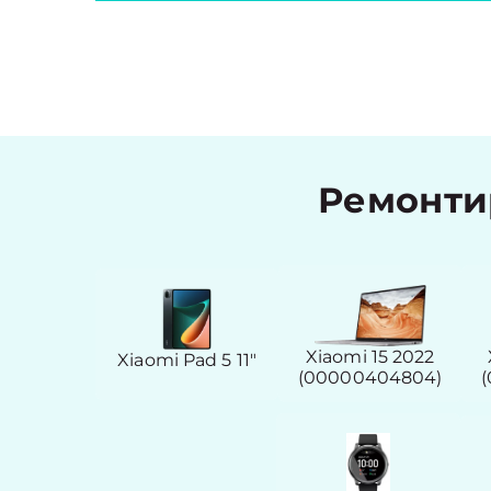
Ремонти
Xiaomi 15 2022
Xiaomi Pad 5 11″
(00000404804)