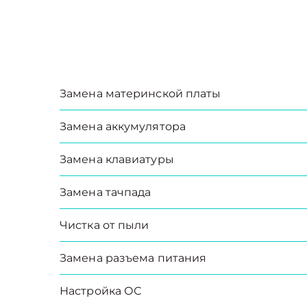
Замена материнской платы
Замена аккумулятора
Замена клавиатуры
Замена тачпада
Чистка от пыли
Замена разъема питания
Настройка ОС