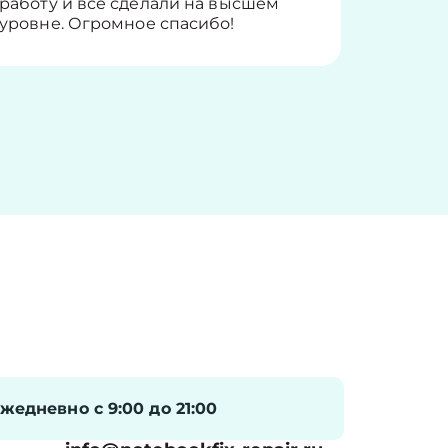
работу и всё сделали на высшем
уровне. Огромное спасибо!
жедневно с 9:00 до 21:00