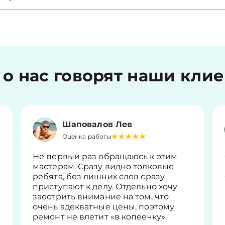
 о нас говорят наши кли
Шаповалов Лев
Оценка работы
Не первый раз обращаюсь к этим
мастерам. Сразу видно толковые
ребята, без лишних слов сразу
приступают к делу. Отдельно хочу
заострить внимание на том, что
очень адекватные цены, поэтому
ремонт не влетит «в копеечку».