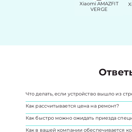
Xiaomi AMAZFIT
X
VERGE
Ответ
Что делать, если устройство вышло из стр
Как рассчитывается цена на ремонт?
Как быстро можно ожидать приезда спец
Как в вашей компании обеспечивается ко