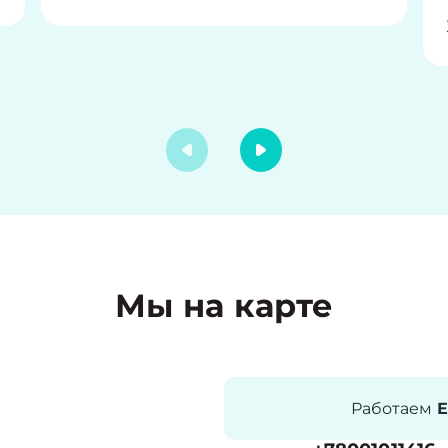
Мы на карте
Работаем
Е