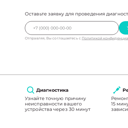
Оставьте заявку для проведения диагност
Отправляя, Вы соглашаетесь с
Политикой конфиденциа
Диагностика
Ре
Узнайте точную причину
Ремонт
неисправности вашего
15 мин
устройства через 30 минут
зависи