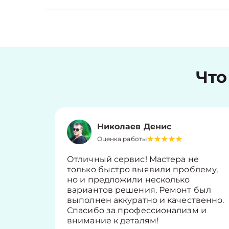
Что
Николаев Денис
Оценка работы
Отличный сервис! Мастера не
только быстро выявили проблему,
но и предложили несколько
вариантов решения. Ремонт был
выполнен аккуратно и качественно.
Спасибо за профессионализм и
внимание к деталям!