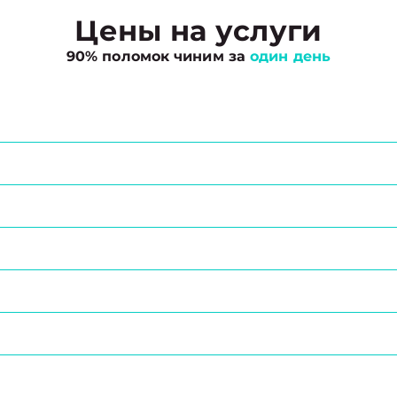
Цены на услуги
90% поломок чиним за
один день