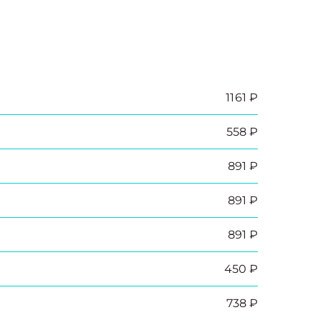
1161 ₽
558 ₽
891 ₽
891 ₽
891 ₽
450 ₽
738 ₽