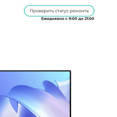
Проверить статус ремонта
Ежедневно с 9:00 до 21:00