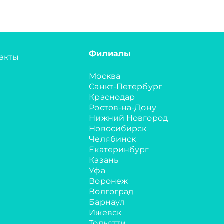
Филиалы
акты
Москва
Санкт-Петербург
Краснодар
Ростов-на-Дону
Нижний Новгород
Новосибирск
Челябинск
Екатеринбург
Казань
Уфа
Воронеж
Волгоград
Барнаул
Ижевск
Тольятти