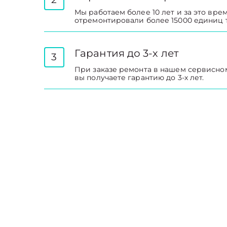
Мы работаем более 10 лет и за это вре
отремонтировали более 15000 единиц 
Гарантия до 3-х лет
3
При заказе ремонта в нашем сервисно
вы получаете гарантию до 3-х лет.