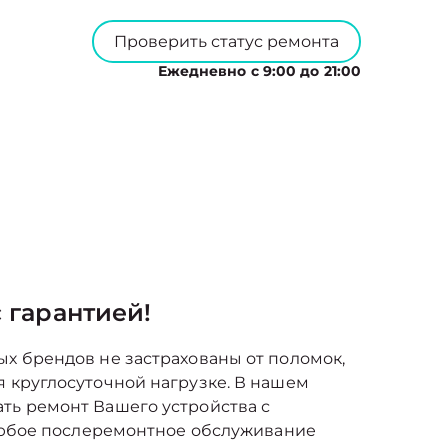
Проверить статус ремонта
Ежедневно с 9:00 до 21:00
 гарантией!
ых брендов не застрахованы от поломок,
я круглосуточной нагрузке. В нашем
ть ремонт Вашего устройства с
т любое послеремонтное обслуживание