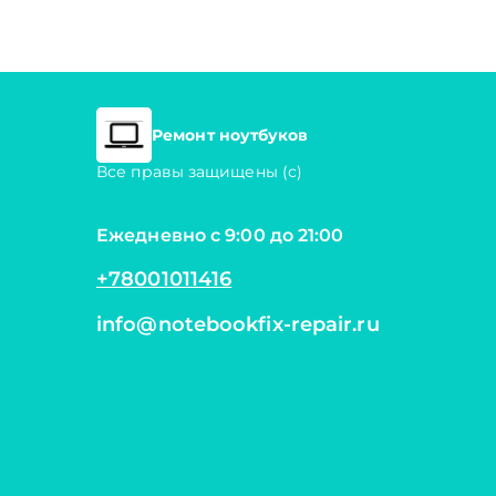
Ремонт ноутбуков
Все правы защищены (с)
Ежедневно с 9:00 до 21:00
+78001011416
info@notebookfix-repair.ru