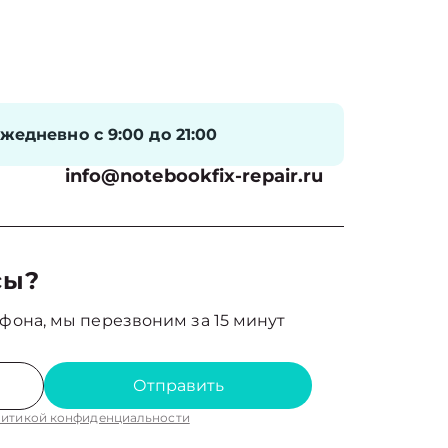
жедневно с 9:00 до 21:00
info@notebookfix-repair.ru
сы?
фона, мы перезвоним за 15 минут
Отправить
итикой конфиденциальности