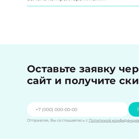
Оставьте заявку че
сайт и получите ск
Отправляя, Вы соглашаетесь с
Политикой конфиденциа