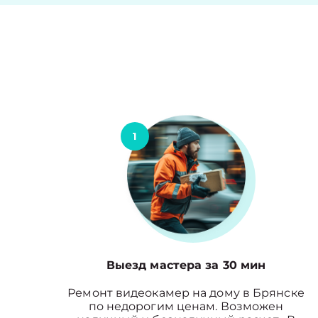
1
Выезд мастера за 30 мин
Ремонт видеокамер на дому в Брянске
по недорогим ценам. Возможен