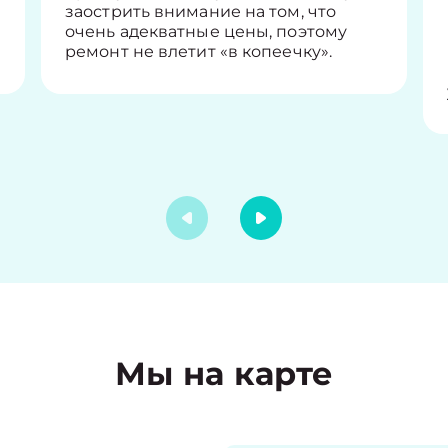
заострить внимание на том, что
очень адекватные цены, поэтому
ремонт не влетит «в копеечку».
Мы на карте