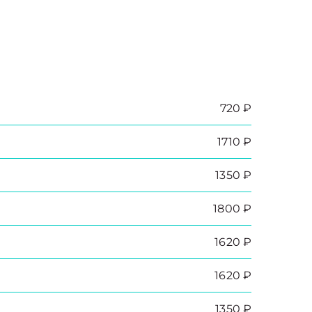
720 ₽
1710 ₽
1350 ₽
1800 ₽
1620 ₽
1620 ₽
1350 ₽