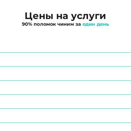
Цены на услуги
90% поломок чиним за
один день