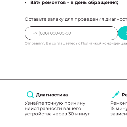
85% ремонтов - в день обращения;
Оставьте заявку для проведения диагност
Отправляя, Вы соглашаетесь с
Политикой конфиденциа
Диагностика
Ре
Узнайте точную причину
Ремонт
неисправности вашего
15 мин
устройства через 30 минут
зависи