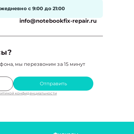
жедневно с 9:00 до 21:00
info@notebookfix-repair.ru
сы?
фона, мы перезвоним за 15 минут
Отправить
итикой конфиденциальности