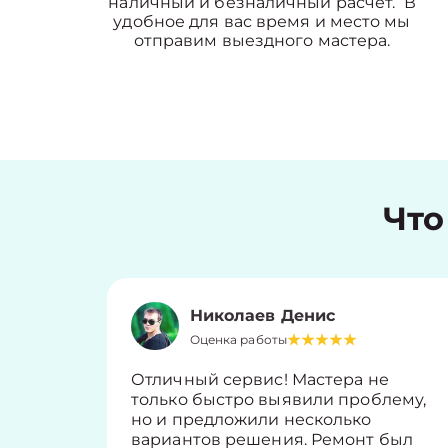
наличный и безналичный расчет. В
удобное для вас время и место мы
отправим выездного мастера.
Что
Николаев Денис
Оценка работы
Отличный сервис! Мастера не
только быстро выявили проблему,
но и предложили несколько
вариантов решения. Ремонт был