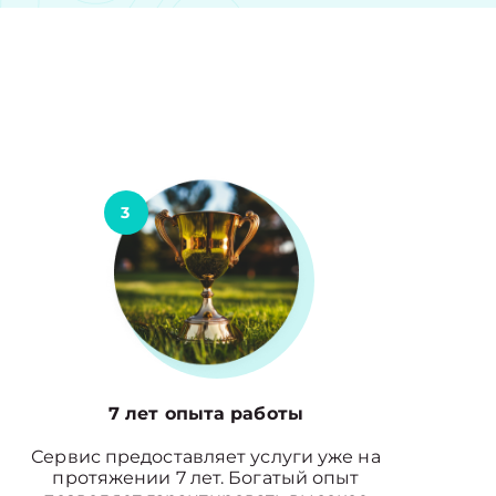
3
7 лет опыта работы
Сервис предоставляет услуги уже на
протяжении 7 лет. Богатый опыт