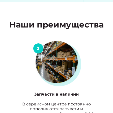
Наши преимущества
2
3апчасти в наличии
В сервисном центре постоянно
пополняются запчасти и