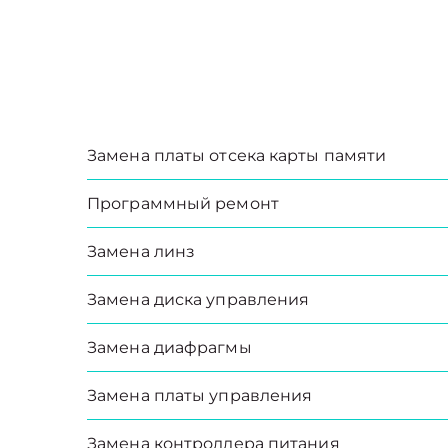
Замена платы отсека карты памяти
Программный ремонт
Замена линз
Замена диска управления
Замена диафрагмы
Замена платы управления
Замена контроллера питания