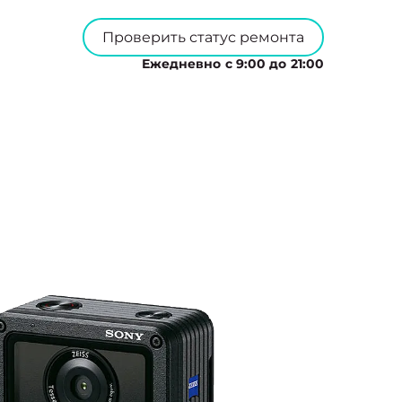
Проверить статус ремонта
Ежедневно с 9:00 до 21:00