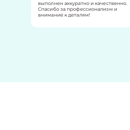
выполнен аккуратно и качественно.
Спасибо за профессионализм и
внимание к деталям!