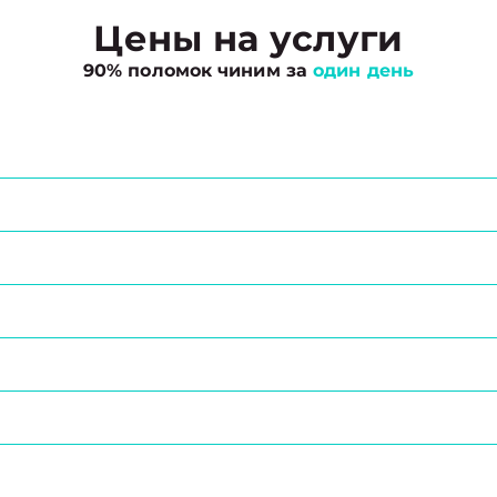
Цены на услуги
90% поломок чиним за
один день