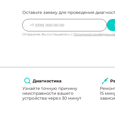
Оставьте заявку для проведения диагност
Отправляя, Вы соглашаетесь с
Политикой конфиденциа
Диагностика
Ре
Узнайте точную причину
Ремонт
неисправности вашего
15 мин
устройства через 30 минут
зависи