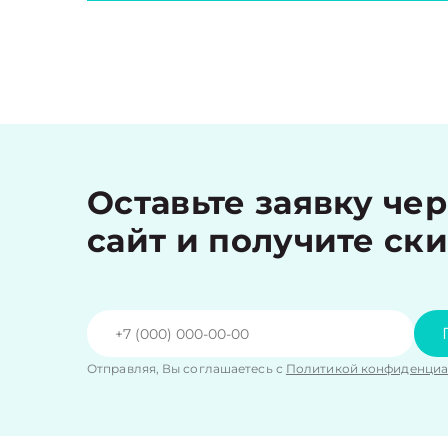
Оставьте заявку че
сайт и получите ск
Отправляя, Вы соглашаетесь с
Политикой конфиденциа