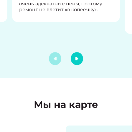
очень адекватные цены, поэтому
ремонт не влетит «в копеечку».
Мы на карте