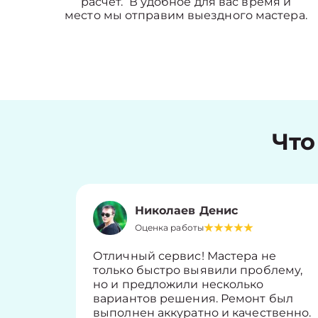
расчет. В удобное для вас время и
место мы отправим выездного мастера.
Что
Николаев Денис
Оценка работы
Отличный сервис! Мастера не
только быстро выявили проблему,
но и предложили несколько
вариантов решения. Ремонт был
выполнен аккуратно и качественно.