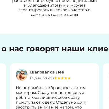
работаем напрямую с производителями
и благодаря этому мы можем
гарантировать высокое качество и
самые выгодные цены
 о нас говорят наши кли
Шаповалов Лев
Оценка работы
Не первый раз обращаюсь к этим
мастерам. Сразу видно толковые
ребята, без лишних слов сразу
приступают к делу. Отдельно хочу
заострить внимание на том, что