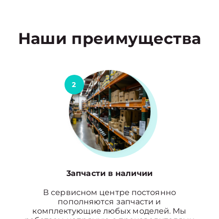
Наши преимущества
2
3апчасти в наличии
В сервисном центре постоянно
пополняются запчасти и
комплектующие любых моделей. Мы