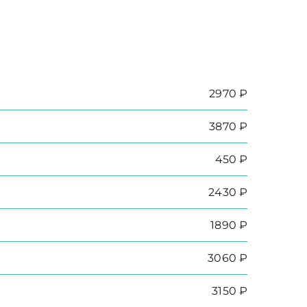
2970 ₽
3870 ₽
450 ₽
2430 ₽
1890 ₽
3060 ₽
3150 ₽