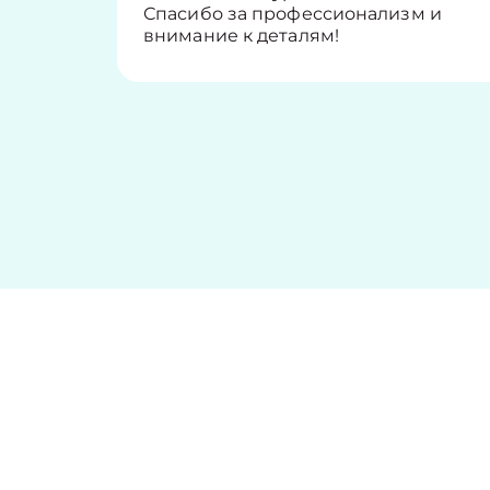
Спасибо за профессионализм и
внимание к деталям!