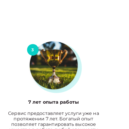
3
7 лет опыта работы
Сервис предоставляет услуги уже на
протяжении 7 лет. Богатый опыт
позволяет гарантировать высокое