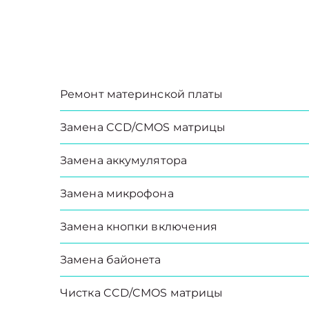
Ремонт материнской платы
Замена CCD/CMOS матрицы
Замена аккумулятора
Замена микрофона
Замена кнопки включения
Замена байонета
Чистка CCD/CMOS матрицы