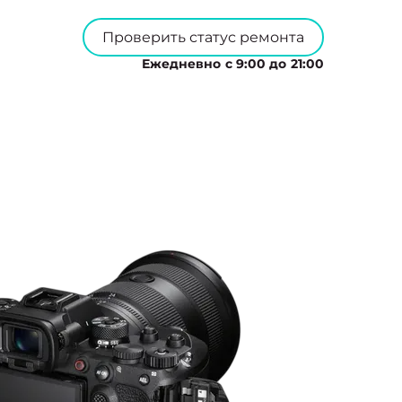
Проверить статус ремонта
Ежедневно с 9:00 до 21:00