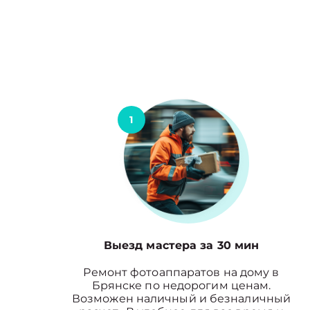
1
Выезд мастера за 30 мин
Ремонт фотоаппаратов на дому в
Брянске по недорогим ценам.
Возможен наличный и безналичный