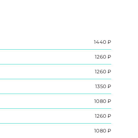
1440 ₽
1260 ₽
1260 ₽
1350 ₽
1080 ₽
1260 ₽
1080 ₽