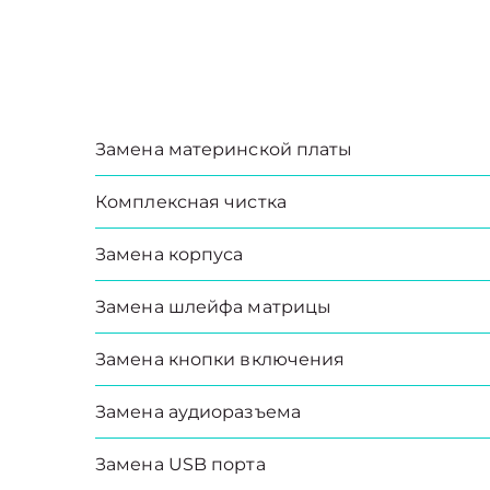
Замена материнской платы
Комплексная чистка
Замена корпуса
Замена шлейфа матрицы
Замена кнопки включения
Замена аудиоразъема
Замена USB порта