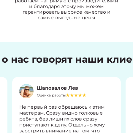
работаем напрямую с производителями
и благодаря этому мы можем
гарантировать высокое качество и
самые выгодные цены
 о нас говорят наши кли
Шаповалов Лев
Оценка работы
Не первый раз обращаюсь к этим
мастерам. Сразу видно толковые
ребята, без лишних слов сразу
приступают к делу. Отдельно хочу
заострить внимание на том, что