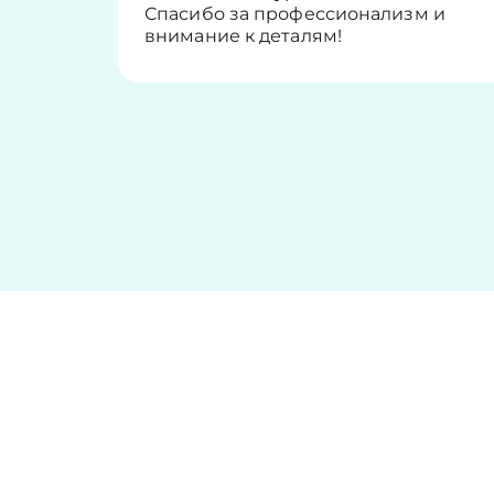
Спасибо за профессионализм и
внимание к деталям!