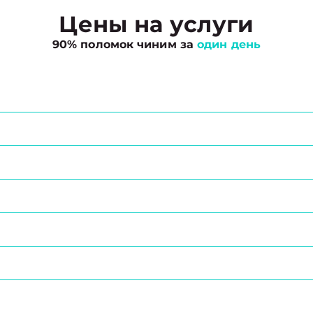
Цены на услуги
90% поломок чиним за
один день