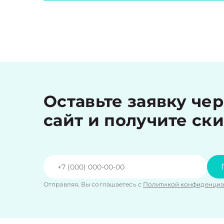
Оставьте заявку че
сайт и получите ск
Отправляя, Вы соглашаетесь с
Политикой конфиденциа