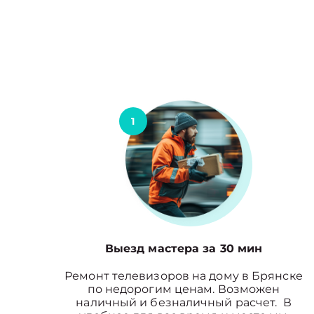
1
Выезд мастера за 30 мин
Ремонт телевизоров на дому в Брянске
по недорогим ценам. Возможен
наличный и безналичный расчет. В