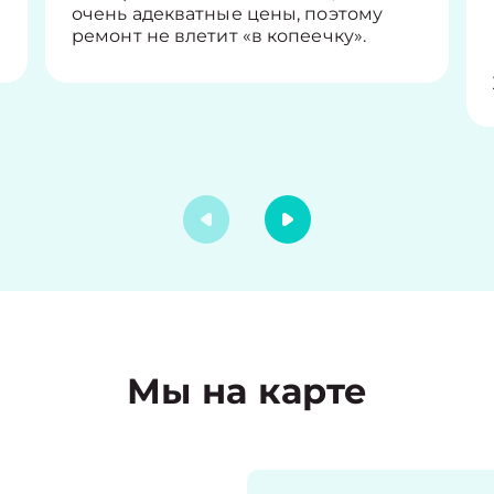
очень адекватные цены, поэтому
ремонт не влетит «в копеечку».
Мы на карте