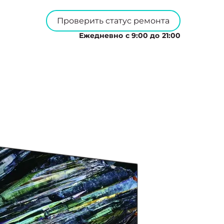
Проверить статус ремонта
Ежедневно с 9:00 до 21:00