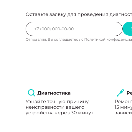
Оставьте заявку для проведения диагност
Отправляя, Вы соглашаетесь с
Политикой конфиденциа
Диагностика
Ре
Узнайте точную причину
Ремонт
неисправности вашего
15 мин
устройства через 30 минут
зависи