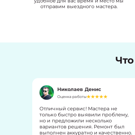
удобное для вас время и место мы
отправим выездного мастера.
Что
Николаев Денис
Оценка работы
Отличный сервис! Мастера не
только быстро выявили проблему,
но и предложили несколько
вариантов решения. Ремонт был
выполнен аккуратно и качественно.