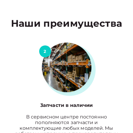
Наши преимущества
2
3апчасти в наличии
В сервисном центре постоянно
пополняются запчасти и
комплектующие любых моделей. Мы