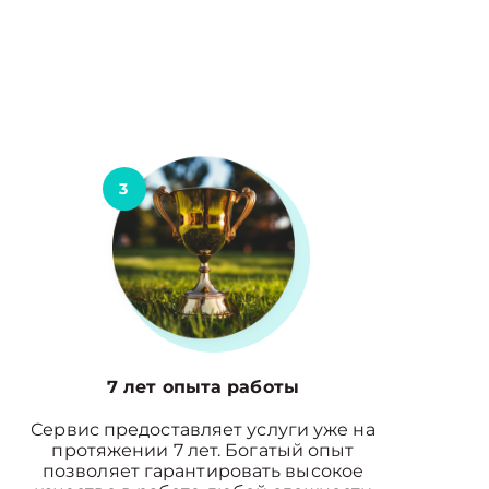
3
7 лет опыта работы
Сервис предоставляет услуги уже на
протяжении 7 лет. Богатый опыт
позволяет гарантировать высокое