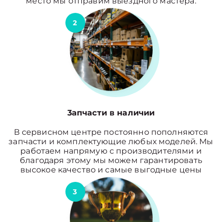
место мы отправим выездного мастера.
2
3апчасти в наличии
В сервисном центре постоянно пополняются
запчасти и комплектующие любых моделей. Мы
работаем напрямую с производителями и
благодаря этому мы можем гарантировать
высокое качество и самые выгодные цены
3