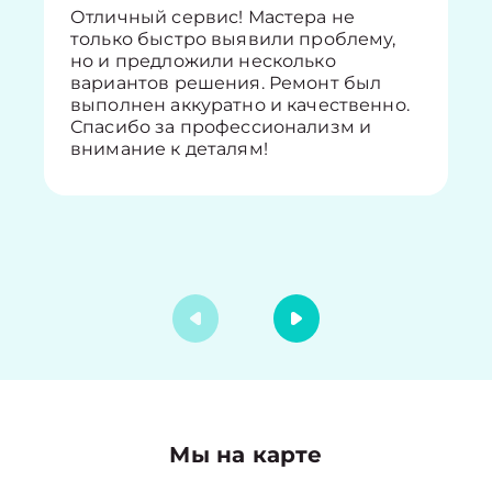
Отличный сервис! Мастера не
только быстро выявили проблему,
но и предложили несколько
вариантов решения. Ремонт был
выполнен аккуратно и качественно.
Спасибо за профессионализм и
внимание к деталям!
Мы на карте