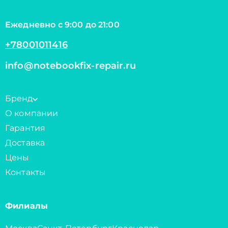
Ежедневно с 9:00 до 21:00
+78001011416
info@notebookfix-repair.ru
Бренд
О компании
Гарантия
Доставка
Цены
Контакты
Филиалы