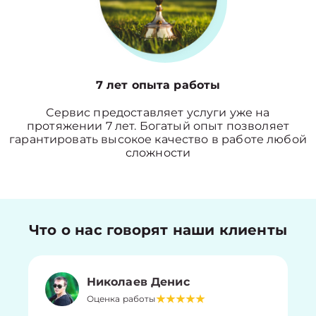
7 лет опыта работы
Сервис предоставляет услуги уже на
протяжении 7 лет. Богатый опыт позволяет
гарантировать высокое качество в работе любой
сложности
Что о нас говорят наши клиенты
Николаев Денис
Оценка работы