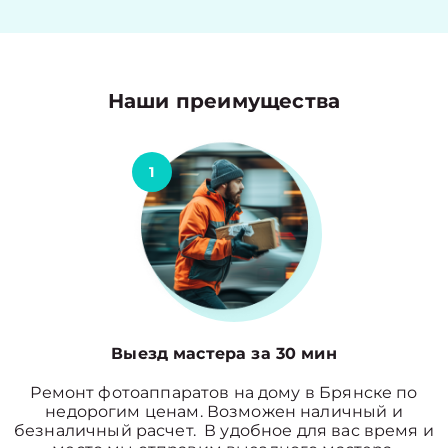
Наши преимущества
1
Выезд мастера за 30 мин
Ремонт фотоаппаратов на дому в Брянске по
недорогим ценам. Возможен наличный и
безналичный расчет. В удобное для вас время и