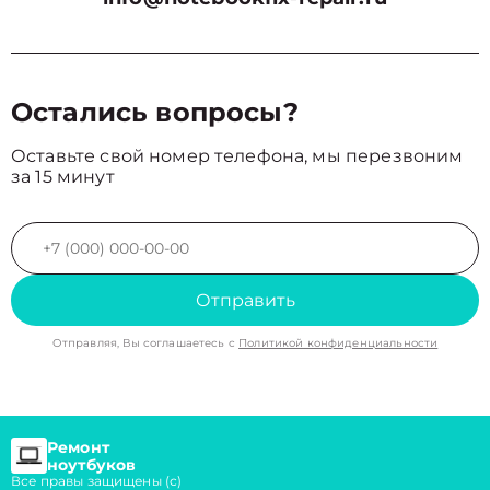
Остались вопросы?
Оставьте свой номер телефона, мы перезвоним
за 15 минут
Отправить
Отправляя, Вы соглашаетесь с
Политикой конфиденциальности
Ремонт
ноутбуков
Все правы защищены (с)