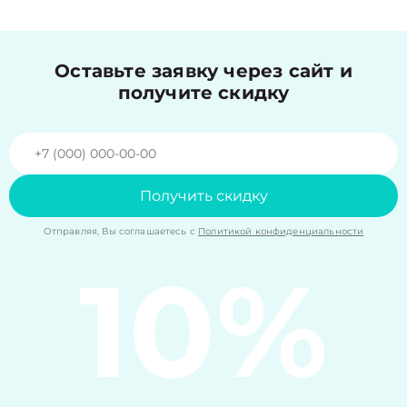
Оставьте заявку через сайт и
получите скидку
Получить скидку
Отправляя, Вы соглашаетесь с
Политикой конфиденциальности
10%