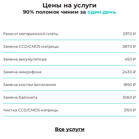
Цены на услуги
90% поломок чиним за
один день
Ремонт материнской платы
2970 ₽
Замена CCD/CMOS матрицы
3870 ₽
Замена аккумулятора
450 ₽
Замена микрофона
2430 ₽
Замена кнопки включения
1890 ₽
Замена байонета
3060 ₽
Чистка CCD/CMOS матрицы
3150 ₽
Все услуги