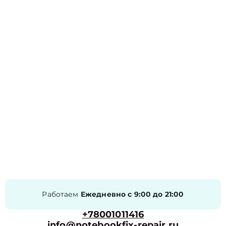
Работаем
Ежедневно с 9:00 до 21:00
+78001011416
info@notebookfix-repair.ru