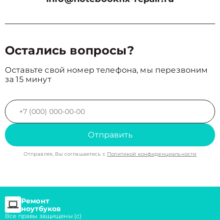
Остались вопросы?
Оставьте свой номер телефона, мы перезвоним
за 15 минут
Отправить
Отправляя, Вы соглашаетесь с
Политикой конфиденциальности
Ремонт
ноутбуков
Все правы защищены (с)