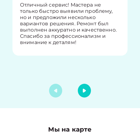
Отличный сервис! Мастера не
только быстро выявили проблему,
но и предложили несколько
вариантов решения. Ремонт был
выполнен аккуратно и качественно.
Спасибо за профессионализм и
внимание к деталям!
Мы на карте