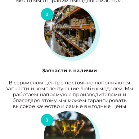
место мы отправим выездного мастера.
2
3апчасти в наличии
В сервисном центре постоянно пополняются
запчасти и комплектующие любых моделей. Мы
работаем напрямую с производителями и
благодаря этому мы можем гарантировать
высокое качество и самые выгодные цены
3