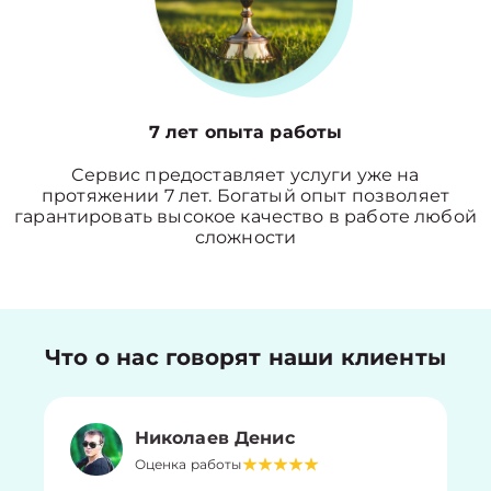
7 лет опыта работы
Сервис предоставляет услуги уже на
протяжении 7 лет. Богатый опыт позволяет
гарантировать высокое качество в работе любой
сложности
Что о нас говорят наши клиенты
Николаев Денис
Оценка работы