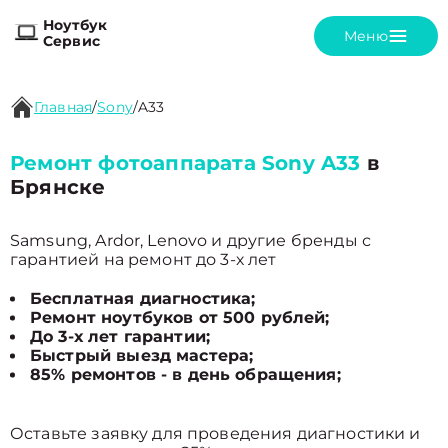
Ноутбук
Меню
Сервис
Главная
/
Sony
/
A33
Ремонт фотоаппарата Sony A33
в
Брянске
Samsung, Ardor, Lenovo и другие бренды с
гарантией на ремонт до 3-х лет
Бесплатная диагностика;
Ремонт ноутбуков от 500 рублей;
До 3-х лет гарантии;
Быстрый выезд мастера;
85% ремонтов - в день обращения;
Оставьте заявку для проведения диагностики и