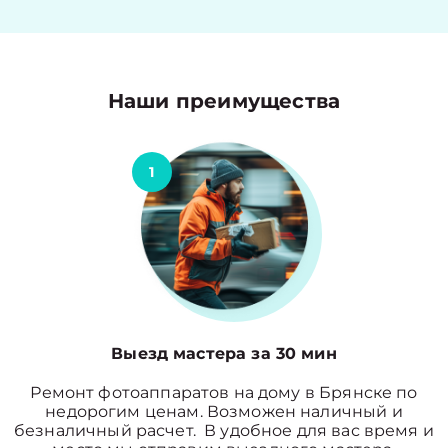
Наши преимущества
1
Выезд мастера за 30 мин
Ремонт фотоаппаратов на дому в Брянске по
недорогим ценам. Возможен наличный и
безналичный расчет. В удобное для вас время и