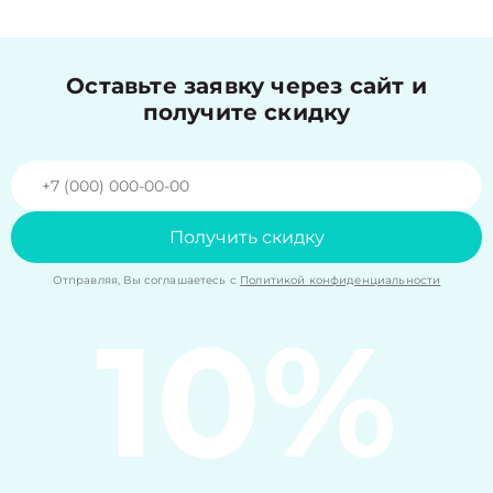
Оставьте заявку через сайт и
получите скидку
Получить скидку
Отправляя, Вы соглашаетесь с
Политикой конфиденциальности
10%