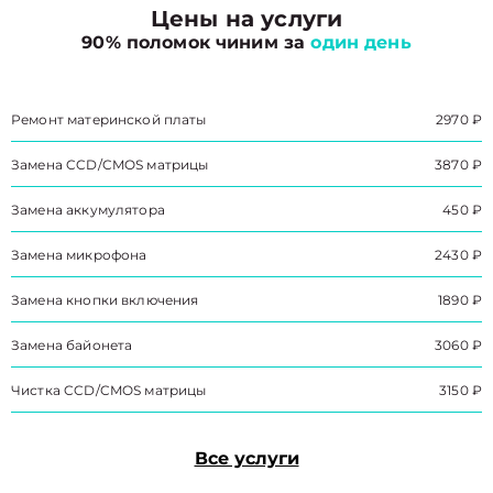
Цены на услуги
90% поломок чиним за
один день
Ремонт материнской платы
2970 ₽
Замена CCD/CMOS матрицы
3870 ₽
Замена аккумулятора
450 ₽
Замена микрофона
2430 ₽
Замена кнопки включения
1890 ₽
Замена байонета
3060 ₽
Чистка CCD/CMOS матрицы
3150 ₽
Все услуги