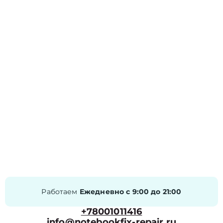
Работаем
Ежедневно с 9:00 до 21:00
+78001011416
info@notebookfix-repair.ru