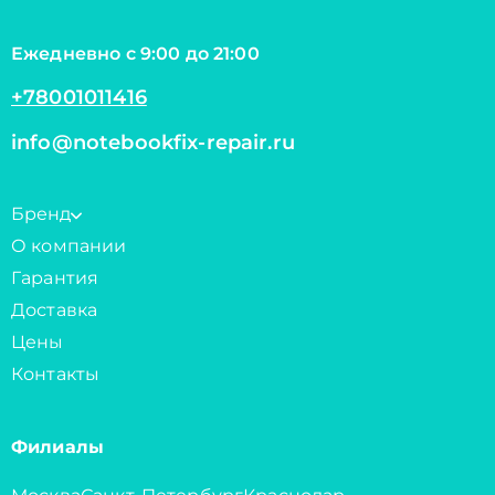
Ежедневно с 9:00 до 21:00
+78001011416
info@notebookfix-repair.ru
Бренд
О компании
Гарантия
Доставка
Цены
Контакты
Филиалы