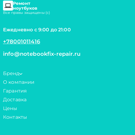
Ремонт
ноутбуков
Все правы защищены (с)
Ежедневно с 9:00 до 21:00
+78001011416
info@notebookfix-repair.ru
Бренд
О компании
Гарантия
Доставка
Цены
Контакты