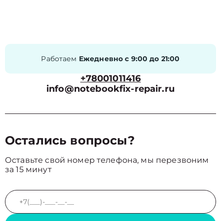
Работаем
Ежедневно с 9:00 до 21:00
+78001011416
info@notebookfix-repair.ru
Остались вопросы?
Оставьте свой номер телефона, мы перезвоним
за 15 минут