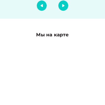
Мы на карте