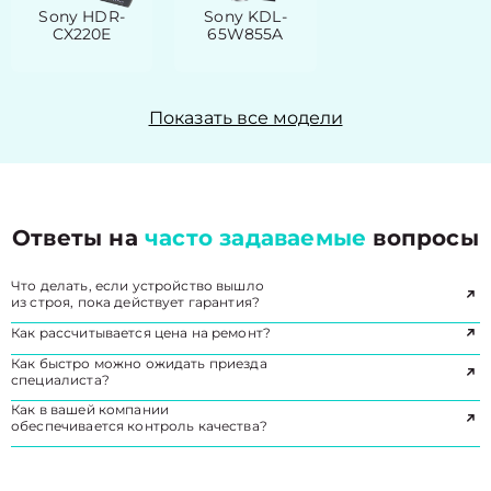
Sony HDR-
Sony KDL-
CX220E
65W855A
Показать все модели
Ответы на
часто задаваемые
вопросы
Что делать, если устройство вышло
из строя, пока действует гарантия?
Как рассчитывается цена на ремонт?
Как быстро можно ожидать приезда
специалиста?
Как в вашей компании
обеспечивается контроль качества?