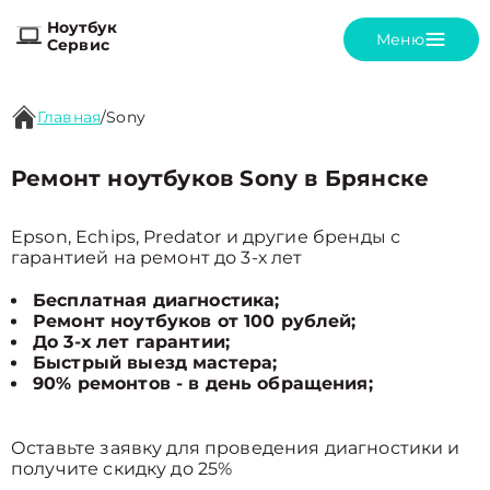
Ноутбук
Меню
Сервис
Главная
/
Sony
Ремонт ноутбуков Sony в Брянске
Epson, Echips, Predator и другие бренды с
гарантией на ремонт до 3-х лет
Бесплатная диагностика;
Ремонт ноутбуков от 100 рублей;
До 3-х лет гарантии;
Быстрый выезд мастера;
90% ремонтов - в день обращения;
Оставьте заявку для проведения диагностики и
получите скидку до 25%