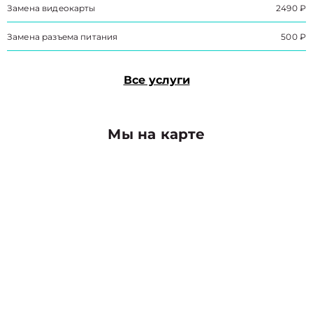
Замена видеокарты
2490 ₽
Замена разъема питания
500 ₽
Все услуги
Мы на карте