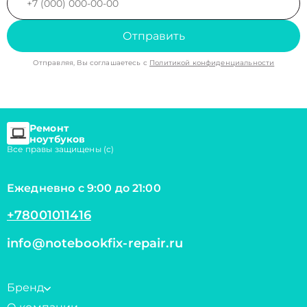
Отправить
Отправляя, Вы соглашаетесь с
Политикой конфиденциальности
Ремонт
ноутбуков
Все правы защищены (с)
Ежедневно с 9:00 до 21:00
+78001011416
info@notebookfix-repair.ru
Бренд