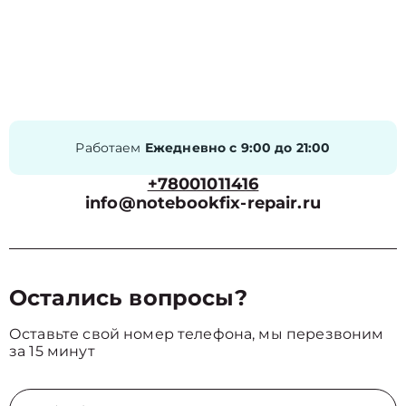
Работаем
Ежедневно с 9:00 до 21:00
+78001011416
info@notebookfix-repair.ru
Остались вопросы?
Оставьте свой номер телефона, мы перезвоним
за 15 минут