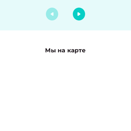
Мы на карте