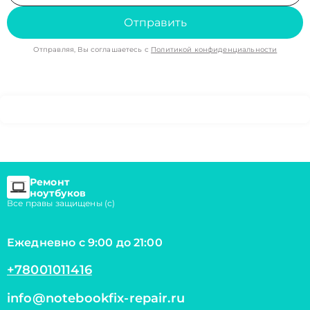
Отправить
Отправляя, Вы соглашаетесь с
Политикой конфиденциальности
Ремонт
ноутбуков
Все правы защищены (с)
Ежедневно с 9:00 до 21:00
+78001011416
info@notebookfix-repair.ru