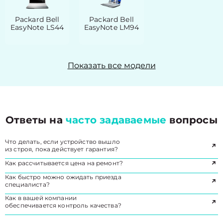
Packard Bell
Packard Bell
EasyNote LS44
EasyNote LM94
Показать все модели
Ответы на
часто задаваемые
вопросы
Что делать, если устройство вышло
из строя, пока действует гарантия?
Как рассчитывается цена на ремонт?
Как быстро можно ожидать приезда
специалиста?
Как в вашей компании
обеспечивается контроль качества?