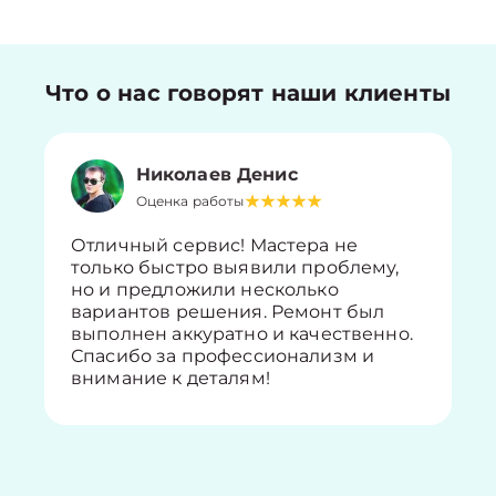
Что о нас говорят наши клиенты
Николаев Денис
Оценка работы
Отличный сервис! Мастера не
только быстро выявили проблему,
но и предложили несколько
вариантов решения. Ремонт был
выполнен аккуратно и качественно.
Спасибо за профессионализм и
внимание к деталям!