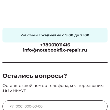
Работаем
Ежедневно с 9:00 до 21:00
+78001011416
info@notebookfix-repair.ru
Остались вопросы?
Оставьте свой номер телефона, мы перезвоним
за 15 минут