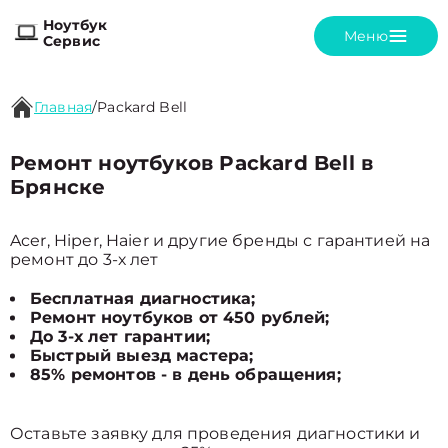
Ноутбук
Меню
Сервис
Главная
/
Packard Bell
Ремонт ноутбуков Packard Bell в
Брянске
Acer, Hiper, Haier и другие бренды с гарантией на
ремонт до 3-х лет
Бесплатная диагностика;
Ремонт ноутбуков от 450 рублей;
До 3-х лет гарантии;
Быстрый выезд мастера;
85% ремонтов - в день обращения;
Оставьте заявку для проведения диагностики и