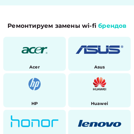
Ремонтируем замены wi-fi
брендов
Acer
Asus
HP
Huawei