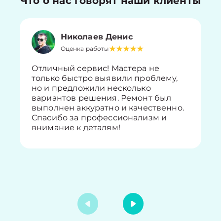
Что о нас говорят наши клиенты
Николаев Денис
Оценка работы
Отличный сервис! Мастера не
только быстро выявили проблему,
но и предложили несколько
вариантов решения. Ремонт был
выполнен аккуратно и качественно.
Спасибо за профессионализм и
внимание к деталям!