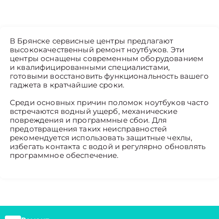
В Брянске сервисные центры предлагают
высококачественный ремонт ноутбуков. Эти
центры оснащены современным оборудованием
и квалифицированными специалистами,
готовыми восстановить функциональность вашего
гаджета в кратчайшие сроки.
Среди основных причин поломок ноутбуков часто
встречаются водный ущерб, механические
повреждения и программные сбои. Для
предотвращения таких неисправностей
рекомендуется использовать защитные чехлы,
избегать контакта с водой и регулярно обновлять
программное обеспечение.