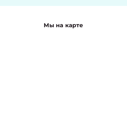
Мы на карте