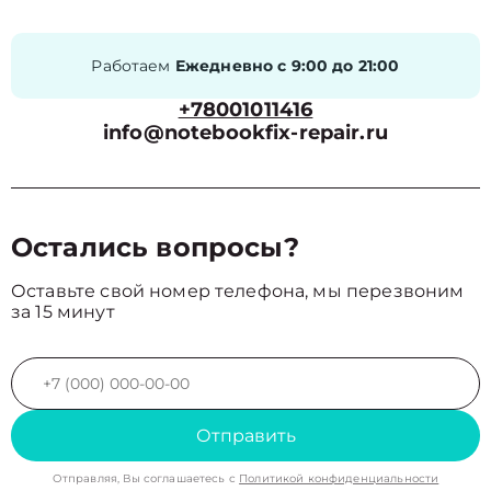
Работаем
Ежедневно с 9:00 до 21:00
+78001011416
info@notebookfix-repair.ru
Остались вопросы?
Оставьте свой номер телефона, мы перезвоним
за 15 минут
Отправить
Отправляя, Вы соглашаетесь с
Политикой конфиденциальности