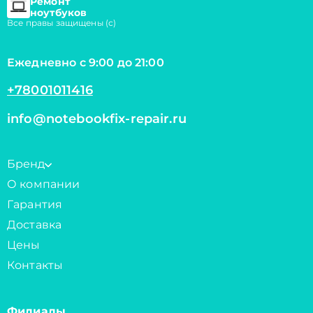
Ремонт
ноутбуков
Все правы защищены (с)
Ежедневно с 9:00 до 21:00
+78001011416
info@notebookfix-repair.ru
Бренд
О компании
Гарантия
Доставка
Цены
Контакты
Филиалы