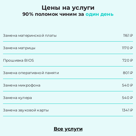
Цены на услуги
90% поломок чиним за
один день
Замена материнской платы
1161 ₽
Замена матрицы
1170 ₽
Прошивка BIOS
720 ₽
Замена оперативной памяти
801 ₽
Замена микрофона
540 ₽
Замена кулера
540 ₽
Замена звуковой карты
1341 ₽
Все услуги