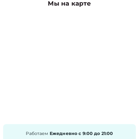
Мы на карте
Работаем
Ежедневно с 9:00 до 21:00