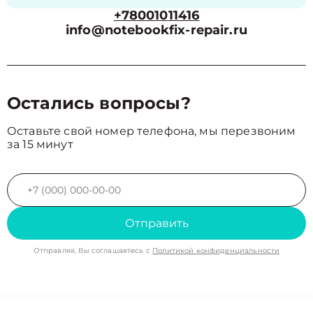
+78001011416
info@notebookfix-repair.ru
Остались вопросы?
Оставьте свой номер телефона, мы перезвоним
за 15 минут
Отправить
Отправляя, Вы соглашаетесь с
Политикой конфиденциальности