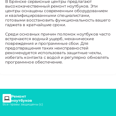
В Брянске сервисные центры предлагают
высококачественный ремонт ноутбуков. Эти
центры оснащены современным оборудованием
и квалифицированными специалистами,
готовыми восстановить функциональность вашего
гаджета в кратчайшие сроки.
Среди основных причин поломок ноутбуков часто
встречаются водный ущерб, механические
повреждения и программные сбои. Для
предотвращения таких неисправностей
рекомендуется использовать защитные чехлы,
избегать контакта с водой и регулярно обновлять
программное обеспечение.
Ремонт
ноутбуков
Все правы защищены (с)