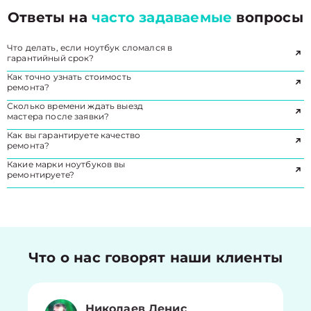
Ответы на
часто задаваемые
вопросы
Что делать, если ноутбук сломался в
гарантийный срок?
Как точно узнать стоимость
ремонта?
Сколько времени ждать выезд
мастера после заявки?
Как вы гарантируете качество
ремонта?
Какие марки ноутбуков вы
ремонтируете?
Что о нас говорят наши клиенты
Николаев Денис