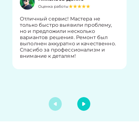
Оценка работы
Отличный сервис! Мастера не
только быстро выявили проблему,
но и предложили несколько
вариантов решения. Ремонт был
выполнен аккуратно и качественно.
Спасибо за профессионализм и
внимание к деталям!