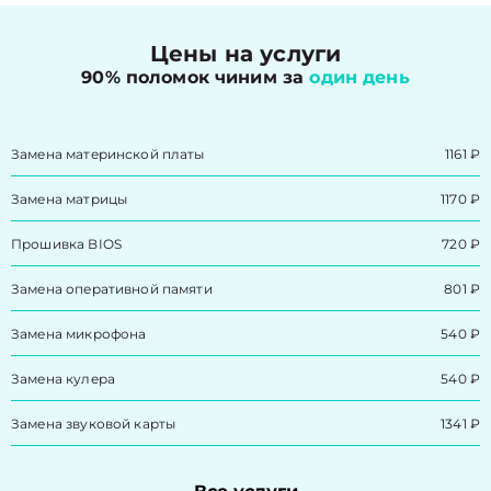
Цены на услуги
90% поломок чиним за
один день
Замена материнской платы
1161 ₽
Замена матрицы
1170 ₽
Прошивка BIOS
720 ₽
Замена оперативной памяти
801 ₽
Замена микрофона
540 ₽
Замена кулера
540 ₽
Замена звуковой карты
1341 ₽