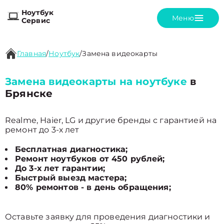
Ноутбук
Меню
Сервис
Главная
/
Ноутбук
/
Замена видеокарты
Замена видеокарты на ноутбуке
в
Брянске
Realme, Haier, LG и другие бренды с гарантией на
ремонт до 3-х лет
Бесплатная диагностика;
Ремонт ноутбуков от 450 рублей;
До 3-х лет гарантии;
Быстрый выезд мастера;
80% ремонтов - в день обращения;
Оставьте заявку для проведения диагностики и