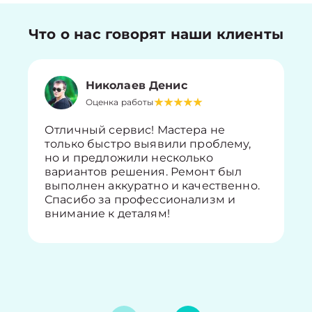
Что о нас говорят наши клиенты
Николаев Денис
Оценка работы
Отличный сервис! Мастера не
только быстро выявили проблему,
но и предложили несколько
вариантов решения. Ремонт был
выполнен аккуратно и качественно.
Спасибо за профессионализм и
внимание к деталям!