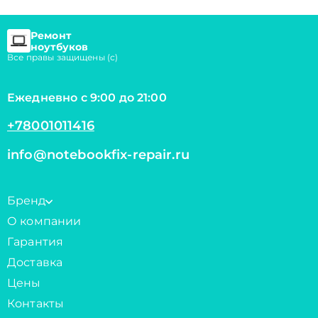
Ремонт
ноутбуков
Все правы защищены (с)
Ежедневно с 9:00 до 21:00
+78001011416
info@notebookfix-repair.ru
Бренд
О компании
Гарантия
Доставка
Цены
Контакты