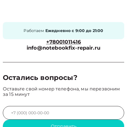
Работаем
Ежедневно с 9:00 до 21:00
+78001011416
info@notebookfix-repair.ru
Остались вопросы?
Оставьте свой номер телефона, мы перезвоним
за 15 минут
Отправить