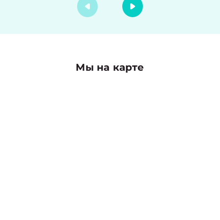
Мы на карте