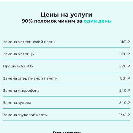
Цены на услуги
90% поломок чиним за
один день
Замена материнской платы
1161 ₽
Замена матрицы
1170 ₽
Прошивка BIOS
720 ₽
Замена оперативной памяти
801 ₽
Замена микрофона
540 ₽
Замена кулера
540 ₽
Замена звуковой карты
1341 ₽