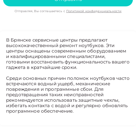
Отправляя, Вы соглашаетесь с
Политикой конфиденциальности
В Брянске сервисные центры предлагают
высококачественный ремонт ноутбуков. Эти
центры оснащены современным оборудованием
и квалифицированными специалистами,
готовыми восстановить функциональность вашего
гаджета в кратчайшие сроки.
Среди основных причин поломок ноутбуков часто
встречаются водный ущерб, механические
повреждения и программные сбои. Для
предотвращения таких неисправностей
рекомендуется использовать защитные чехлы,
избегать контакта с водой и регулярно обновлять
программное обеспечение.