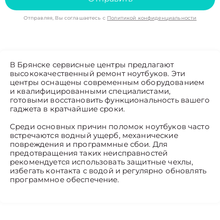
Отправляя, Вы соглашаетесь с
Политикой конфиденциальности
В Брянске сервисные центры предлагают
высококачественный ремонт ноутбуков. Эти
центры оснащены современным оборудованием
и квалифицированными специалистами,
готовыми восстановить функциональность вашего
гаджета в кратчайшие сроки.
Среди основных причин поломок ноутбуков часто
встречаются водный ущерб, механические
повреждения и программные сбои. Для
предотвращения таких неисправностей
рекомендуется использовать защитные чехлы,
избегать контакта с водой и регулярно обновлять
программное обеспечение.