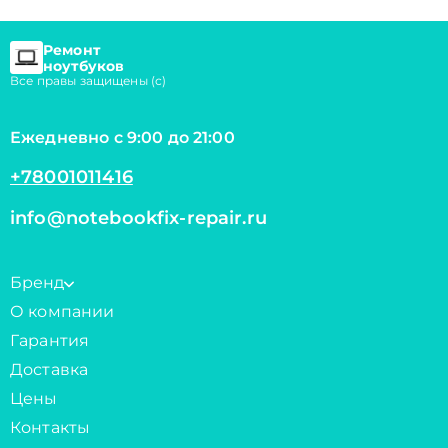
Ремонт
ноутбуков
Все правы защищены (с)
Ежедневно с 9:00 до 21:00
+78001011416
info@notebookfix-repair.ru
Бренд
О компании
Гарантия
Доставка
Цены
Контакты