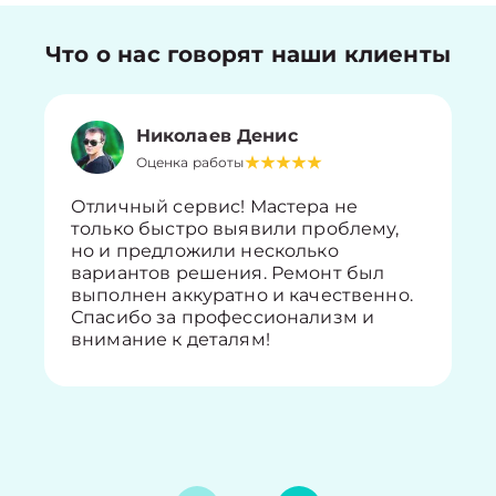
Что о нас говорят наши клиенты
Николаев Денис
Оценка работы
Отличный сервис! Мастера не
только быстро выявили проблему,
но и предложили несколько
вариантов решения. Ремонт был
выполнен аккуратно и качественно.
Спасибо за профессионализм и
внимание к деталям!