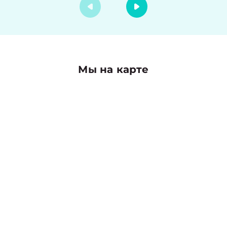
Мы на карте