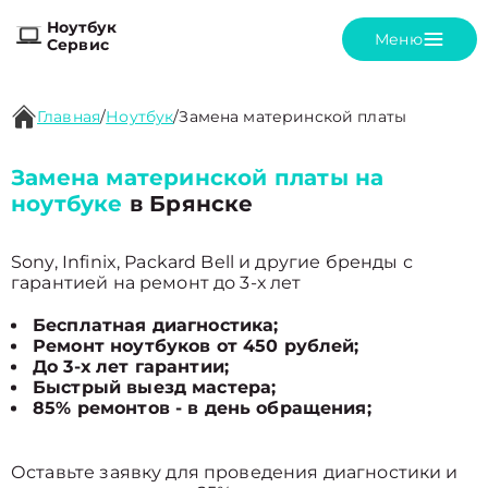
Ноутбук
Меню
Сервис
Главная
/
Ноутбук
/
Замена материнской платы
Замена материнской платы на
ноутбуке
в Брянске
Sony, Infinix, Packard Bell и другие бренды с
гарантией на ремонт до 3-х лет
Бесплатная диагностика;
Ремонт ноутбуков от 450 рублей;
До 3-х лет гарантии;
Быстрый выезд мастера;
85% ремонтов - в день обращения;
Оставьте заявку для проведения диагностики и