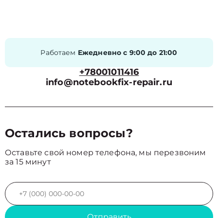
Работаем
Ежедневно с 9:00 до 21:00
+78001011416
info@notebookfix-repair.ru
Остались вопросы?
Оставьте свой номер телефона, мы перезвоним
за 15 минут
Отправить