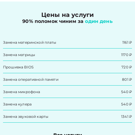
Цены на услуги
90% поломок чиним за
один день
Замена материнской платы
1161 ₽
Замена матрицы
1170 ₽
Прошивка BIOS
720 ₽
Замена оперативной памяти
801 ₽
Замена микрофона
540 ₽
Замена кулера
540 ₽
Замена звуковой карты
1341 ₽