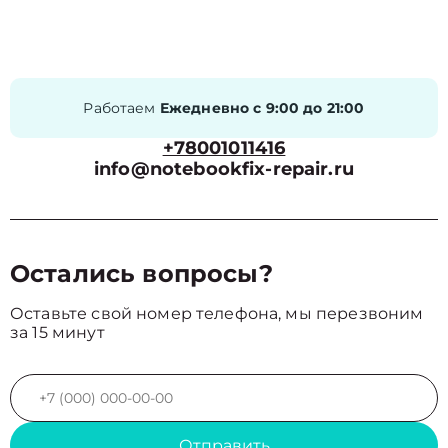
Работаем
Ежедневно с 9:00 до 21:00
+78001011416
info@notebookfix-repair.ru
Остались вопросы?
Оставьте свой номер телефона, мы перезвоним
за 15 минут
Отправить