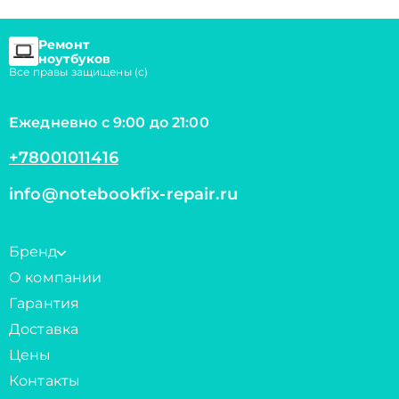
Ремонт
ноутбуков
Все правы защищены (с)
Ежедневно с 9:00 до 21:00
+78001011416
info@notebookfix-repair.ru
Бренд
О компании
Гарантия
Доставка
Цены
Контакты