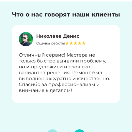
Что о нас говорят наши клиенты
Николаев Денис
Оценка работы
Отличный сервис! Мастера не
только быстро выявили проблему,
но и предложили несколько
вариантов решения. Ремонт был
выполнен аккуратно и качественно.
Спасибо за профессионализм и
внимание к деталям!