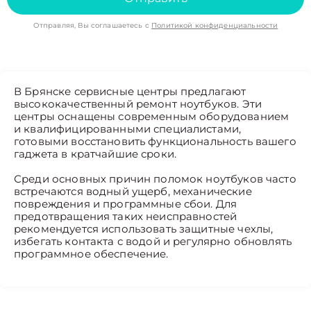
Отправляя, Вы соглашаетесь с
Политикой конфиденциальности
В Брянске сервисные центры предлагают
высококачественный ремонт ноутбуков. Эти
центры оснащены современным оборудованием
и квалифицированными специалистами,
готовыми восстановить функциональность вашего
гаджета в кратчайшие сроки.
Среди основных причин поломок ноутбуков часто
встречаются водный ущерб, механические
повреждения и программные сбои. Для
предотвращения таких неисправностей
рекомендуется использовать защитные чехлы,
избегать контакта с водой и регулярно обновлять
программное обеспечение.