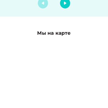
Мы на карте