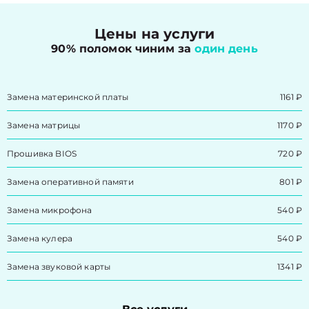
Цены на услуги
90% поломок чиним за
один день
Замена материнской платы
1161 ₽
Замена матрицы
1170 ₽
Прошивка BIOS
720 ₽
Замена оперативной памяти
801 ₽
Замена микрофона
540 ₽
Замена кулера
540 ₽
Замена звуковой карты
1341 ₽