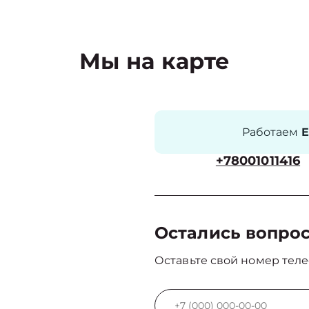
Мы на карте
Работаем
Е
+78001011416
Остались вопро
Оставьте свой номер теле