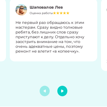
Шаповалов Лев
Оценка работы
Не первый раз обращаюсь к этим
мастерам. Сразу видно толковые
ребята, без лишних слов сразу
приступают к делу. Отдельно хочу
заострить внимание на том, что
очень адекватные цены, поэтому
ремонт не влетит «в копеечку».