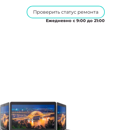
Проверить статус ремонта
Ежедневно с 9:00 до 21:00