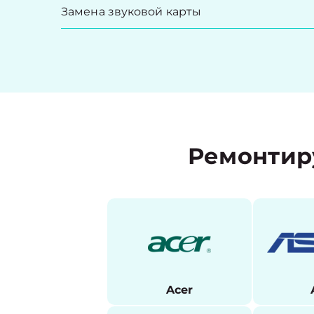
Замена звуковой карты
Ремонтир
Acer