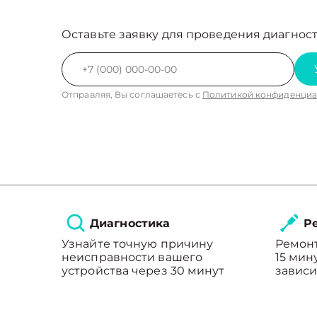
Оставьте заявку для проведения диагност
Отправляя, Вы соглашаетесь с
Политикой конфиденциа
Диагностика
Ре
Узнайте точную причину
Ремонт
неисправности вашего
15 мин
устройства через 30 минут
зависи