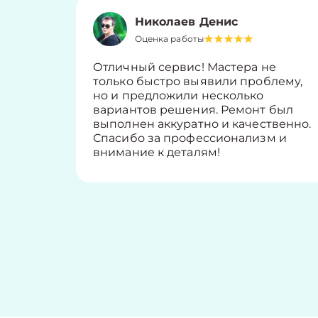
Николаев Денис
Оценка работы
Отличный сервис! Мастера не
только быстро выявили проблему,
но и предложили несколько
вариантов решения. Ремонт был
выполнен аккуратно и качественно.
Спасибо за профессионализм и
внимание к деталям!