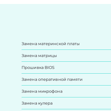
Замена материнской платы
Замена матрицы
Прошивка BIOS
Замена оперативной памяти
Замена микрофона
Замена кулера