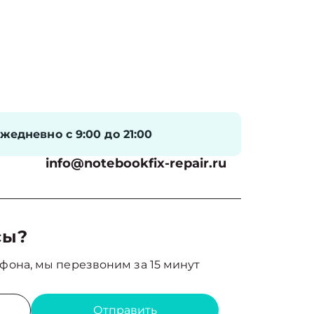
жедневно с 9:00 до 21:00
info@notebookfix-repair.ru
сы?
фона, мы перезвоним за 15 минут
Отправить