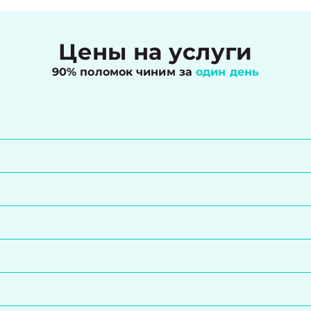
Цены на услуги
90% поломок чиним за
один день