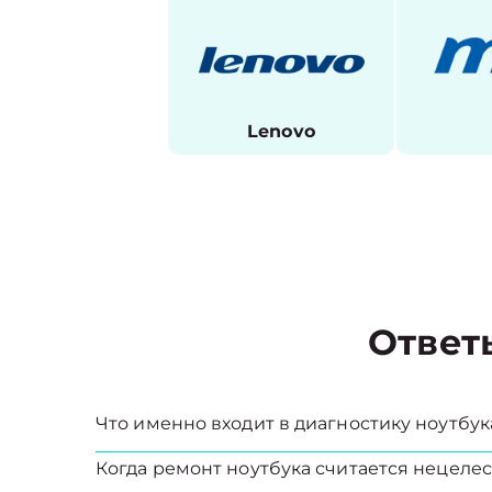
Lenovo
Ответ
Что именно входит в диагностику ноутбук
Когда ремонт ноутбука считается нецел