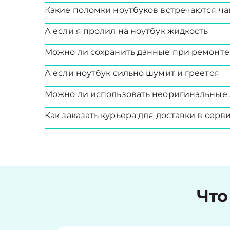
Какие поломки ноутбуков встречаются ча
А если я пролил на ноутбук жидкость
Можно ли сохранить данные при ремонте
А если ноутбук сильно шумит и греется
Можно ли использовать неоригинальные 
Как заказать курьера для доставки в серв
Что