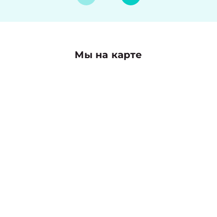
Мы на карте