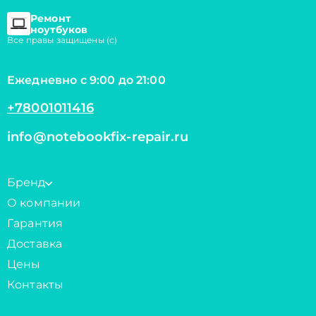
Ремонт
ноутбуков
Все правы защищены (с)
Ежедневно с 9:00 до 21:00
+78001011416
info@notebookfix-repair.ru
Бренд
О компании
Гарантия
Доставка
Цены
Контакты