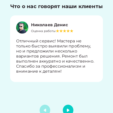
Что о нас говорят наши клиенты
Николаев Денис
Оценка работы
Отличный сервис! Мастера не
только быстро выявили проблему,
но и предложили несколько
вариантов решения. Ремонт был
выполнен аккуратно и качественно.
Спасибо за профессионализм и
внимание к деталям!