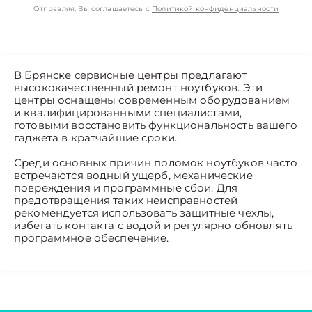
Отправляя, Вы соглашаетесь с
Политикой конфиденциальности
В Брянске сервисные центры предлагают
высококачественный ремонт ноутбуков. Эти
центры оснащены современным оборудованием
и квалифицированными специалистами,
готовыми восстановить функциональность вашего
гаджета в кратчайшие сроки.
Среди основных причин поломок ноутбуков часто
встречаются водный ущерб, механические
повреждения и программные сбои. Для
предотвращения таких неисправностей
рекомендуется использовать защитные чехлы,
избегать контакта с водой и регулярно обновлять
программное обеспечение.