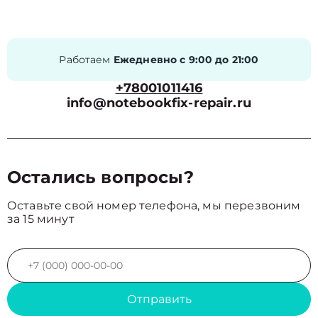
Работаем
Ежедневно с 9:00 до 21:00
+78001011416
info@notebookfix-repair.ru
Остались вопросы?
Оставьте свой номер телефона, мы перезвоним
за 15 минут
Отправить