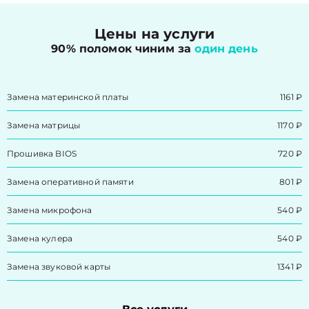
Цены на услуги
90% поломок чиним за
один день
Замена материнской платы
1161 ₽
Замена матрицы
1170 ₽
Прошивка BIOS
720 ₽
Замена оперативной памяти
801 ₽
Замена микрофона
540 ₽
Замена кулера
540 ₽
Замена звуковой карты
1341 ₽