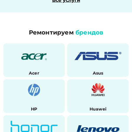
Все услуги
Ремонтируем
брендов
Acer
Asus
HP
Huawei