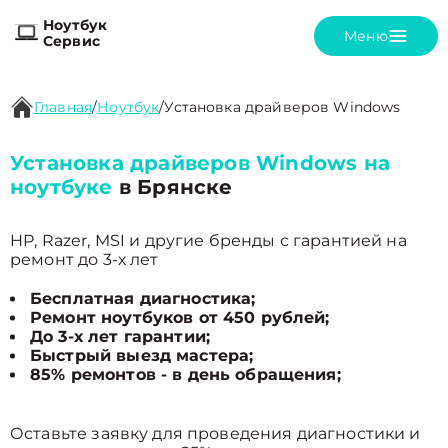
Ноутбук
Меню
Сервис
Главная
/
Ноутбук
/
Установка драйверов Windows
Установка драйверов Windows на
ноутбуке
в Брянске
HP, Razer, MSI и другие бренды с гарантией на
ремонт до 3-х лет
Бесплатная диагностика;
Ремонт ноутбуков от 450 рублей;
До 3-х лет гарантии;
Быстрый выезд мастера;
85% ремонтов - в день обращения;
Оставьте заявку для проведения диагностики и