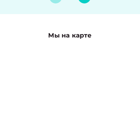
Мы на карте