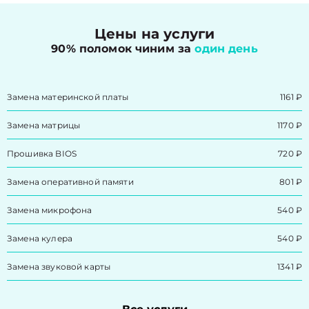
Цены на услуги
90% поломок чиним за
один день
Замена материнской платы
1161 ₽
Замена матрицы
1170 ₽
Прошивка BIOS
720 ₽
Замена оперативной памяти
801 ₽
Замена микрофона
540 ₽
Замена кулера
540 ₽
Замена звуковой карты
1341 ₽