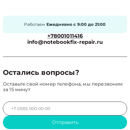
Работаем
Ежедневно с 9:00 до 21:00
+78001011416
info@notebookfix-repair.ru
Остались вопросы?
Оставьте свой номер телефона, мы перезвоним
за 15 минут
Отправить