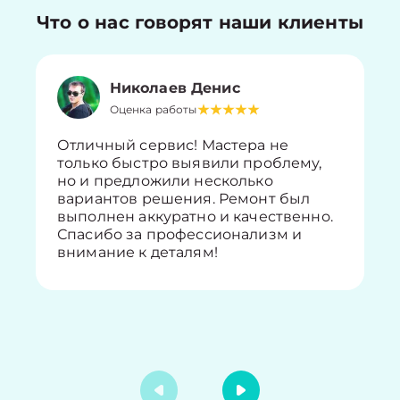
Что о нас говорят наши клиенты
Николаев Денис
Оценка работы
Отличный сервис! Мастера не
только быстро выявили проблему,
но и предложили несколько
вариантов решения. Ремонт был
выполнен аккуратно и качественно.
Спасибо за профессионализм и
внимание к деталям!