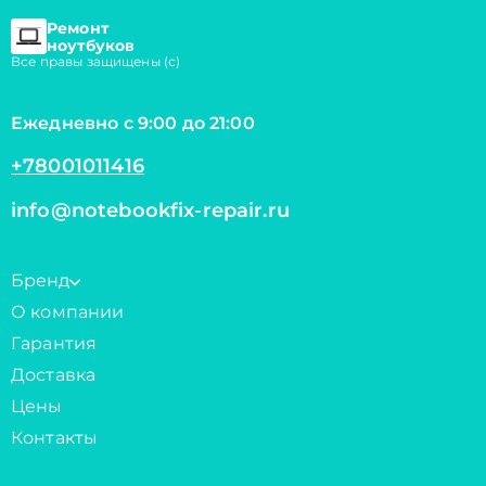
Ремонт
ноутбуков
Все правы защищены (с)
Ежедневно с 9:00 до 21:00
+78001011416
info@notebookfix-repair.ru
Бренд
О компании
Гарантия
Доставка
Цены
Контакты