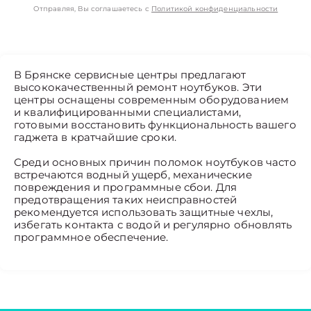
Отправляя, Вы соглашаетесь с
Политикой конфиденциальности
В Брянске сервисные центры предлагают
высококачественный ремонт ноутбуков. Эти
центры оснащены современным оборудованием
и квалифицированными специалистами,
готовыми восстановить функциональность вашего
гаджета в кратчайшие сроки.
Среди основных причин поломок ноутбуков часто
встречаются водный ущерб, механические
повреждения и программные сбои. Для
предотвращения таких неисправностей
рекомендуется использовать защитные чехлы,
избегать контакта с водой и регулярно обновлять
программное обеспечение.