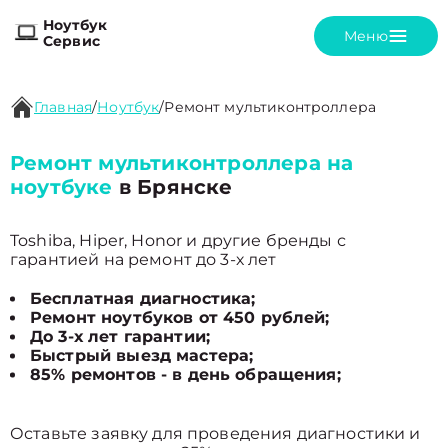
Ноутбук
Меню
Сервис
Главная
/
Ноутбук
/
Ремонт мультиконтроллера
Ремонт мультиконтроллера на
ноутбуке
в Брянске
Toshiba, Hiper, Honor и другие бренды с
гарантией на ремонт до 3-х лет
Бесплатная диагностика;
Ремонт ноутбуков от 450 рублей;
До 3-х лет гарантии;
Быстрый выезд мастера;
85% ремонтов - в день обращения;
Оставьте заявку для проведения диагностики и