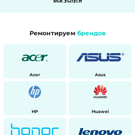
Все услуги
Ремонтируем
брендов
Acer
Asus
HP
Huawei