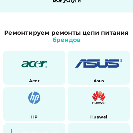
Все услуги
Ремонтируем ремонты цепи питания
брендов
Acer
Asus
HP
Huawei