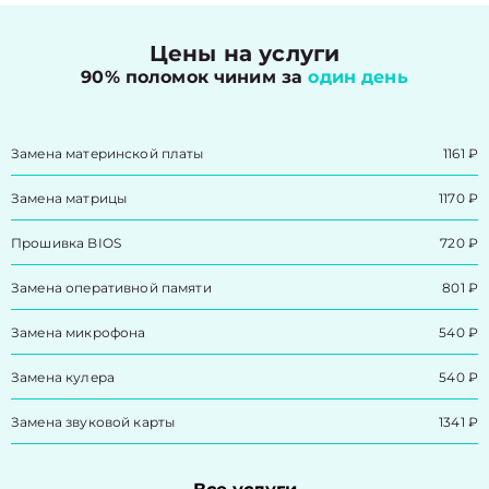
Цены на услуги
90% поломок чиним за
один день
Замена материнской платы
1161 ₽
Замена матрицы
1170 ₽
Прошивка BIOS
720 ₽
Замена оперативной памяти
801 ₽
Замена микрофона
540 ₽
Замена кулера
540 ₽
Замена звуковой карты
1341 ₽