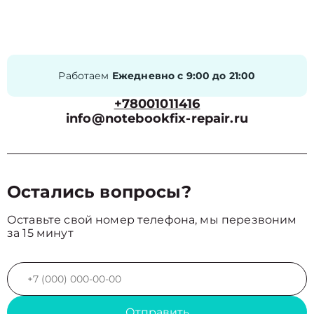
Работаем
Ежедневно с 9:00 до 21:00
+78001011416
info@notebookfix-repair.ru
Остались вопросы?
Оставьте свой номер телефона, мы перезвоним
за 15 минут
Отправить