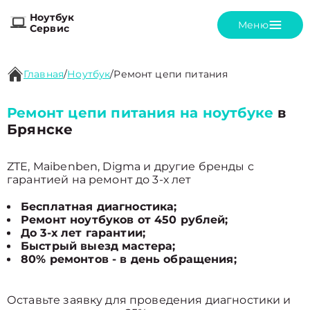
Ноутбук
Меню
Сервис
Главная
/
Ноутбук
/
Ремонт цепи питания
Ремонт цепи питания на ноутбуке
в
Брянске
ZTE, Maibenben, Digma и другие бренды с
гарантией на ремонт до 3-х лет
Бесплатная диагностика;
Ремонт ноутбуков от 450 рублей;
До 3-х лет гарантии;
Быстрый выезд мастера;
80% ремонтов - в день обращения;
Оставьте заявку для проведения диагностики и