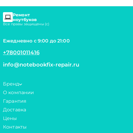
Ремонт
ноутбуков
Все правы защищены (с)
Ежедневно с 9:00 до 21:00
+78001011416
info@notebookfix-repair.ru
Бренд
О компании
Гарантия
Доставка
Цены
Контакты