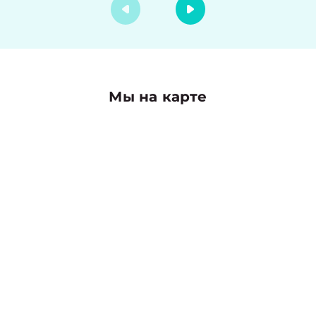
Мы на карте