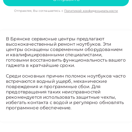
Отправляя, Вы соглашаетесь с
Политикой конфиденциальности
В Брянске сервисные центры предлагают
высококачественный ремонт ноутбуков. Эти
центры оснащены современным оборудованием
и квалифицированными специалистами,
готовыми восстановить функциональность вашего
гаджета в кратчайшие сроки.
Среди основных причин поломок ноутбуков часто
встречаются водный ущерб, механические
повреждения и программные сбои. Для
предотвращения таких неисправностей
рекомендуется использовать защитные чехлы,
избегать контакта с водой и регулярно обновлять
программное обеспечение.