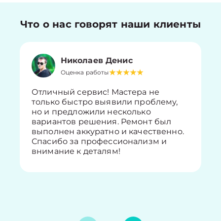
Что о нас говорят наши клиенты
Николаев Денис
Оценка работы
Отличный сервис! Мастера не
только быстро выявили проблему,
но и предложили несколько
вариантов решения. Ремонт был
выполнен аккуратно и качественно.
Спасибо за профессионализм и
внимание к деталям!