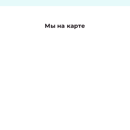
Мы на карте