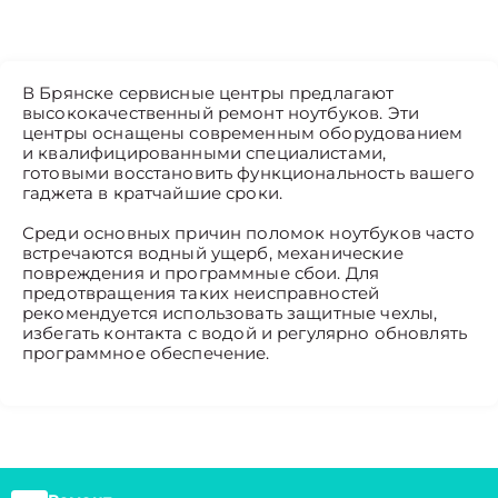
В Брянске сервисные центры предлагают
высококачественный ремонт ноутбуков. Эти
центры оснащены современным оборудованием
и квалифицированными специалистами,
готовыми восстановить функциональность вашего
гаджета в кратчайшие сроки.
Среди основных причин поломок ноутбуков часто
встречаются водный ущерб, механические
повреждения и программные сбои. Для
предотвращения таких неисправностей
рекомендуется использовать защитные чехлы,
избегать контакта с водой и регулярно обновлять
программное обеспечение.