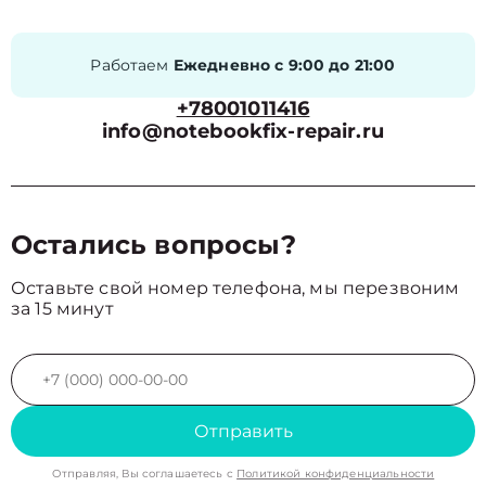
Работаем
Ежедневно с 9:00 до 21:00
+78001011416
info@notebookfix-repair.ru
Остались вопросы?
Оставьте свой номер телефона, мы перезвоним
за 15 минут
Отправить
Отправляя, Вы соглашаетесь с
Политикой конфиденциальности