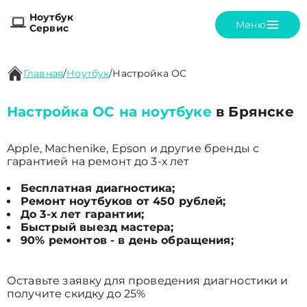
Ноутбук
Меню
Сервис
Главная
/
Ноутбук
/
Настройка ОС
Настройка ОС на ноутбуке
в Брянске
Apple, Machenike, Epson и другие бренды с
гарантией на ремонт до 3-х лет
Бесплатная диагностика;
Ремонт ноутбуков от 450 рублей;
До 3-х лет гарантии;
Быстрый выезд мастера;
90% ремонтов - в день обращения;
Оставьте заявку для проведения диагностики и
получите скидку до 25%