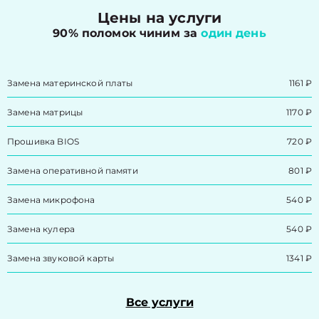
Цены на услуги
90% поломок чиним за
один день
Замена материнской платы
1161 ₽
Замена матрицы
1170 ₽
Прошивка BIOS
720 ₽
Замена оперативной памяти
801 ₽
Замена микрофона
540 ₽
Замена кулера
540 ₽
Замена звуковой карты
1341 ₽
Все услуги