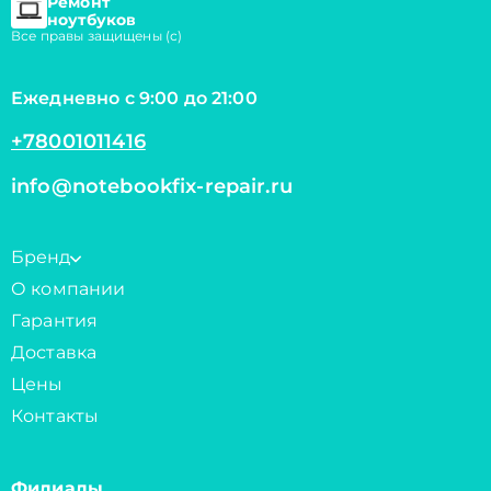
Ремонт
ноутбуков
Все правы защищены (с)
Ежедневно с 9:00 до 21:00
+78001011416
info@notebookfix-repair.ru
Бренд
О компании
Гарантия
Доставка
Цены
Контакты
Филиалы