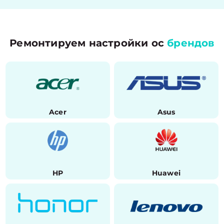
Ремонтируем настройки ос
брендов
Acer
Asus
HP
Huawei