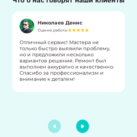
Что о нас говорят наши клиенты
Николаев Денис
Оценка работы
Отличный сервис! Мастера не
только быстро выявили проблему,
но и предложили несколько
вариантов решения. Ремонт был
выполнен аккуратно и качественно.
Спасибо за профессионализм и
внимание к деталям!