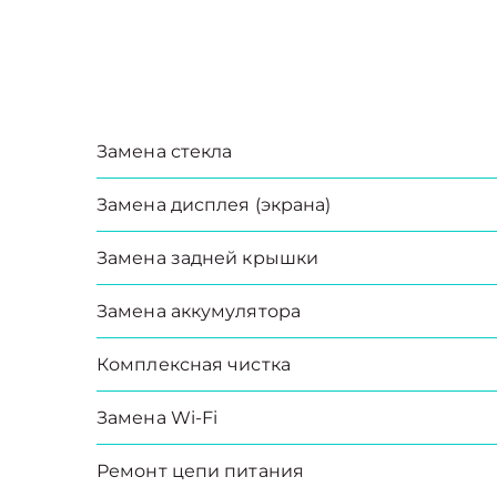
Замена стекла
Замена дисплея (экрана)
Замена задней крышки
Замена аккумулятора
Комплексная чистка
Замена Wi-Fi
Ремонт цепи питания