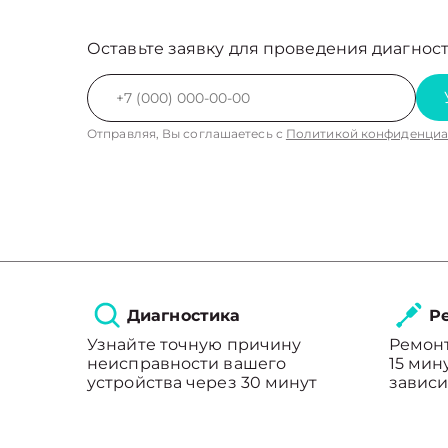
Оставьте заявку для проведения диагност
Отправляя, Вы соглашаетесь с
Политикой конфиденциа
Диагностика
Ре
Узнайте точную причину
Ремонт
неисправности вашего
15 мин
устройства через 30 минут
зависи