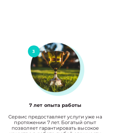
3
7 лет опыта работы
Сервис предоставляет услуги уже на
протяжении 7 лет. Богатый опыт
позволяет гарантировать высокое