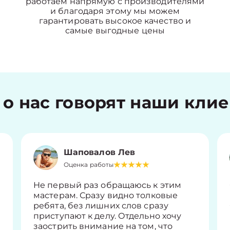
работаем напрямую с производителями
и благодаря этому мы можем
гарантировать высокое качество и
самые выгодные цены
 о нас говорят наши кли
Шаповалов Лев
Оценка работы
Не первый раз обращаюсь к этим
мастерам. Сразу видно толковые
ребята, без лишних слов сразу
приступают к делу. Отдельно хочу
заострить внимание на том, что