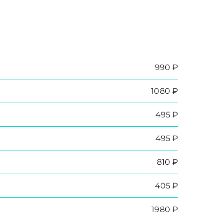
990 ₽
1080 ₽
495 ₽
495 ₽
810 ₽
405 ₽
1980 ₽