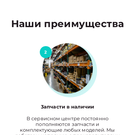
Наши преимущества
2
3апчасти в наличии
В сервисном центре постоянно
пополняются запчасти и
комплектующие любых моделей. Мы