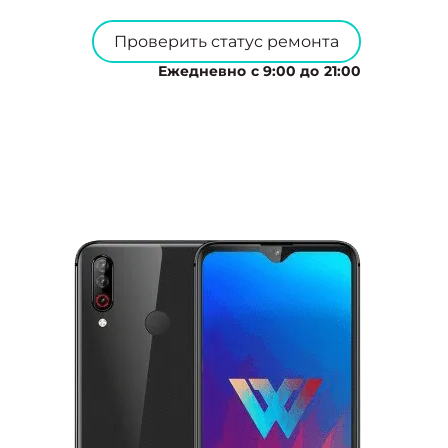
Проверить статус ремонта
Ежедневно с 9:00 до 21:00