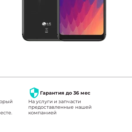
Гарантия до 36 мес
торый
На услуги и запчасти
предоставленные нашей
есте.
компанией