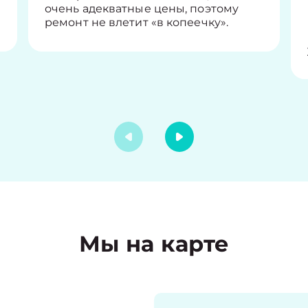
очень адекватные цены, поэтому
ремонт не влетит «в копеечку».
Мы на карте