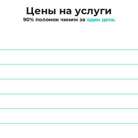
Цены на услуги
90% поломок чиним за
один день