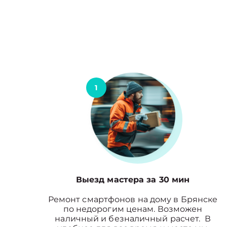
1
Выезд мастера за 30 мин
Ремонт смартфонов на дому в Брянске
по недорогим ценам. Возможен
наличный и безналичный расчет. В