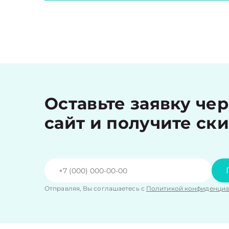
Оставьте заявку че
сайт и получите ск
Отправляя, Вы соглашаетесь с
Политикой конфиденциа