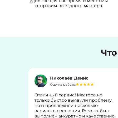
удобное для вас время и место мы
отправим выездного мастера.
Что
Николаев Денис
Оценка работы
Отличный сервис! Мастера не
только быстро выявили проблему,
но и предложили несколько
вариантов решения. Ремонт был
выполнен аккуратно и качественно.