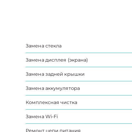
Замена стекла
Замена дисплея (экрана)
Замена задней крышки
Замена аккумулятора
Комплексная чистка
Замена Wi-Fi
Ремонт цепи питания