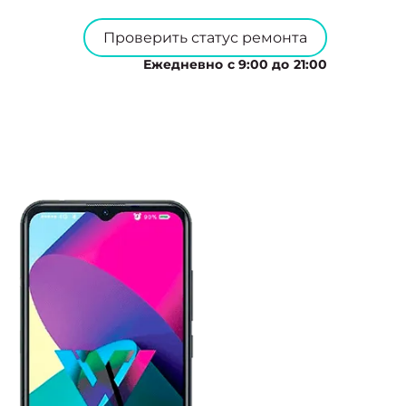
Проверить статус ремонта
Ежедневно с 9:00 до 21:00