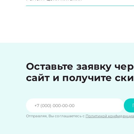
Оставьте заявку че
сайт и получите ск
Отправляя, Вы соглашаетесь с
Политикой конфиденциа