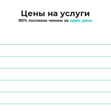
Цены на услуги
90% поломок чиним за
один день