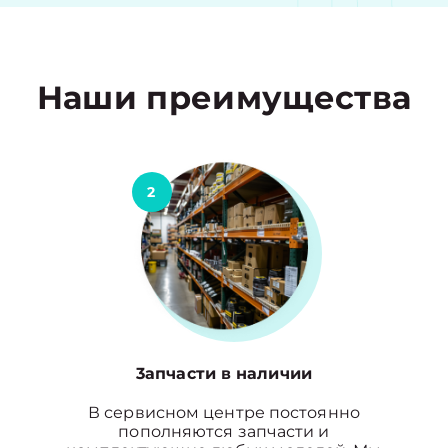
Наши преимущества
2
3апчасти в наличии
В сервисном центре постоянно
пополняются запчасти и