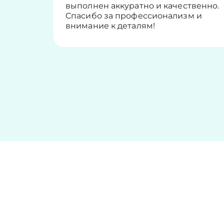
выполнен аккуратно и качественно.
Спасибо за профессионализм и
внимание к деталям!