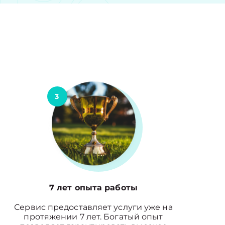
3
7 лет опыта работы
Сервис предоставляет услуги уже на
протяжении 7 лет. Богатый опыт