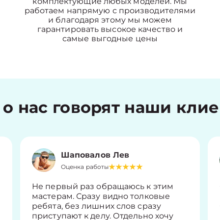
комплектующие любых моделей. Мы
работаем напрямую с производителями
и благодаря этому мы можем
гарантировать высокое качество и
самые выгодные цены
 о нас говорят наши кли
Шаповалов Лев
Оценка работы
Не первый раз обращаюсь к этим
мастерам. Сразу видно толковые
ребята, без лишних слов сразу
приступают к делу. Отдельно хочу