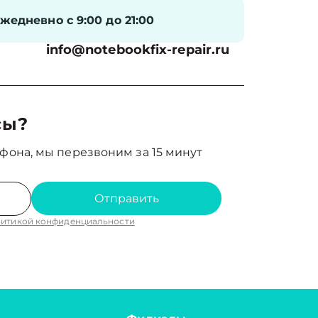
жедневно с 9:00 до 21:00
info@notebookfix-repair.ru
сы?
фона, мы перезвоним за 15 минут
Отправить
итикой конфиденциальности