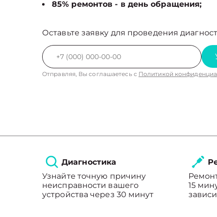
85% ремонтов - в день обращения;
Оставьте заявку для проведения диагност
Отправляя, Вы соглашаетесь с
Политикой конфиденциа
Диагностика
Ре
Узнайте точную причину
Ремонт
неисправности вашего
15 мин
устройства через 30 минут
зависи