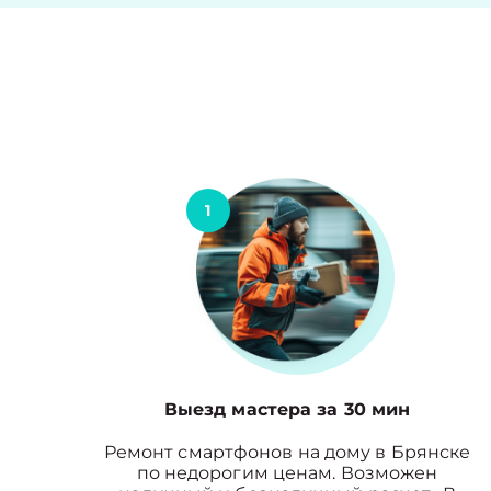
1
Выезд мастера за 30 мин
Ремонт смартфонов на дому в Брянске
по недорогим ценам. Возможен