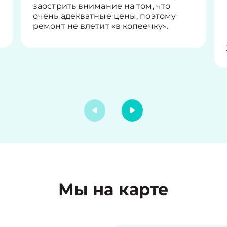
заострить внимание на том, что
очень адекватные цены, поэтому
ремонт не влетит «в копеечку».
Мы на карте