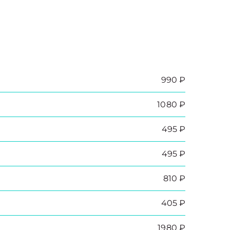
990 ₽
1080 ₽
495 ₽
495 ₽
810 ₽
405 ₽
1980 ₽