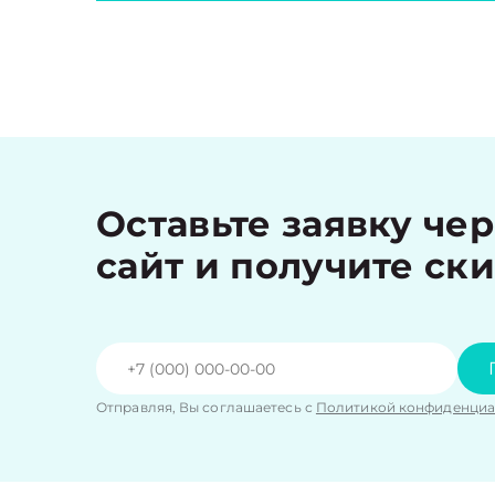
Оставьте заявку че
сайт и получите ск
Отправляя, Вы соглашаетесь с
Политикой конфиденциа