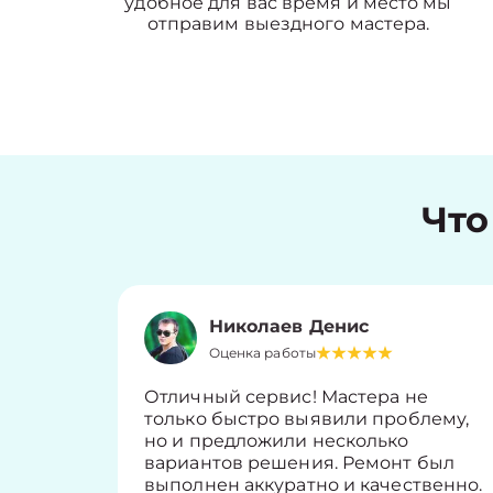
удобное для вас время и место мы
отправим выездного мастера.
Что
Николаев Денис
Оценка работы
Отличный сервис! Мастера не
только быстро выявили проблему,
но и предложили несколько
вариантов решения. Ремонт был
выполнен аккуратно и качественно.