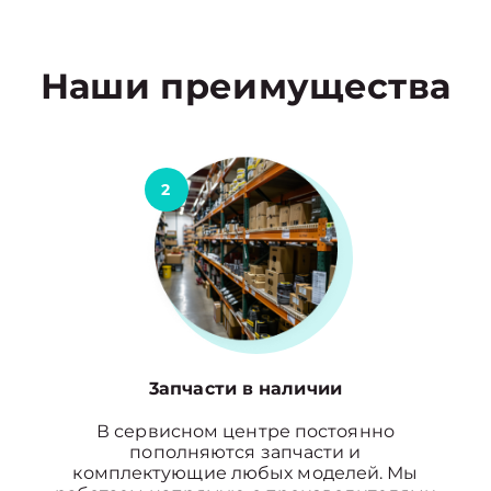
Наши преимущества
2
3апчасти в наличии
В сервисном центре постоянно
пополняются запчасти и
комплектующие любых моделей. Мы