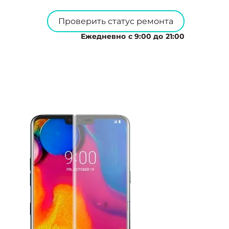
Проверить статус ремонта
Ежедневно с 9:00 до 21:00