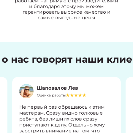
работаем напрямую с производителями
и благодаря этому мы можем
гарантировать высокое качество и
самые выгодные цены
 о нас говорят наши кли
Шаповалов Лев
Оценка работы
Не первый раз обращаюсь к этим
мастерам. Сразу видно толковые
ребята, без лишних слов сразу
приступают к делу. Отдельно хочу
заострить внимание на том, что