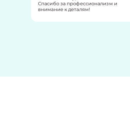
Спасибо за профессионализм и
внимание к деталям!