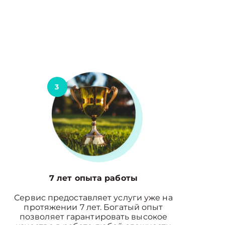
3
7 лет опыта работы
Сервис предоставляет услуги уже на
протяжении 7 лет. Богатый опыт
позволяет гарантировать высокое