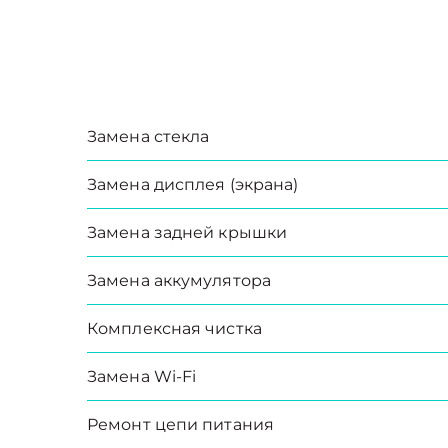
Замена стекла
Замена дисплея (экрана)
Замена задней крышки
Замена аккумулятора
Комплексная чистка
Замена Wi-Fi
Ремонт цепи питания