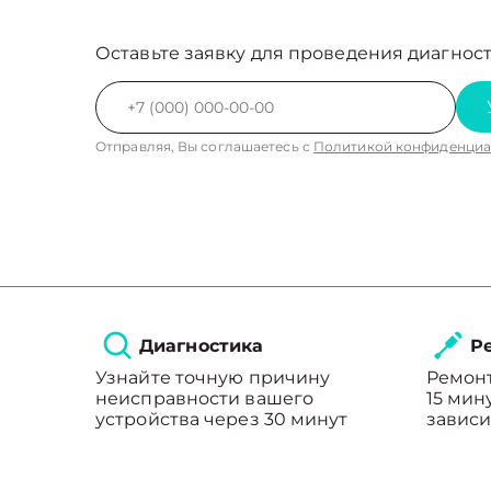
Оставьте заявку для проведения диагност
Отправляя, Вы соглашаетесь с
Политикой конфиденциа
Диагностика
Ре
Узнайте точную причину
Ремонт
неисправности вашего
15 мин
устройства через 30 минут
зависи