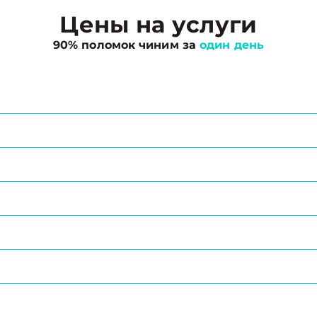
Цены на услуги
90% поломок чиним за
один день