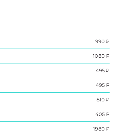
990 ₽
1080 ₽
495 ₽
495 ₽
810 ₽
405 ₽
1980 ₽