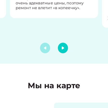
очень адекватные цены, поэтому
ремонт не влетит «в копеечку».
Мы на карте