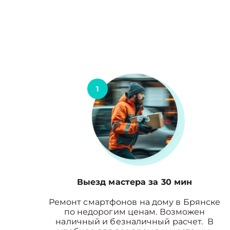
1
Выезд мастера за 30 мин
Ремонт смартфонов на дому в Брянске
по недорогим ценам. Возможен
наличный и безналичный расчет. В