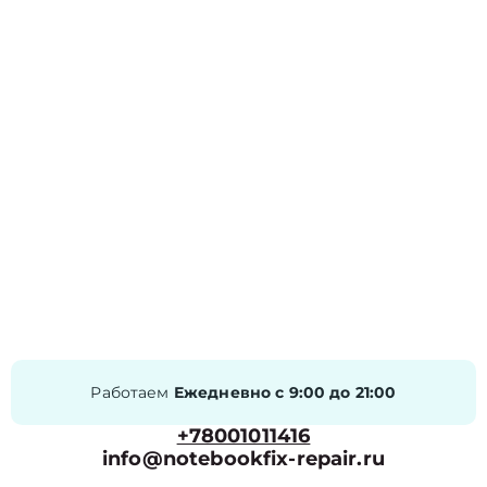
Работаем
Ежедневно с 9:00 до 21:00
+78001011416
info@notebookfix-repair.ru