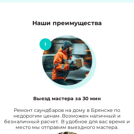
Наши преимущества
1
Выезд мастера за 30 мин
Ремонт саундбаров на дому в Брянске по
недорогим ценам. Возможен наличный и
безналичный расчет. В удобное для вас время и
место мы отправим выездного мастера.