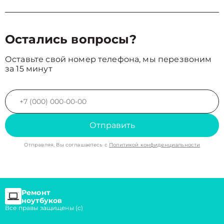
Остались вопросы?
Оставьте свой номер телефона, мы перезвоним
за 15 минут
Отправить
Отправляя, Вы соглашаетесь с
Политикой конфиденциальности
Ремонт
ноутбуков
Все правы защищены (с)