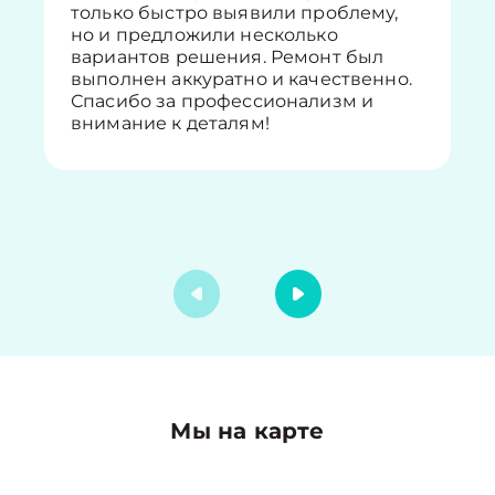
только быстро выявили проблему,
но и предложили несколько
вариантов решения. Ремонт был
выполнен аккуратно и качественно.
Спасибо за профессионализм и
внимание к деталям!
Мы на карте