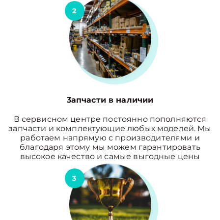
2
3апчасти в наличии
В сервисном центре постоянно пополняются
запчасти и комплектующие любых моделей. Мы
работаем напрямую с производителями и
благодаря этому мы можем гарантировать
высокое качество и самые выгодные цены
3