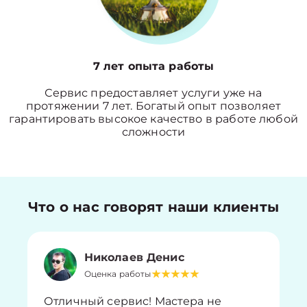
7 лет опыта работы
Сервис предоставляет услуги уже на
протяжении 7 лет. Богатый опыт позволяет
гарантировать высокое качество в работе любой
сложности
Что о нас говорят наши клиенты
Николаев Денис
Оценка работы
Отличный сервис! Мастера не