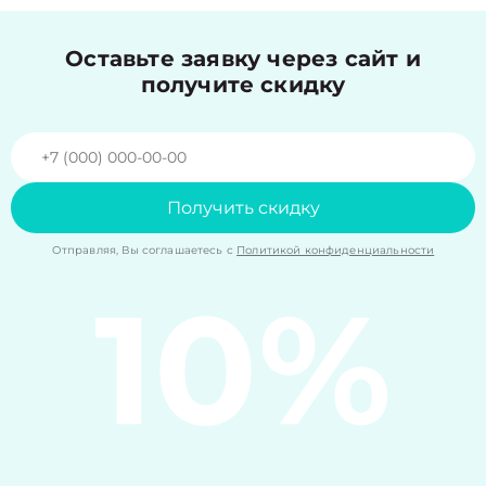
Оставьте заявку через сайт и
получите скидку
Получить скидку
Отправляя, Вы соглашаетесь с
Политикой конфиденциальности
10%