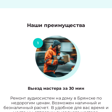
Наши преимущества
1
Выезд мастера за 30 мин
Ремонт аудиосистем на дому в Брянске по
недорогим ценам. Возможен наличный и
безналичный расчет. В удобное для вас время и