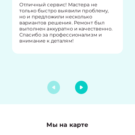
Отличный сервис! Мастера не
только быстро выявили проблему,
но и предложили несколько
вариантов решения. Ремонт был
выполнен аккуратно и качественно.
Спасибо за профессионализм и
внимание к деталям!
Мы на карте