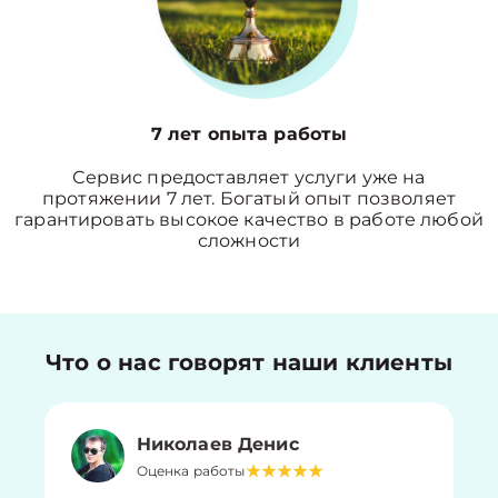
7 лет опыта работы
Сервис предоставляет услуги уже на
протяжении 7 лет. Богатый опыт позволяет
гарантировать высокое качество в работе любой
сложности
Что о нас говорят наши клиенты
Николаев Денис
Оценка работы