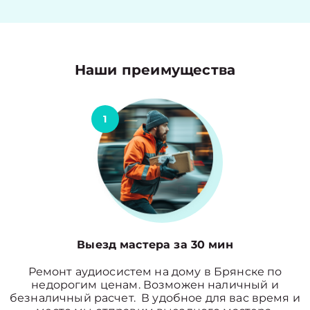
Наши преимущества
1
Выезд мастера за 30 мин
Ремонт аудиосистем на дому в Брянске по
недорогим ценам. Возможен наличный и
безналичный расчет. В удобное для вас время и