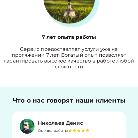
7 лет опыта работы
Сервис предоставляет услуги уже на
протяжении 7 лет. Богатый опыт позволяет
гарантировать высокое качество в работе любой
сложности
Что о нас говорят наши клиенты
Николаев Денис
Оценка работы