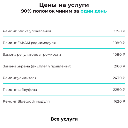
Цены на услуги
90% поломок чиним за
один день
Ремонт блока управления
2250 ₽
Ремонт FM/AM радиомодуля
1080 ₽
Замена регуляторов громкости
1080 ₽
Замена экрана (дисплея управления)
2160 ₽
Ремонт усилителя
2430 ₽
Ремонт сабвуфера
2250 ₽
Ремонт Bluetooth модуля
1620 ₽
Все услуги