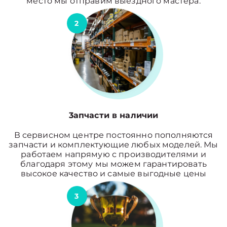
место мы отправим выездного мастера.
2
3апчасти в наличии
В сервисном центре постоянно пополняются
запчасти и комплектующие любых моделей. Мы
работаем напрямую с производителями и
благодаря этому мы можем гарантировать
высокое качество и самые выгодные цены
3