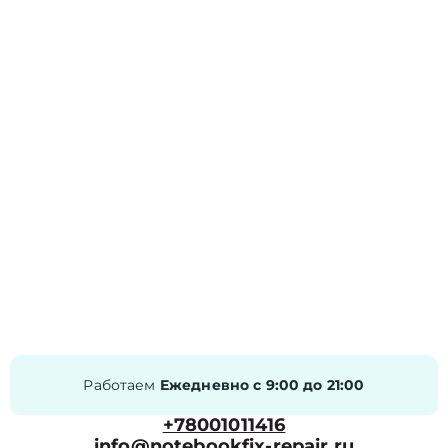
Работаем
Ежедневно с 9:00 до 21:00
+78001011416
info@notebookfix-repair.ru