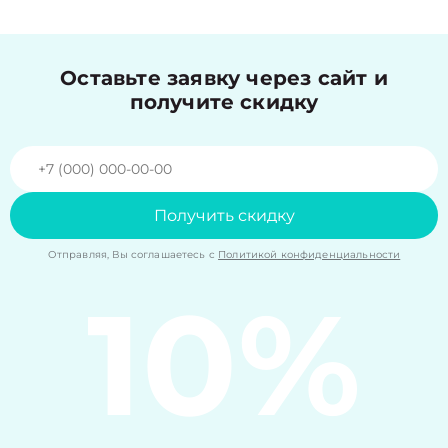
Оставьте заявку через сайт и
получите скидку
Получить скидку
Отправляя, Вы соглашаетесь с
Политикой конфиденциальности
10%