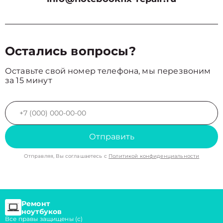
Остались вопросы?
Оставьте свой номер телефона, мы перезвоним
за 15 минут
Отправить
Отправляя, Вы соглашаетесь с
Политикой конфиденциальности
Ремонт
ноутбуков
Все правы защищены (с)