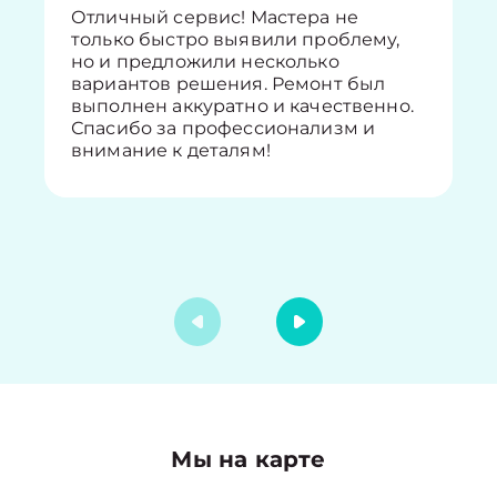
Отличный сервис! Мастера не
только быстро выявили проблему,
но и предложили несколько
вариантов решения. Ремонт был
выполнен аккуратно и качественно.
Спасибо за профессионализм и
внимание к деталям!
Мы на карте