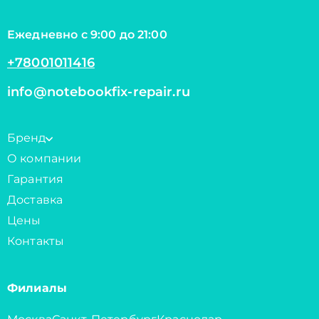
Ежедневно с 9:00 до 21:00
+78001011416
info@notebookfix-repair.ru
Бренд
О компании
Гарантия
Доставка
Цены
Контакты
Филиалы