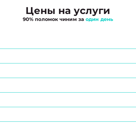
Цены на услуги
90% поломок чиним за
один день