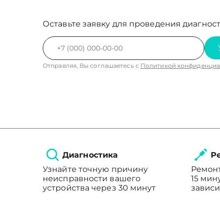
Оставьте заявку для проведения диагност
Отправляя, Вы соглашаетесь с
Политикой конфиденциа
Диагностика
Ре
Узнайте точную причину
Ремонт
неисправности вашего
15 мин
устройства через 30 минут
зависи