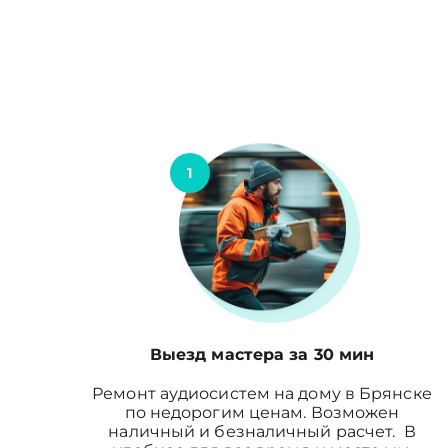
1
Выезд мастера за 30 мин
Ремонт аудиосистем на дому в Брянске
по недорогим ценам. Возможен
наличный и безналичный расчет. В