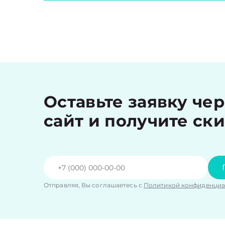
Оставьте заявку че
сайт и получите ск
Отправляя, Вы соглашаетесь с
Политикой конфиденциа