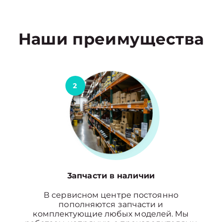
Наши преимущества
2
3апчасти в наличии
В сервисном центре постоянно
пополняются запчасти и
комплектующие любых моделей. Мы