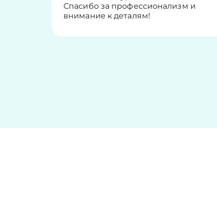
Спасибо за профессионализм и
внимание к деталям!