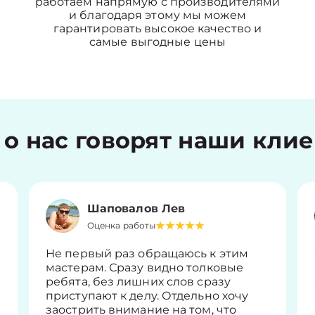
работаем напрямую с производителями
и благодаря этому мы можем
гарантировать высокое качество и
самые выгодные цены
 о нас говорят наши кли
Шаповалов Лев
Оценка работы
Не первый раз обращаюсь к этим
мастерам. Сразу видно толковые
ребята, без лишних слов сразу
приступают к делу. Отдельно хочу
заострить внимание на том, что