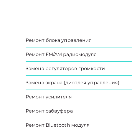
Ремонт блока управления
Ремонт FM/AM радиомодуля
Замена регуляторов громкости
Замена экрана (дисплея управления)
Ремонт усилителя
Ремонт сабвуфера
Ремонт Bluetooth модуля