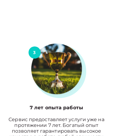
3
7 лет опыта работы
Сервис предоставляет услуги уже на
протяжении 7 лет. Богатый опыт
позволяет гарантировать высокое