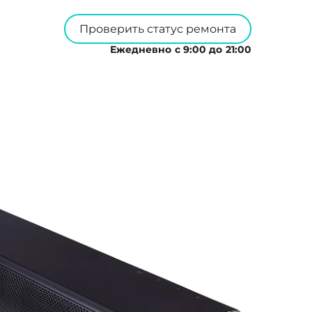
Проверить статус ремонта
Ежедневно с 9:00 до 21:00