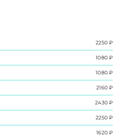
2250 ₽
1080 ₽
1080 ₽
2160 ₽
2430 ₽
2250 ₽
1620 ₽