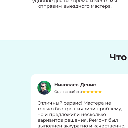
удобное для вас время и место мы
отправим выездного мастера.
Что
Николаев Денис
Оценка работы
Отличный сервис! Мастера не
только быстро выявили проблему,
но и предложили несколько
вариантов решения. Ремонт был
выполнен аккуратно и качественно.