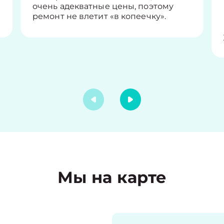
очень адекватные цены, поэтому
ремонт не влетит «в копеечку».
Мы на карте