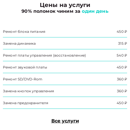
Цены на услуги
90% поломок чиним за
один день
Ремонт блока питания
450 ₽
Замена динамика
315 ₽
Ремонт платы управления (восстановление)
540 ₽
Ремонт звуковой платы
450 ₽
Ремонт SD/DVD-Rom
360 ₽
Замена кнопок управления
360 ₽
Замена предохранителя
450 ₽
Все услуги