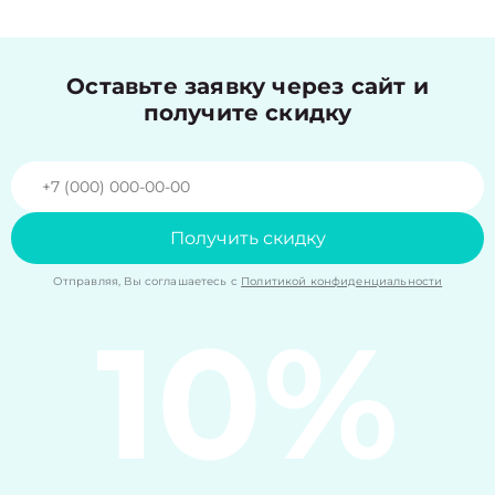
Оставьте заявку через сайт и
получите скидку
Получить скидку
Отправляя, Вы соглашаетесь с
Политикой конфиденциальности
10%