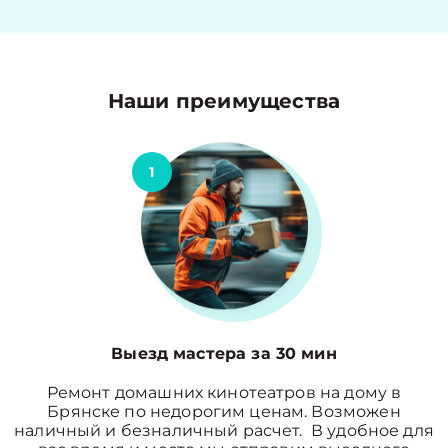
Наши преимущества
1
Выезд мастера за 30 мин
Ремонт домашних кинотеатров на дому в
Брянске по недорогим ценам. Возможен
наличный и безналичный расчет. В удобное для