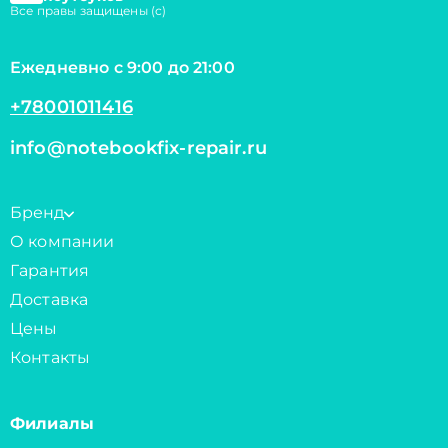
Все правы защищены (с)
Ежедневно с 9:00 до 21:00
+78001011416
info@notebookfix-repair.ru
Бренд
О компании
Гарантия
Доставка
Цены
Контакты
Филиалы