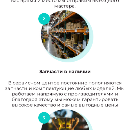
вас время и место мы отправим выездного
мастера.
2
3апчасти в наличии
В сервисном центре постоянно пополняются
запчасти и комплектующие любых моделей. Мы
работаем напрямую с производителями и
благодаря этому мы можем гарантировать
высокое качество и самые выгодные цены
3