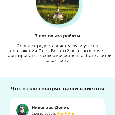
7 лет опыта работы
Сервис предоставляет услуги уже на
протяжении 7 лет. Богатый опыт позволяет
гарантировать высокое качество в работе любой
сложности
Что о нас говорят наши клиенты
Николаев Денис
Оценка работы