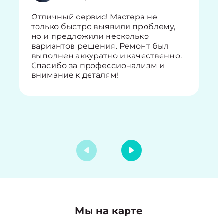
Отличный сервис! Мастера не
только быстро выявили проблему,
но и предложили несколько
вариантов решения. Ремонт был
выполнен аккуратно и качественно.
Спасибо за профессионализм и
внимание к деталям!
Мы на карте