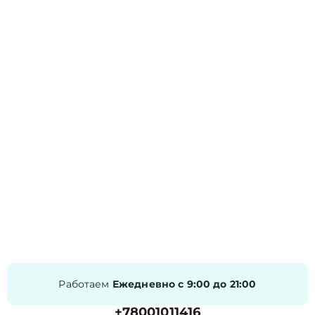
Работаем
Ежедневно с 9:00 до 21:00
+78001011416