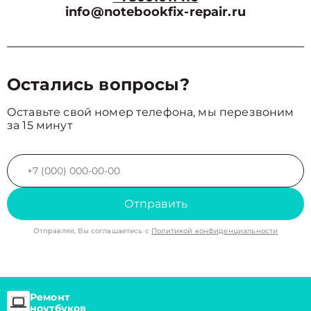
info@notebookfix-repair.ru
Остались вопросы?
Оставьте свой номер телефона, мы перезвоним
за 15 минут
Отправить
Отправляя, Вы соглашаетесь с
Политикой конфиденциальности
Ремонт
ноутбуков