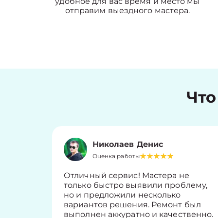
удобное для вас время и место мы
отправим выездного мастера.
Что
Николаев Денис
Оценка работы
Отличный сервис! Мастера не
только быстро выявили проблему,
но и предложили несколько
вариантов решения. Ремонт был
выполнен аккуратно и качественно.