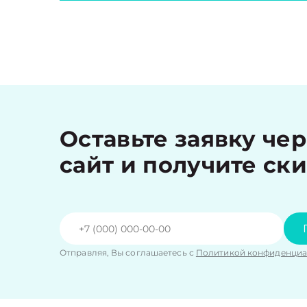
Оставьте заявку че
сайт и получите ск
Отправляя, Вы соглашаетесь с
Политикой конфиденциа