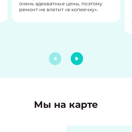
очень адекватные цены, поэтому
ремонт не влетит «в копеечку».
Мы на карте