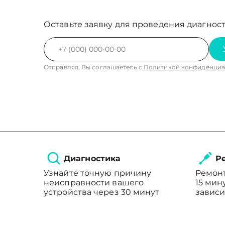
Оставьте заявку для проведения диагност
Отправляя, Вы соглашаетесь с
Политикой конфиденциа
Диагностика
Ре
Узнайте точную причину
Ремонт
неисправности вашего
15 мин
устройства через 30 минут
зависи