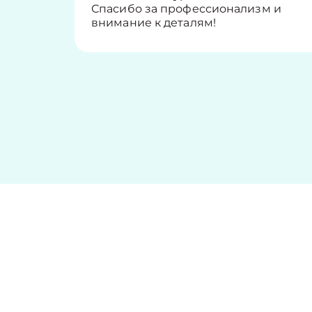
Спасибо за профессионализм и
внимание к деталям!