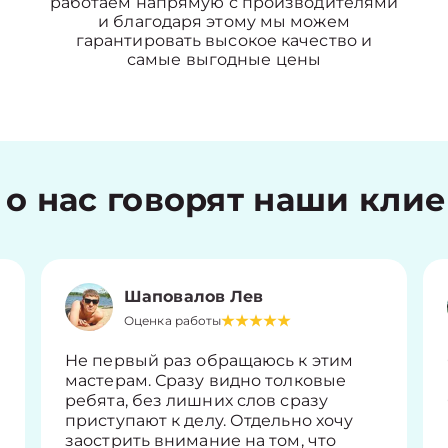
работаем напрямую с производителями
и благодаря этому мы можем
гарантировать высокое качество и
самые выгодные цены
 о нас говорят наши кли
Шаповалов Лев
Оценка работы
Не первый раз обращаюсь к этим
мастерам. Сразу видно толковые
ребята, без лишних слов сразу
приступают к делу. Отдельно хочу
заострить внимание на том, что