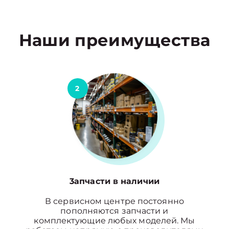
Наши преимущества
2
3апчасти в наличии
В сервисном центре постоянно
пополняются запчасти и
комплектующие любых моделей. Мы