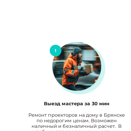
1
Выезд мастера за 30 мин
Ремонт проекторов на дому в Брянске
по недорогим ценам. Возможен
наличный и безналичный расчет. В