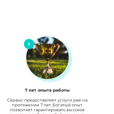
3
7 лет опыта работы
Сервис предоставляет услуги уже на
протяжении 7 лет. Богатый опыт
позволяет гарантировать высокое