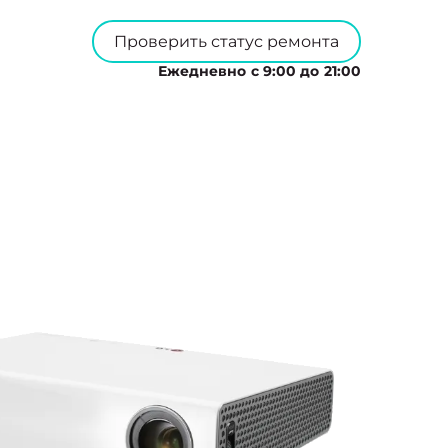
Проверить статус ремонта
Ежедневно с 9:00 до 21:00