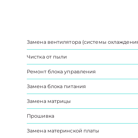
Замена вентилятора (системы охлаждени
Чистка от пыли
Ремонт блока управления
Замена блока питания
Замена матрицы
Прошивка
Замена материнской платы