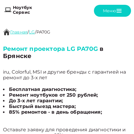
Ноутбук
Меню
Сервис
Главная
/
LG
/
PA70G
Ремонт проектора LG PA70G
в
Брянске
iru, Colorful, MSI и другие бренды с гарантией на
ремонт до 3-х лет
Бесплатная диагностика;
Ремонт ноутбуков от 250 рублей;
До 3-х лет гарантии;
Быстрый выезд мастера;
85% ремонтов - в день обращения;
Оставьте заявку для проведения диагностики и