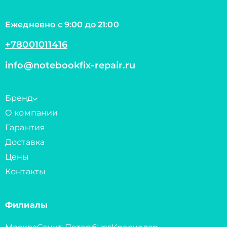
Ежедневно с 9:00 до 21:00
+78001011416
info@notebookfix-repair.ru
Бренд
О компании
Гарантия
Доставка
Цены
Контакты
Филиалы