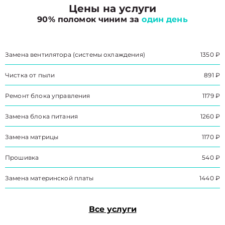
Цены на услуги
90% поломок чиним за
один день
Замена вентилятора (системы охлаждения)
1350 ₽
Чистка от пыли
891 ₽
Ремонт блока управления
1179 ₽
Замена блока питания
1260 ₽
Замена матрицы
1170 ₽
Прошивка
540 ₽
Замена материнской платы
1440 ₽
Все услуги