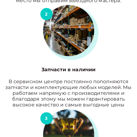
место мы отправим выездного мастера.
2
3апчасти в наличии
В сервисном центре постоянно пополняются
запчасти и комплектующие любых моделей. Мы
работаем напрямую с производителями и
благодаря этому мы можем гарантировать
высокое качество и самые выгодные цены
3