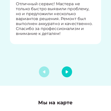
Отличный сервис! Мастера не
только быстро выявили проблему,
но и предложили несколько
вариантов решения. Ремонт был
выполнен аккуратно и качественно.
Спасибо за профессионализм и
внимание к деталям!
Мы на карте