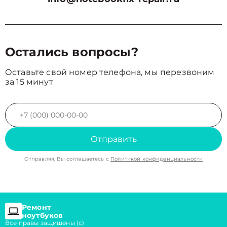
Остались вопросы?
Оставьте свой номер телефона, мы перезвоним
за 15 минут
Отправить
Отправляя, Вы соглашаетесь с
Политикой конфиденциальности
Ремонт
ноутбуков
Все правы защищены (с)