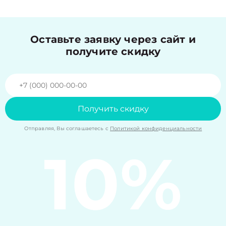
Оставьте заявку через сайт и
получите скидку
Получить скидку
Отправляя, Вы соглашаетесь с
Политикой конфиденциальности
10%