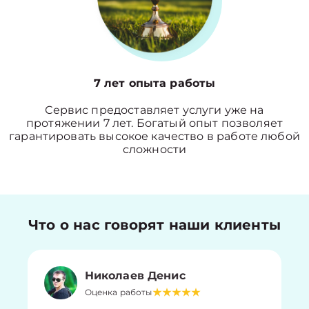
7 лет опыта работы
Сервис предоставляет услуги уже на
протяжении 7 лет. Богатый опыт позволяет
гарантировать высокое качество в работе любой
сложности
Что о нас говорят наши клиенты
Николаев Денис
Оценка работы