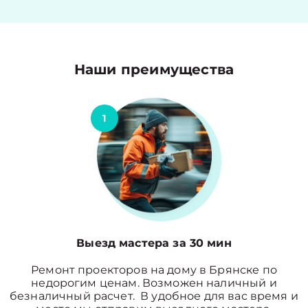
Наши преимущества
1
Выезд мастера за 30 мин
Ремонт проекторов на дому в Брянске по
недорогим ценам. Возможен наличный и
безналичный расчет. В удобное для вас время и