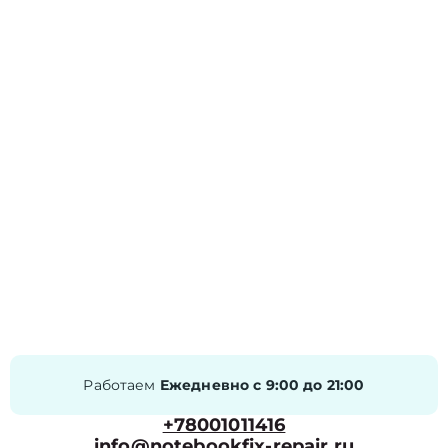
Работаем
Ежедневно с 9:00 до 21:00
+78001011416
info@notebookfix-repair.ru