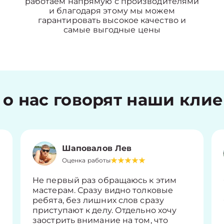
работаем напрямую с производителями
и благодаря этому мы можем
гарантировать высокое качество и
самые выгодные цены
 о нас говорят наши кли
Шаповалов Лев
Оценка работы
Не первый раз обращаюсь к этим
мастерам. Сразу видно толковые
ребята, без лишних слов сразу
приступают к делу. Отдельно хочу
заострить внимание на том, что