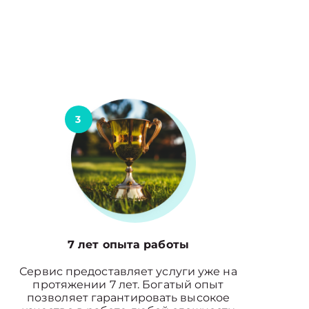
3
7 лет опыта работы
Сервис предоставляет услуги уже на
протяжении 7 лет. Богатый опыт
позволяет гарантировать высокое