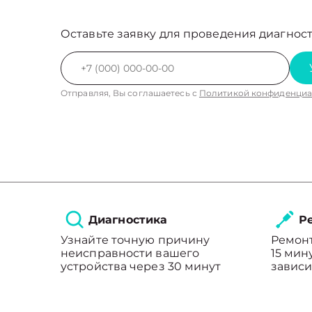
Оставьте заявку для проведения диагност
Отправляя, Вы соглашаетесь с
Политикой конфиденциа
Диагностика
Ре
Узнайте точную причину
Ремонт
неисправности вашего
15 мин
устройства через 30 минут
зависи