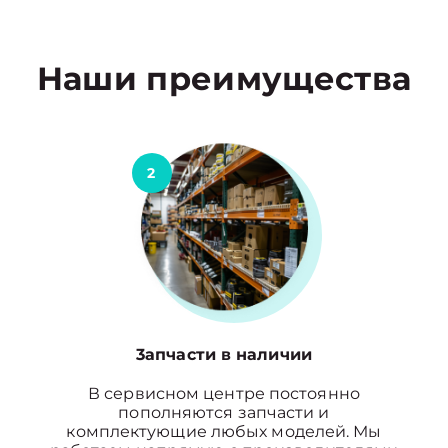
Наши преимущества
2
3апчасти в наличии
В сервисном центре постоянно
пополняются запчасти и
комплектующие любых моделей. Мы