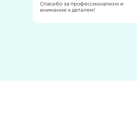
Спасибо за профессионализм и
внимание к деталям!