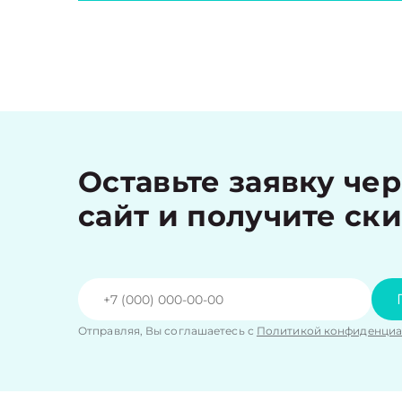
Оставьте заявку че
сайт и получите ск
Отправляя, Вы соглашаетесь с
Политикой конфиденциа