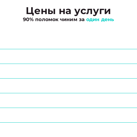
Цены на услуги
90% поломок чиним за
один день