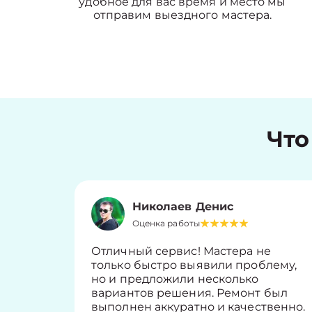
удобное для вас время и место мы
отправим выездного мастера.
Что
Николаев Денис
Оценка работы
Отличный сервис! Мастера не
только быстро выявили проблему,
но и предложили несколько
вариантов решения. Ремонт был
выполнен аккуратно и качественно.