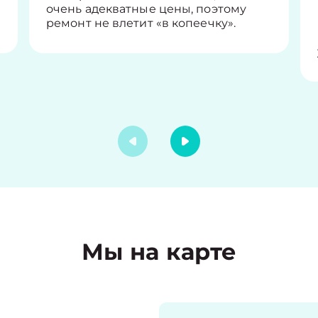
очень адекватные цены, поэтому
ремонт не влетит «в копеечку».
Мы на карте