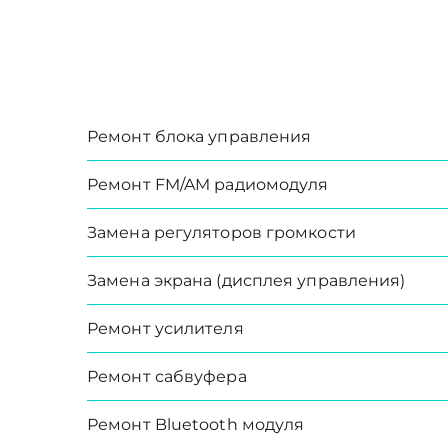
Ремонт блока управления
Ремонт FM/AM радиомодуля
Замена регуляторов громкости
Замена экрана (дисплея управления)
Ремонт усилителя
Ремонт сабвуфера
Ремонт Bluetooth модуля