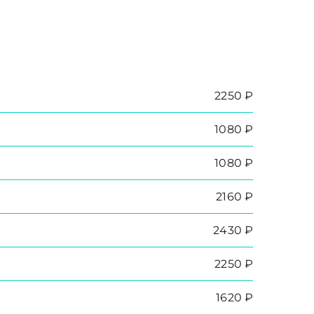
2250 ₽
1080 ₽
1080 ₽
2160 ₽
2430 ₽
2250 ₽
1620 ₽