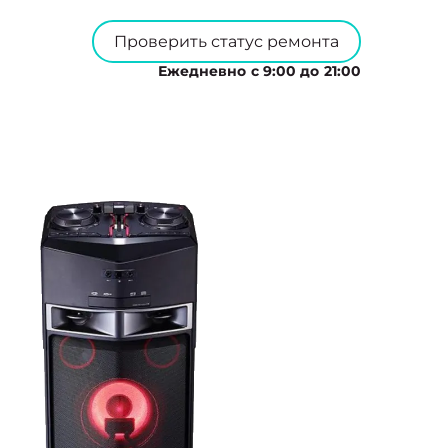
Проверить статус ремонта
Ежедневно с 9:00 до 21:00