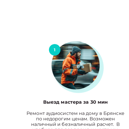
1
Выезд мастера за 30 мин
Ремонт аудиосистем на дому в Брянске
по недорогим ценам. Возможен
наличный и безналичный расчет. В