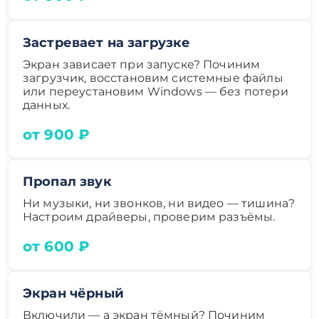
Застревает на загрузке
Экран зависает при запуске? Починим
загрузчик, восстановим системные файлы
или переустановим Windows — без потери
данных.
от 900 ₽
Пропал звук
Ни музыки, ни звонков, ни видео — тишина?
Настроим драйверы, проверим разъёмы.
от 600 ₽
Экран чёрный
Включили — а экран тёмный? Починим