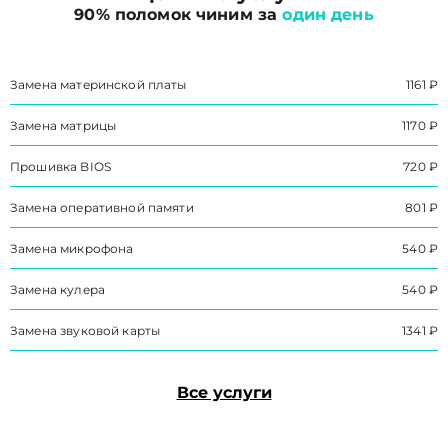
90% поломок чиним за
один день
Замена материнской платы
1161 ₽
Замена матрицы
1170 ₽
Прошивка BIOS
720 ₽
Замена оперативной памяти
801 ₽
Замена микрофона
540 ₽
Замена кулера
540 ₽
Замена звуковой карты
1341 ₽
Все услуги