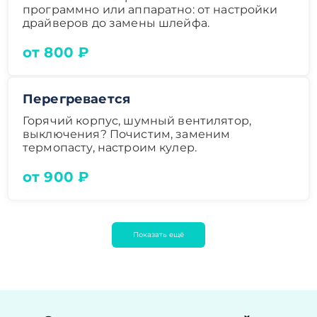
программно или аппаратно: от настройки
драйверов до замены шлейфа.
от 800 ₽
Перегревается
Горячий корпус, шумный вентилятор,
выключения? Почистим, заменим
термопасту, настроим кулер.
от 900 ₽
Показать ещё