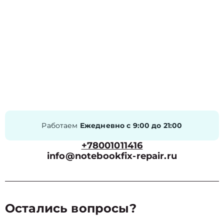
Работаем
Ежедневно с 9:00 до 21:00
+78001011416
info@notebookfix-repair.ru
Остались вопросы?