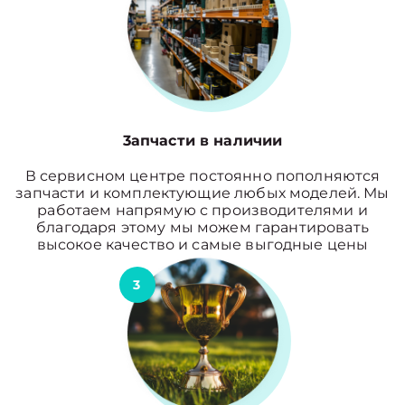
3апчасти в наличии
В сервисном центре постоянно пополняются
запчасти и комплектующие любых моделей. Мы
работаем напрямую с производителями и
благодаря этому мы можем гарантировать
высокое качество и самые выгодные цены
3