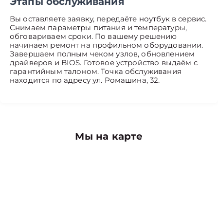
Этапы обслуживания
Вы оставляете заявку, передаёте ноутбук в сервис.
Снимаем параметры питания и температуры,
обговариваем сроки. По вашему решению
начинаем ремонт на профильном оборудовании.
Завершаем полным чеком узлов, обновлением
драйверов и BIOS. Готовое устройство выдаём с
гарантийным талоном. Точка обслуживания
находится по адресу ул. Ромашина, 32.
Мы на карте