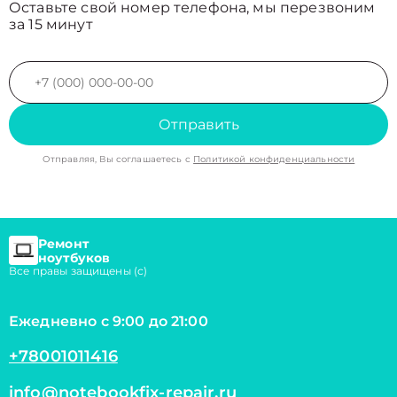
Оставьте свой номер телефона, мы перезвоним
за 15 минут
Отправить
Отправляя, Вы соглашаетесь с
Политикой конфиденциальности
Ремонт
ноутбуков
Все правы защищены (с)
Ежедневно с 9:00 до 21:00
+78001011416
info@notebookfix-repair.ru