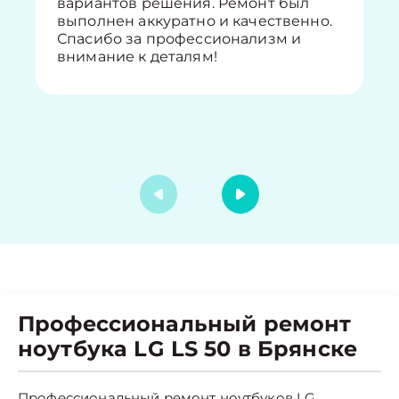
вариантов решения. Ремонт был
выполнен аккуратно и качественно.
Спасибо за профессионализм и
внимание к деталям!
Профессиональный ремонт
ноутбука LG LS 50 в Брянске
Профессиональный ремонт ноутбуков LG