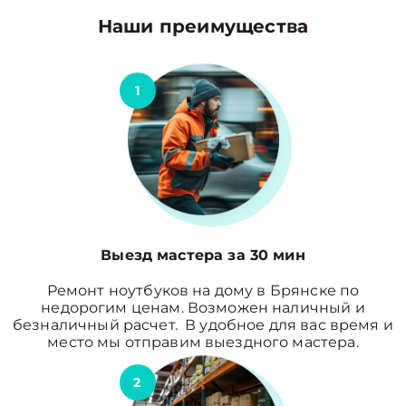
Наши преимущества
1
Выезд мастера за 30 мин
Ремонт ноутбуков на дому в Брянске по
недорогим ценам. Возможен наличный и
безналичный расчет. В удобное для вас время и
место мы отправим выездного мастера.
2