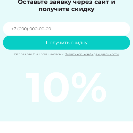
Оставьте заявку через сайт и
получите скидку
Получить скидку
Отправляя, Вы соглашаетесь с
Политикой конфиденциальности
10%