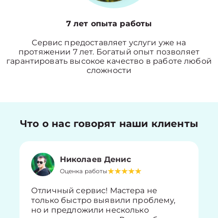
7 лет опыта работы
Сервис предоставляет услуги уже на
протяжении 7 лет. Богатый опыт позволяет
гарантировать высокое качество в работе любой
сложности
Что о нас говорят наши клиенты
Николаев Денис
Оценка работы
Отличный сервис! Мастера не
только быстро выявили проблему,
но и предложили несколько