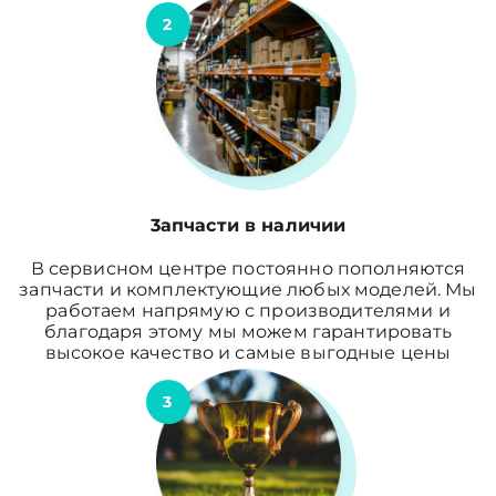
2
3апчасти в наличии
В сервисном центре постоянно пополняются
запчасти и комплектующие любых моделей. Мы
работаем напрямую с производителями и
благодаря этому мы можем гарантировать
высокое качество и самые выгодные цены
3