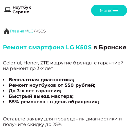
Ноутбук
Меню
Сервис
Главная
/
LG
/
K50S
Ремонт смартфона LG K50S
в Брянске
Colorful, Honor, ZTE и другие бренды с гарантией
на ремонт до 3-х лет
Бесплатная диагностика;
Ремонт ноутбуков от 550 рублей;
До 3-х лет гарантии;
Быстрый выезд мастера;
85% ремонтов - в день обращения;
Оставьте заявку для проведения диагностики и
получите скидку до 25%