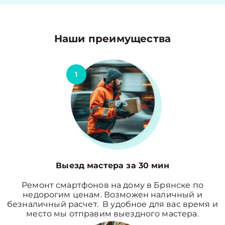
Наши преимущества
1
Выезд мастера за 30 мин
Ремонт смартфонов на дому в Брянске по
недорогим ценам. Возможен наличный и
безналичный расчет. В удобное для вас время и
место мы отправим выездного мастера.