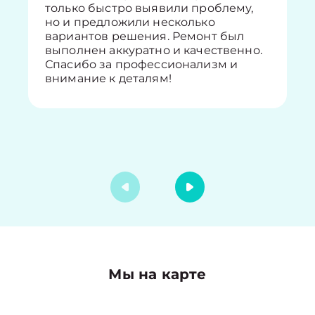
только быстро выявили проблему,
но и предложили несколько
вариантов решения. Ремонт был
выполнен аккуратно и качественно.
Спасибо за профессионализм и
внимание к деталям!
Мы на карте