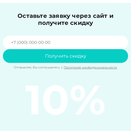
Оставьте заявку через сайт и
получите скидку
Получить скидку
Отправляя, Вы соглашаетесь с
Политикой конфиденциальности
10%