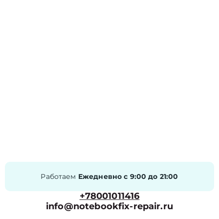
Работаем
Ежедневно с 9:00 до 21:00
+78001011416
info@notebookfix-repair.ru