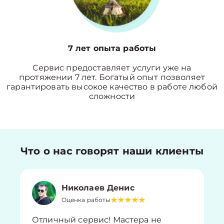
7 лет опыта работы
Сервис предоставляет услуги уже на
протяжении 7 лет. Богатый опыт позволяет
гарантировать высокое качество в работе любой
сложности
Что о нас говорят наши клиенты
Николаев Денис
Оценка работы
Отличный сервис! Мастера не