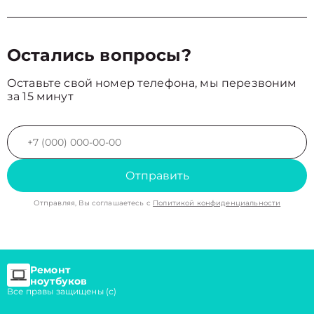
Остались вопросы?
Оставьте свой номер телефона, мы перезвоним
за 15 минут
Отправить
Отправляя, Вы соглашаетесь с
Политикой конфиденциальности
Ремонт
ноутбуков
Все правы защищены (с)