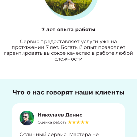
7 лет опыта работы
Сервис предоставляет услуги уже на
протяжении 7 лет. Богатый опыт позволяет
гарантировать высокое качество в работе любой
сложности
Что о нас говорят наши клиенты
Николаев Денис
Оценка работы
Отличный сервис! Мастера не