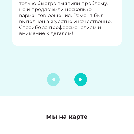
только быстро выявили проблему,
но и предложили несколько
вариантов решения. Ремонт был
выполнен аккуратно и качественно.
Спасибо за профессионализм и
внимание к деталям!
Мы на карте