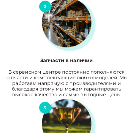
2
3апчасти в наличии
В сервисном центре постоянно пополняются
запчасти и комплектующие любых моделей. Мы
работаем напрямую с производителями и
благодаря этому мы можем гарантировать
высокое качество и самые выгодные цены
3