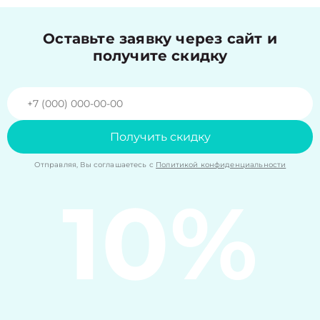
Оставьте заявку через сайт и
получите скидку
Получить скидку
Отправляя, Вы соглашаетесь с
Политикой конфиденциальности
10%