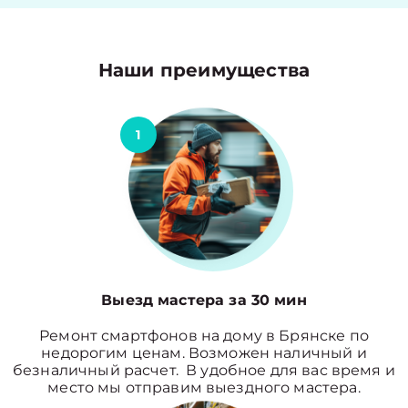
Наши преимущества
1
Выезд мастера за 30 мин
Ремонт смартфонов на дому в Брянске по
недорогим ценам. Возможен наличный и
безналичный расчет. В удобное для вас время и
место мы отправим выездного мастера.