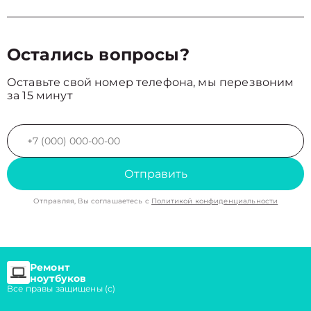
Остались вопросы?
Оставьте свой номер телефона, мы перезвоним
за 15 минут
Отправить
Отправляя, Вы соглашаетесь с
Политикой конфиденциальности
Ремонт
ноутбуков
Все правы защищены (с)