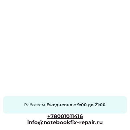
Работаем
Ежедневно с 9:00 до 21:00
+78001011416
info@notebookfix-repair.ru