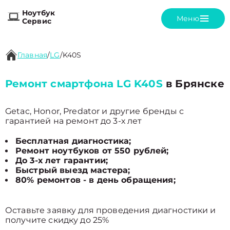
Ноутбук
Меню
Сервис
Главная
/
LG
/
K40S
Ремонт смартфона LG K40S
в Брянске
Getac, Honor, Predator и другие бренды с
гарантией на ремонт до 3-х лет
Бесплатная диагностика;
Ремонт ноутбуков от 550 рублей;
До 3-х лет гарантии;
Быстрый выезд мастера;
80% ремонтов - в день обращения;
Оставьте заявку для проведения диагностики и
получите скидку до 25%