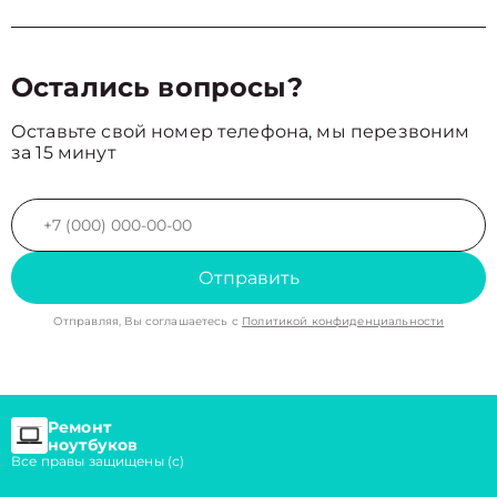
Остались вопросы?
Оставьте свой номер телефона, мы перезвоним
за 15 минут
Отправить
Отправляя, Вы соглашаетесь с
Политикой конфиденциальности
Ремонт
ноутбуков
Все правы защищены (с)