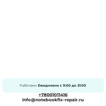
Работаем
Ежедневно с 9:00 до 21:00
+78001011416
info@notebookfix-repair.ru