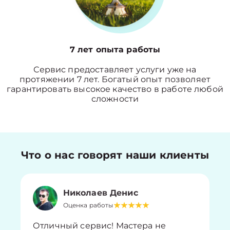
7 лет опыта работы
Сервис предоставляет услуги уже на
протяжении 7 лет. Богатый опыт позволяет
гарантировать высокое качество в работе любой
сложности
Что о нас говорят наши клиенты
Николаев Денис
Оценка работы
Отличный сервис! Мастера не