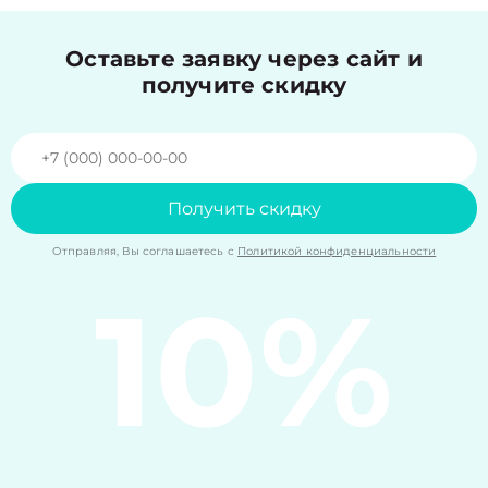
Оставьте заявку через сайт и
получите скидку
Получить скидку
Отправляя, Вы соглашаетесь с
Политикой конфиденциальности
10%