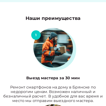
Наши преимущества
1
Выезд мастера за 30 мин
Ремонт смартфонов на дому в Брянске по
недорогим ценам. Возможен наличный и
безналичный расчет. В удобное для вас время и
место мы отправим выездного мастера.