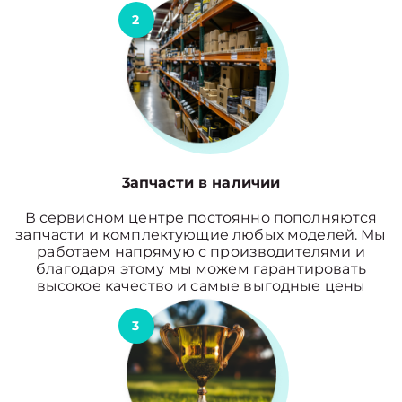
2
3апчасти в наличии
В сервисном центре постоянно пополняются
запчасти и комплектующие любых моделей. Мы
работаем напрямую с производителями и
благодаря этому мы можем гарантировать
высокое качество и самые выгодные цены
3