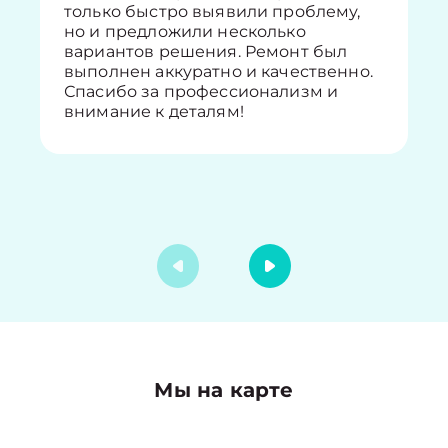
только быстро выявили проблему,
но и предложили несколько
вариантов решения. Ремонт был
выполнен аккуратно и качественно.
Спасибо за профессионализм и
внимание к деталям!
Мы на карте