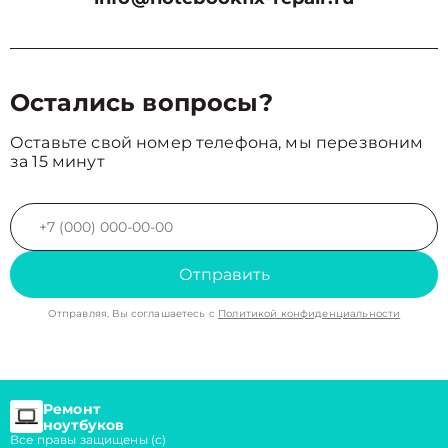
Остались вопросы?
Оставьте свой номер телефона, мы перезвоним
за 15 минут
Отправить
Отправляя, Вы соглашаетесь с
Политикой конфиденциальности
Ремонт
ноутбуков
Все правы защищены (с)