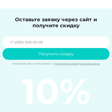
Оставьте заявку через сайт и
получите скидку
Получить скидку
Отправляя, Вы соглашаетесь с
Политикой конфиденциальности
10%