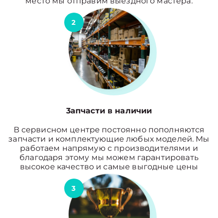
место мы отправим выездного мастера.
2
3апчасти в наличии
В сервисном центре постоянно пополняются
запчасти и комплектующие любых моделей. Мы
работаем напрямую с производителями и
благодаря этому мы можем гарантировать
высокое качество и самые выгодные цены
3