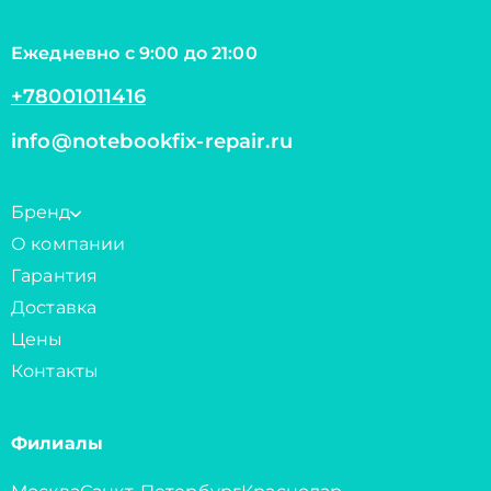
Ежедневно с 9:00 до 21:00
+78001011416
info@notebookfix-repair.ru
Бренд
О компании
Гарантия
Доставка
Цены
Контакты
Филиалы