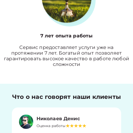
7 лет опыта работы
Сервис предоставляет услуги уже на
протяжении 7 лет. Богатый опыт позволяет
гарантировать высокое качество в работе любой
сложности
Что о нас говорят наши клиенты
Николаев Денис
Оценка работы