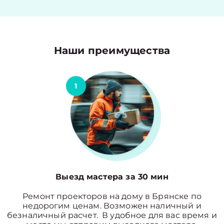
Наши преимущества
1
Выезд мастера за 30 мин
Ремонт проекторов на дому в Брянске по
недорогим ценам. Возможен наличный и
безналичный расчет. В удобное для вас время и