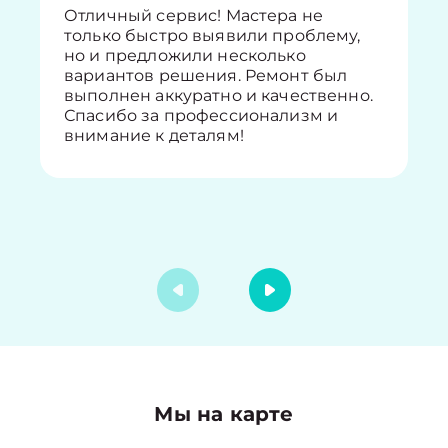
Отличный сервис! Мастера не
только быстро выявили проблему,
но и предложили несколько
вариантов решения. Ремонт был
выполнен аккуратно и качественно.
Спасибо за профессионализм и
внимание к деталям!
Мы на карте