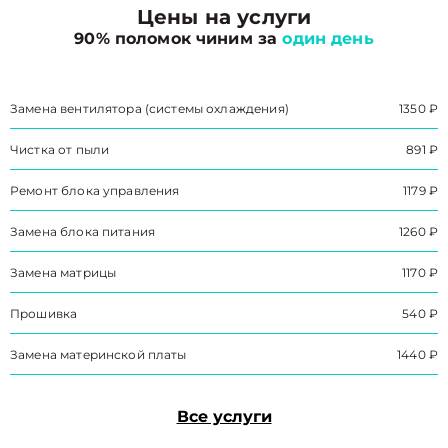
Цены на услуги
90% поломок чиним за
один день
Замена вентилятора (системы охлаждения)
1350 ₽
Чистка от пыли
891 ₽
Ремонт блока управления
1179 ₽
Замена блока питания
1260 ₽
Замена матрицы
1170 ₽
Прошивка
540 ₽
Замена материнской платы
1440 ₽
Все услуги