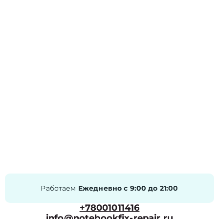
Работаем
Ежедневно с 9:00 до 21:00
+78001011416
info@notebookfix-repair.ru