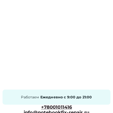
Работаем
Ежедневно с 9:00 до 21:00
+78001011416
info@notebookfix-repair.ru