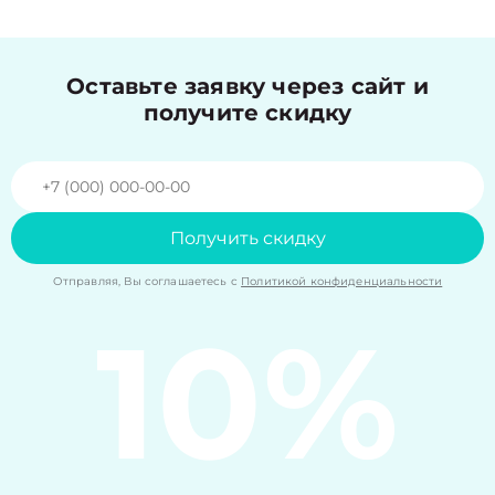
Оставьте заявку через сайт и
получите скидку
Получить скидку
Отправляя, Вы соглашаетесь с
Политикой конфиденциальности
10%