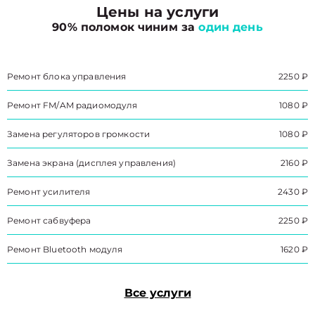
Цены на услуги
90% поломок чиним за
один день
Ремонт блока управления
2250 ₽
Ремонт FM/AM радиомодуля
1080 ₽
Замена регуляторов громкости
1080 ₽
Замена экрана (дисплея управления)
2160 ₽
Ремонт усилителя
2430 ₽
Ремонт сабвуфера
2250 ₽
Ремонт Bluetooth модуля
1620 ₽
Все услуги