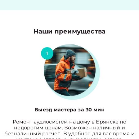
Наши преимущества
1
Выезд мастера за 30 мин
Ремонт аудиосистем на дому в Брянске по
недорогим ценам. Возможен наличный и
безналичный расчет. В удобное для вас время и