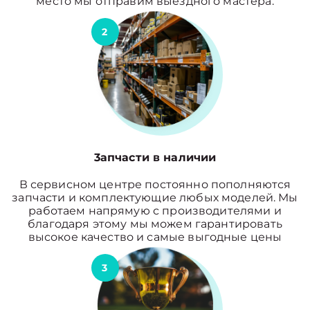
место мы отправим выездного мастера.
2
3апчасти в наличии
В сервисном центре постоянно пополняются
запчасти и комплектующие любых моделей. Мы
работаем напрямую с производителями и
благодаря этому мы можем гарантировать
высокое качество и самые выгодные цены
3