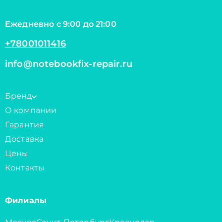
Ежедневно с 9:00 до 21:00
+78001011416
info@notebookfix-repair.ru
Бренд
О компании
Гарантия
Доставка
Цены
Контакты
Филиалы