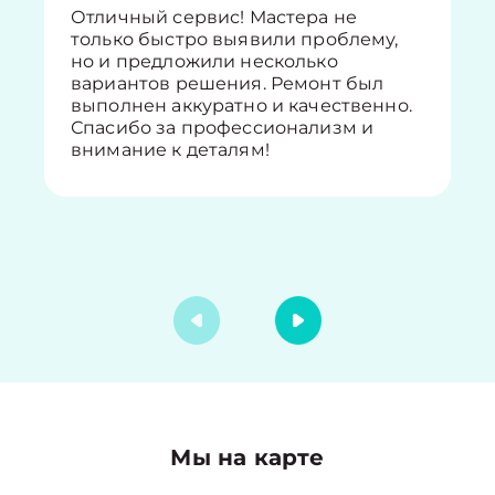
Отличный сервис! Мастера не
только быстро выявили проблему,
но и предложили несколько
вариантов решения. Ремонт был
выполнен аккуратно и качественно.
Спасибо за профессионализм и
внимание к деталям!
Мы на карте