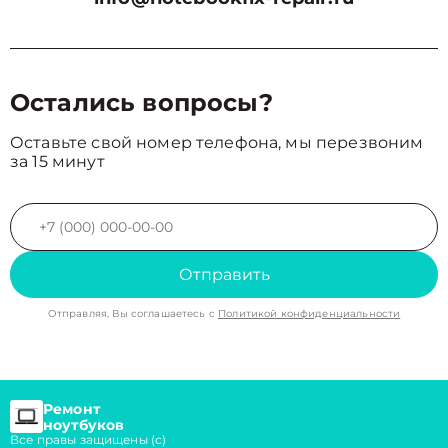
Остались вопросы?
Оставьте свой номер телефона, мы перезвоним
за 15 минут
Отправить
Отправляя, Вы соглашаетесь с
Политикой конфиденциальности
Ремонт
ноутбуков
Все правы защищены (с)