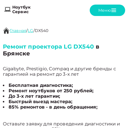
Ноутбук
Меню
Сервис
Главная
/
LG
/
DX540
Ремонт проектора LG DX540
в
Брянске
Gigabyte, Prestigio, Compaq и другие бренды с
гарантией на ремонт до 3-х лет
Бесплатная диагностика;
Ремонт ноутбуков от 250 рублей;
До 3-х лет гарантии;
Быстрый выезд мастера;
85% ремонтов - в день обращения;
Оставьте заявку для проведения диагностики и