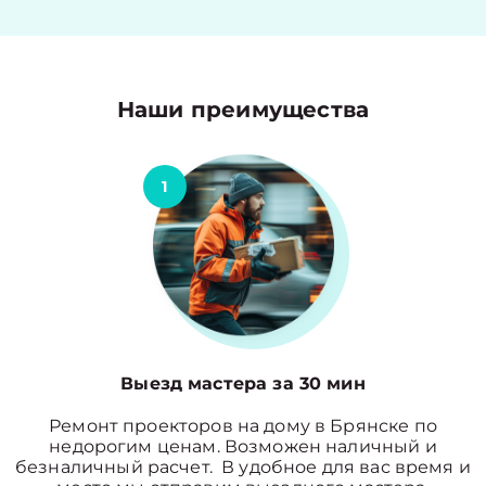
Наши преимущества
1
Выезд мастера за 30 мин
Ремонт проекторов на дому в Брянске по
недорогим ценам. Возможен наличный и
безналичный расчет. В удобное для вас время и