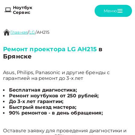
Ноутбук
Меню
Сервис
Главная
/
LG
/
AH215
Ремонт проектора LG AH215
в
Брянске
Asus, Philips, Panasonic и другие бренды с
гарантией на ремонт до 3-х лет
Бесплатная диагностика;
Ремонт ноутбуков от 250 рублей;
До 3-х лет гарантии;
Быстрый выезд мастера;
90% ремонтов - в день обращения;
Оставьте заявку для проведения диагностики и