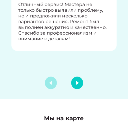
Отличный сервис! Мастера не
только быстро выявили проблему,
но и предложили несколько
вариантов решения. Ремонт был
выполнен аккуратно и качественно.
Спасибо за профессионализм и
внимание к деталям!
Мы на карте