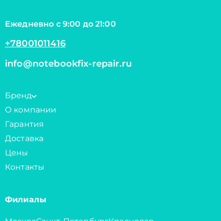
Ежедневно с 9:00 до 21:00
+78001011416
info@notebookfix-repair.ru
Бренд
О компании
Гарантия
Доставка
Цены
Контакты
Филиалы