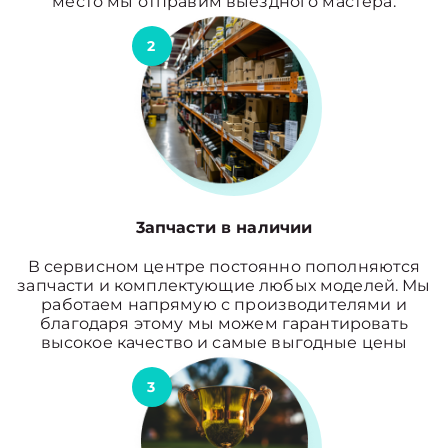
место мы отправим выездного мастера.
2
3апчасти в наличии
В сервисном центре постоянно пополняются
запчасти и комплектующие любых моделей. Мы
работаем напрямую с производителями и
благодаря этому мы можем гарантировать
высокое качество и самые выгодные цены
3