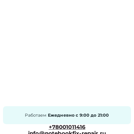
Работаем
Ежедневно с 9:00 до 21:00
+78001011416
info@notebookfix-repair.ru