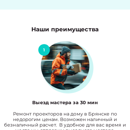
Наши преимущества
1
Выезд мастера за 30 мин
Ремонт проекторов на дому в Брянске по
недорогим ценам. Возможен наличный и
безналичный расчет. В удобное для вас время и