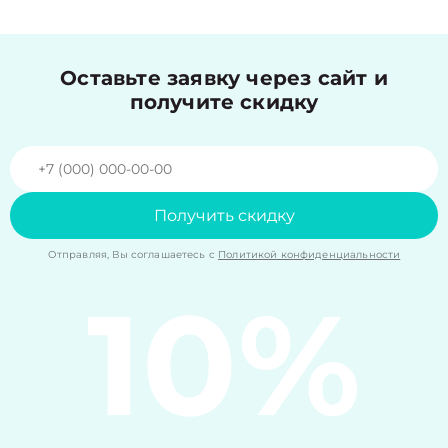
Оставьте заявку через сайт и
получите скидку
Получить скидку
Отправляя, Вы соглашаетесь с
Политикой конфиденциальности
10%