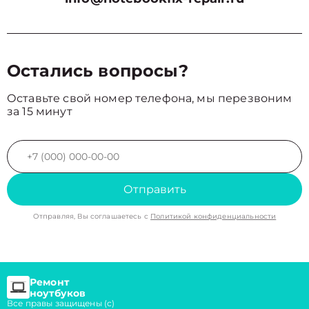
Остались вопросы?
Оставьте свой номер телефона, мы перезвоним
за 15 минут
Отправить
Отправляя, Вы соглашаетесь с
Политикой конфиденциальности
Ремонт
ноутбуков
Все правы защищены (с)