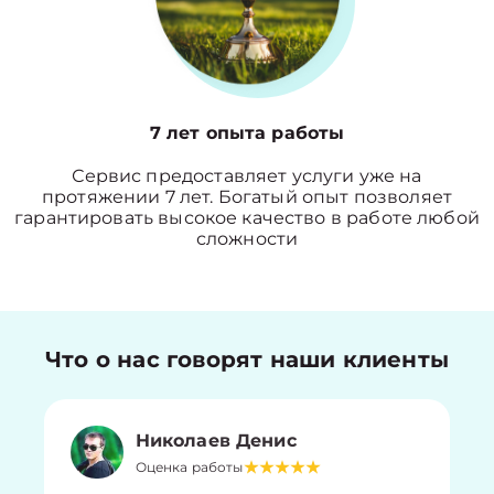
7 лет опыта работы
Сервис предоставляет услуги уже на
протяжении 7 лет. Богатый опыт позволяет
гарантировать высокое качество в работе любой
сложности
Что о нас говорят наши клиенты
Николаев Денис
Оценка работы