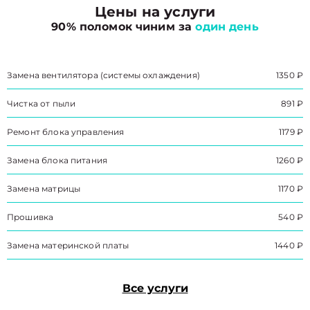
Цены на услуги
90% поломок чиним за
один день
Замена вентилятора (системы охлаждения)
1350 ₽
Чистка от пыли
891 ₽
Ремонт блока управления
1179 ₽
Замена блока питания
1260 ₽
Замена матрицы
1170 ₽
Прошивка
540 ₽
Замена материнской платы
1440 ₽
Все услуги