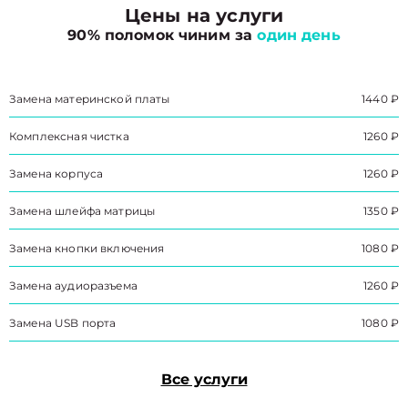
Цены на услуги
90% поломок чиним за
один день
Замена материнской платы
1440 ₽
Комплексная чистка
1260 ₽
Замена корпуса
1260 ₽
Замена шлейфа матрицы
1350 ₽
Замена кнопки включения
1080 ₽
Замена аудиоразъема
1260 ₽
Замена USB порта
1080 ₽
Все услуги