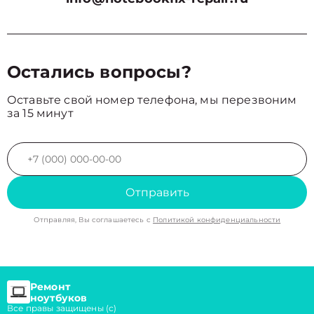
Остались вопросы?
Оставьте свой номер телефона, мы перезвоним
за 15 минут
Отправить
Отправляя, Вы соглашаетесь с
Политикой конфиденциальности
Ремонт
ноутбуков
Все правы защищены (с)