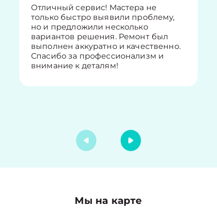
Отличный сервис! Мастера не
только быстро выявили проблему,
но и предложили несколько
вариантов решения. Ремонт был
выполнен аккуратно и качественно.
Спасибо за профессионализм и
внимание к деталям!
Мы на карте