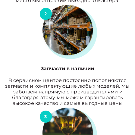
место мы отправим выездного мастера.
2
3апчасти в наличии
В сервисном центре постоянно пополняются
запчасти и комплектующие любых моделей. Мы
работаем напрямую с производителями и
благодаря этому мы можем гарантировать
высокое качество и самые выгодные цены
3