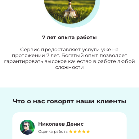
7 лет опыта работы
Сервис предоставляет услуги уже на
протяжении 7 лет. Богатый опыт позволяет
гарантировать высокое качество в работе любой
сложности
Что о нас говорят наши клиенты
Николаев Денис
Оценка работы