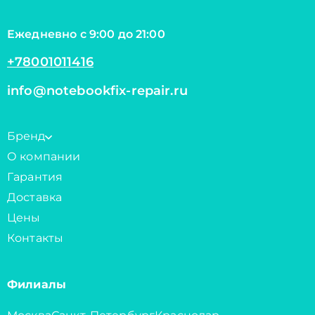
Ежедневно с 9:00 до 21:00
+78001011416
info@notebookfix-repair.ru
Бренд
О компании
Гарантия
Доставка
Цены
Контакты
Филиалы