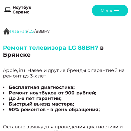
Ноутбук
Меню
Сервис
Главная
/
LG
/
88BH7
Ремонт телевизора LG 88BH7
в
Брянске
Apple, iru, Hasee и другие бренды с гарантией на
ремонт до 3-х лет
Бесплатная диагностика;
Ремонт ноутбуков от 900 рублей;
До 3-х лет гарантии;
Быстрый выезд мастера;
90% ремонтов - в день обращения;
Оставьте заявку для проведения диагностики и