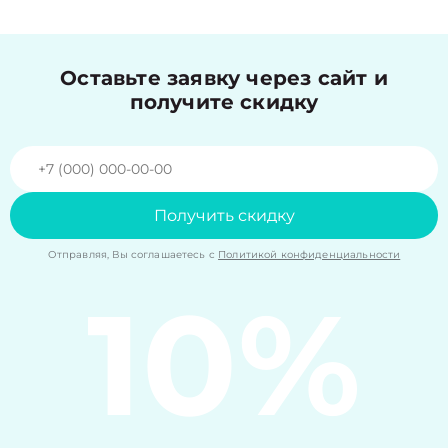
Оставьте заявку через сайт и
получите скидку
Получить скидку
Отправляя, Вы соглашаетесь с
Политикой конфиденциальности
10%