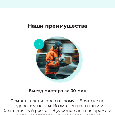
Наши преимущества
1
Выезд мастера за 30 мин
Ремонт телевизоров на дому в Брянске по
недорогим ценам. Возможен наличный и
безналичный расчет. В удобное для вас время и