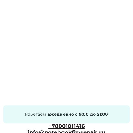
Работаем
Ежедневно с 9:00 до 21:00
+78001011416
info@notebookfix-repair.ru