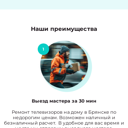
Наши преимущества
1
Выезд мастера за 30 мин
Ремонт телевизоров на дому в Брянске по
недорогим ценам. Возможен наличный и
безналичный расчет. В удобное для вас время и