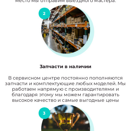
место мы отправим выездного мастера.
2
3апчасти в наличии
В сервисном центре постоянно пополняются
запчасти и комплектующие любых моделей. Мы
работаем напрямую с производителями и
благодаря этому мы можем гарантировать
высокое качество и самые выгодные цены
3