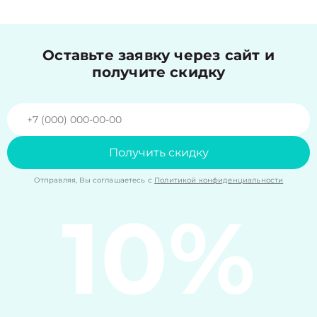
Оставьте заявку через сайт и
получите скидку
Получить скидку
Отправляя, Вы соглашаетесь с
Политикой конфиденциальности
10%