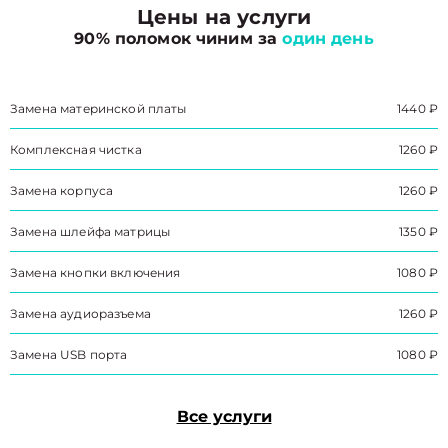
Цены на услуги
90% поломок чиним за
один день
Замена материнской платы
1440 ₽
Комплексная чистка
1260 ₽
Замена корпуса
1260 ₽
Замена шлейфа матрицы
1350 ₽
Замена кнопки включения
1080 ₽
Замена аудиоразъема
1260 ₽
Замена USB порта
1080 ₽
Все услуги