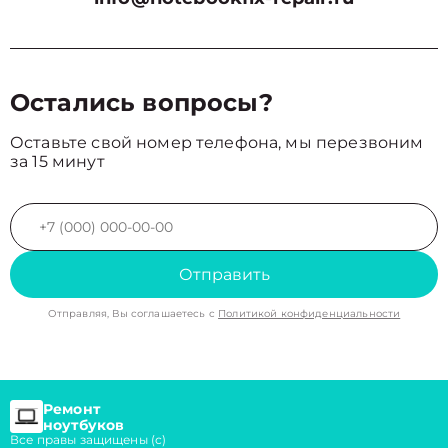
Остались вопросы?
Оставьте свой номер телефона, мы перезвоним
за 15 минут
Отправить
Отправляя, Вы соглашаетесь с
Политикой конфиденциальности
Ремонт
ноутбуков
Все правы защищены (с)