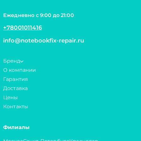
Ежедневно с 9:00 до 21:00
+78001011416
info@notebookfix-repair.ru
Бренд
О компании
Гарантия
Доставка
Цены
Контакты
Филиалы