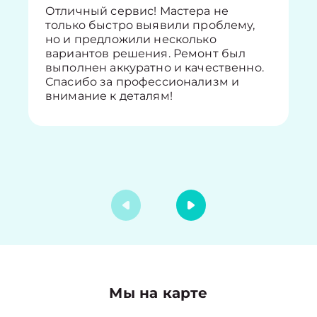
Отличный сервис! Мастера не
только быстро выявили проблему,
но и предложили несколько
вариантов решения. Ремонт был
выполнен аккуратно и качественно.
Спасибо за профессионализм и
внимание к деталям!
Мы на карте