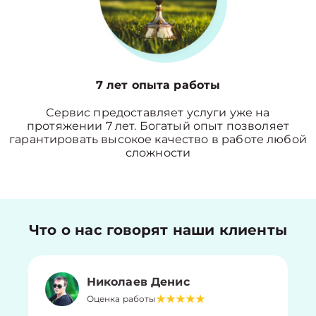
7 лет опыта работы
Сервис предоставляет услуги уже на
протяжении 7 лет. Богатый опыт позволяет
гарантировать высокое качество в работе любой
сложности
Что о нас говорят наши клиенты
Николаев Денис
Оценка работы