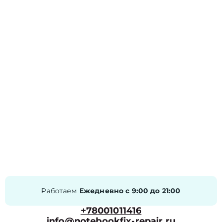
Работаем
Ежедневно с 9:00 до 21:00
+78001011416
info@notebookfix-repair.ru