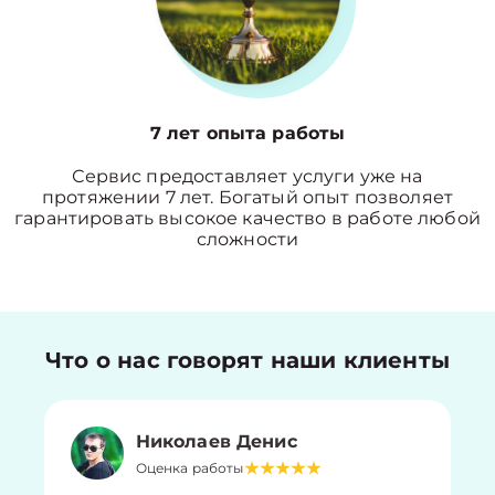
7 лет опыта работы
Сервис предоставляет услуги уже на
протяжении 7 лет. Богатый опыт позволяет
гарантировать высокое качество в работе любой
сложности
Что о нас говорят наши клиенты
Николаев Денис
Оценка работы