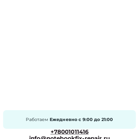
Работаем
Ежедневно с 9:00 до 21:00
+78001011416
info@notebookfix-repair.ru