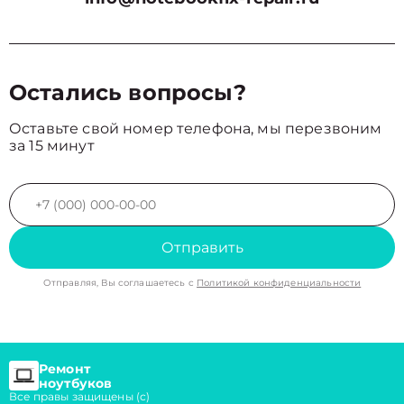
Остались вопросы?
Оставьте свой номер телефона, мы перезвоним
за 15 минут
Отправить
Отправляя, Вы соглашаетесь с
Политикой конфиденциальности
Ремонт
ноутбуков
Все правы защищены (с)