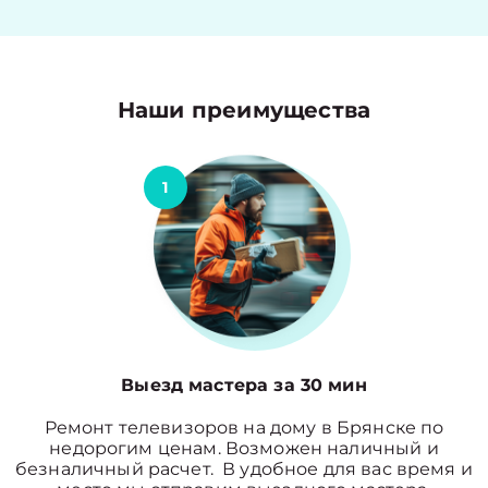
Наши преимущества
1
Выезд мастера за 30 мин
Ремонт телевизоров на дому в Брянске по
недорогим ценам. Возможен наличный и
безналичный расчет. В удобное для вас время и