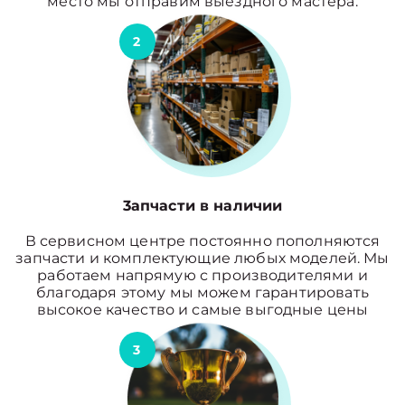
место мы отправим выездного мастера.
2
3апчасти в наличии
В сервисном центре постоянно пополняются
запчасти и комплектующие любых моделей. Мы
работаем напрямую с производителями и
благодаря этому мы можем гарантировать
высокое качество и самые выгодные цены
3