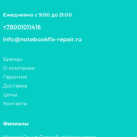
Ежедневно с 9:00 до 21:00
+78001011416
info@notebookfix-repair.ru
Бренд
О компании
Гарантия
Доставка
Цены
Контакты
Филиалы