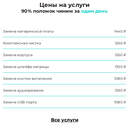
Цены на услуги
90% поломок чиним за
один день
Замена материнской платы
1440 ₽
Комплексная чистка
1260 ₽
Замена корпуса
1260 ₽
Замена шлейфа матрицы
1350 ₽
Замена кнопки включения
1080 ₽
Замена аудиоразъема
1260 ₽
Замена USB порта
1080 ₽
Все услуги