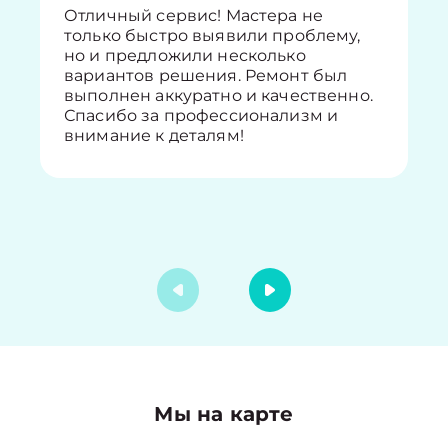
Отличный сервис! Мастера не
только быстро выявили проблему,
но и предложили несколько
вариантов решения. Ремонт был
выполнен аккуратно и качественно.
Спасибо за профессионализм и
внимание к деталям!
Мы на карте