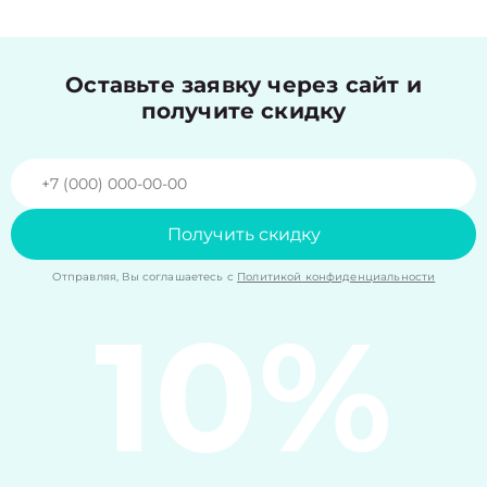
Оставьте заявку через сайт и
получите скидку
Получить скидку
Отправляя, Вы соглашаетесь с
Политикой конфиденциальности
10%