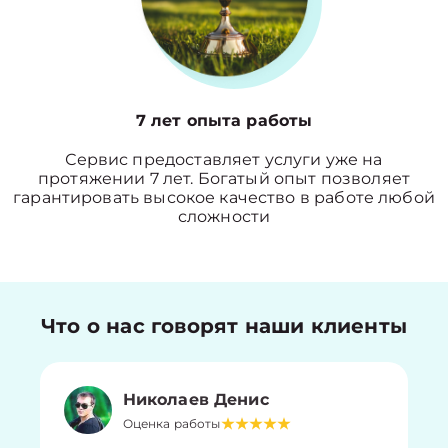
7 лет опыта работы
Сервис предоставляет услуги уже на
протяжении 7 лет. Богатый опыт позволяет
гарантировать высокое качество в работе любой
сложности
Что о нас говорят наши клиенты
Николаев Денис
Оценка работы