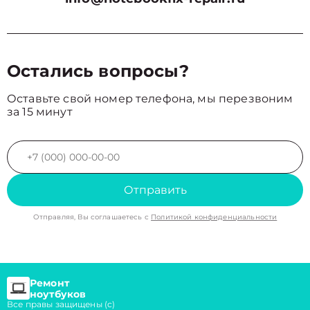
Остались вопросы?
Оставьте свой номер телефона, мы перезвоним
за 15 минут
Отправить
Отправляя, Вы соглашаетесь с
Политикой конфиденциальности
Ремонт
ноутбуков
Все правы защищены (с)