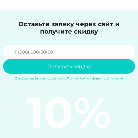
Оставьте заявку через сайт и
получите скидку
Получить скидку
Отправляя, Вы соглашаетесь с
Политикой конфиденциальности
10%