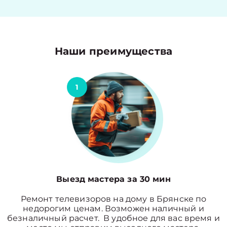
Наши преимущества
1
Выезд мастера за 30 мин
Ремонт телевизоров на дому в Брянске по
недорогим ценам. Возможен наличный и
безналичный расчет. В удобное для вас время и