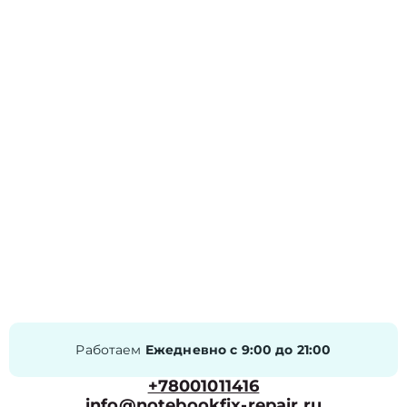
Работаем
Ежедневно с 9:00 до 21:00
+78001011416
info@notebookfix-repair.ru