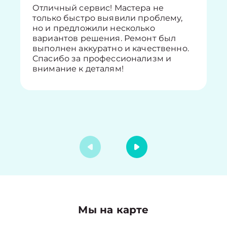
Отличный сервис! Мастера не
только быстро выявили проблему,
но и предложили несколько
вариантов решения. Ремонт был
выполнен аккуратно и качественно.
Спасибо за профессионализм и
внимание к деталям!
Мы на карте