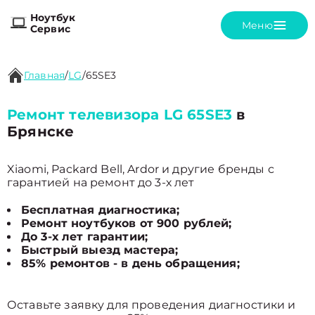
Ноутбук
Меню
Сервис
Главная
/
LG
/
65SE3
Ремонт телевизора LG 65SE3
в
Брянске
Xiaomi, Packard Bell, Ardor и другие бренды с
гарантией на ремонт до 3-х лет
Бесплатная диагностика;
Ремонт ноутбуков от 900 рублей;
До 3-х лет гарантии;
Быстрый выезд мастера;
85% ремонтов - в день обращения;
Оставьте заявку для проведения диагностики и