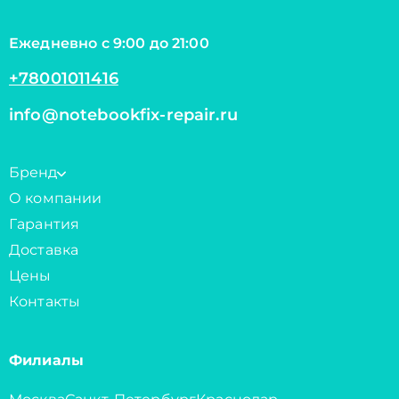
Ежедневно с 9:00 до 21:00
+78001011416
info@notebookfix-repair.ru
Бренд
О компании
Гарантия
Доставка
Цены
Контакты
Филиалы