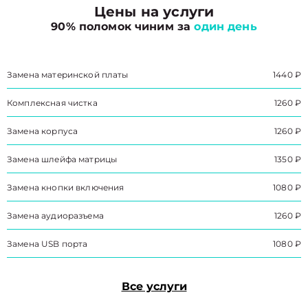
Цены на услуги
90% поломок чиним за
один день
Замена материнской платы
1440 ₽
Комплексная чистка
1260 ₽
Замена корпуса
1260 ₽
Замена шлейфа матрицы
1350 ₽
Замена кнопки включения
1080 ₽
Замена аудиоразъема
1260 ₽
Замена USB порта
1080 ₽
Все услуги