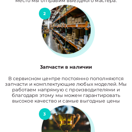
место мы отправим выездного мастера.
2
3апчасти в наличии
В сервисном центре постоянно пополняются
запчасти и комплектующие любых моделей. Мы
работаем напрямую с производителями и
благодаря этому мы можем гарантировать
высокое качество и самые выгодные цены
3