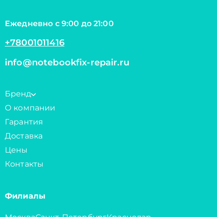
Ежедневно с 9:00 до 21:00
+78001011416
info@notebookfix-repair.ru
Бренд
О компании
Гарантия
Доставка
Цены
Контакты
Филиалы