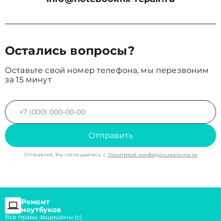
Остались вопросы?
Оставьте свой номер телефона, мы перезвоним
за 15 минут
Отправить
Отправляя, Вы соглашаетесь с
Политикой конфиденциальности
Ремонт
ноутбуков
Все правы защищены (с)