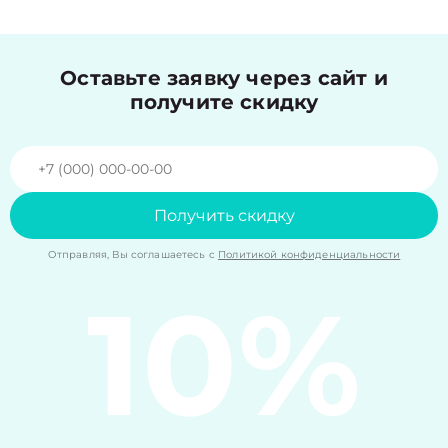
Оставьте заявку через сайт и
получите скидку
Получить скидку
Отправляя, Вы соглашаетесь с
Политикой конфиденциальности
10%