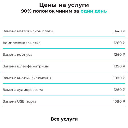
Цены на услуги
90% поломок чиним за
один день
Замена материнской платы
1440 ₽
Комплексная чистка
1260 ₽
Замена корпуса
1260 ₽
Замена шлейфа матрицы
1350 ₽
Замена кнопки включения
1080 ₽
Замена аудиоразъема
1260 ₽
Замена USB порта
1080 ₽
Все услуги