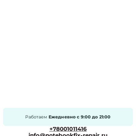
Работаем
Ежедневно с 9:00 до 21:00
+78001011416
info@notebookfix-repair.ru