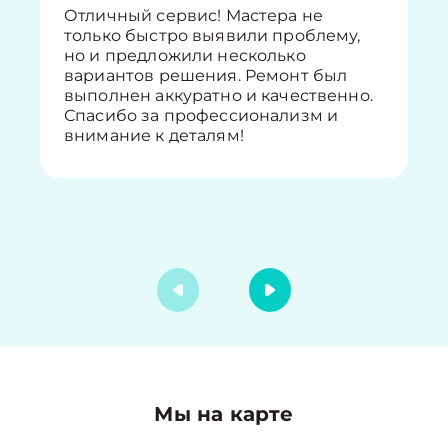
Отличный сервис! Мастера не
только быстро выявили проблему,
но и предложили несколько
вариантов решения. Ремонт был
выполнен аккуратно и качественно.
Спасибо за профессионализм и
внимание к деталям!
Мы на карте