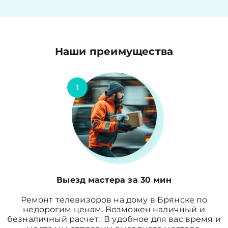
Наши преимущества
1
Выезд мастера за 30 мин
Ремонт телевизоров на дому в Брянске по
недорогим ценам. Возможен наличный и
безналичный расчет. В удобное для вас время и