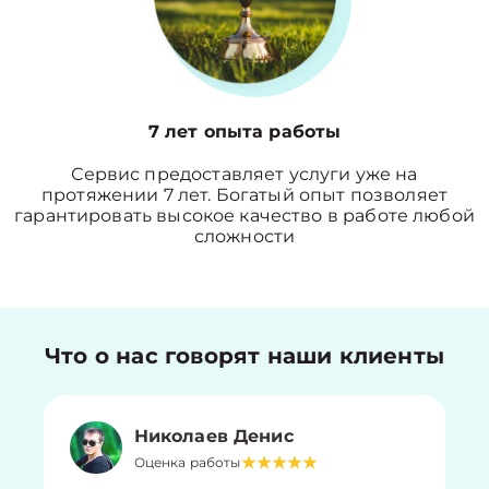
7 лет опыта работы
Сервис предоставляет услуги уже на
протяжении 7 лет. Богатый опыт позволяет
гарантировать высокое качество в работе любой
сложности
Что о нас говорят наши клиенты
Николаев Денис
Оценка работы