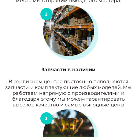
место мы отправим выездного мастера.
2
3апчасти в наличии
В сервисном центре постоянно пополняются
запчасти и комплектующие любых моделей. Мы
работаем напрямую с производителями и
благодаря этому мы можем гарантировать
высокое качество и самые выгодные цены
3