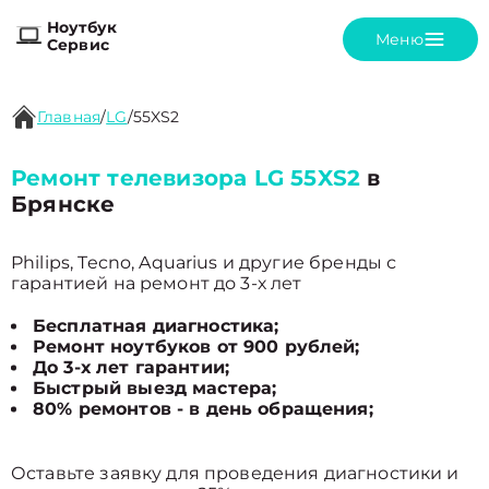
Ноутбук
Меню
Сервис
Главная
/
LG
/
55XS2
Ремонт телевизора LG 55XS2
в
Брянске
Philips, Tecno, Aquarius и другие бренды с
гарантией на ремонт до 3-х лет
Бесплатная диагностика;
Ремонт ноутбуков от 900 рублей;
До 3-х лет гарантии;
Быстрый выезд мастера;
80% ремонтов - в день обращения;
Оставьте заявку для проведения диагностики и