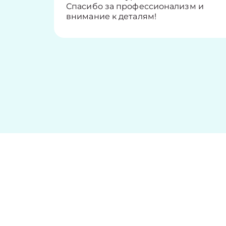
Спасибо за профессионализм и
внимание к деталям!