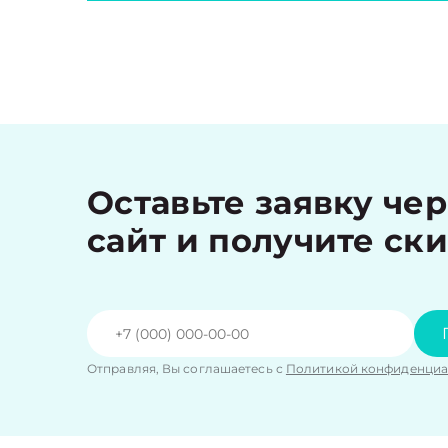
Оставьте заявку че
сайт и получите ск
Отправляя, Вы соглашаетесь с
Политикой конфиденциа