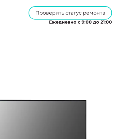
Проверить статус ремонта
Ежедневно с 9:00 до 21:00