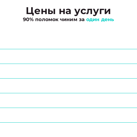
Цены на услуги
90% поломок чиним за
один день