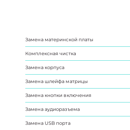
Замена материнской платы
Комплексная чистка
Замена корпуса
Замена шлейфа матрицы
Замена кнопки включения
Замена аудиоразъема
Замена USB порта