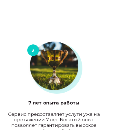
3
7 лет опыта работы
Сервис предоставляет услуги уже на
протяжении 7 лет. Богатый опыт
позволяет гарантировать высокое