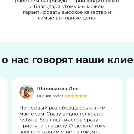
работаем напрямую с производителями
и благодаря этому мы можем
гарантировать высокое качество и
самые выгодные цены
 о нас говорят наши кли
Шаповалов Лев
Оценка работы
Не первый раз обращаюсь к этим
мастерам. Сразу видно толковые
ребята, без лишних слов сразу
приступают к делу. Отдельно хочу
заострить внимание на том, что