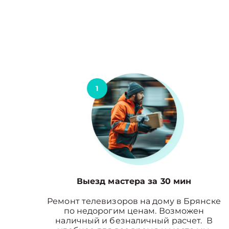
1
Выезд мастера за 30 мин
Ремонт телевизоров на дому в Брянске
по недорогим ценам. Возможен
наличный и безналичный расчет. В