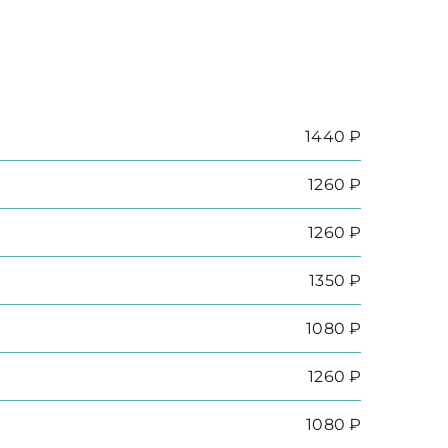
1440 ₽
1260 ₽
1260 ₽
1350 ₽
1080 ₽
1260 ₽
1080 ₽