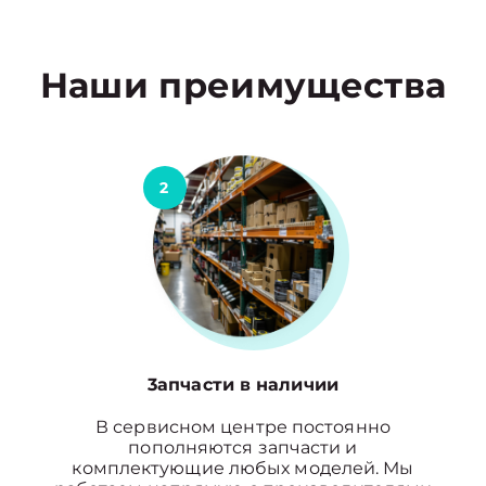
Наши преимущества
2
3апчасти в наличии
В сервисном центре постоянно
пополняются запчасти и
комплектующие любых моделей. Мы