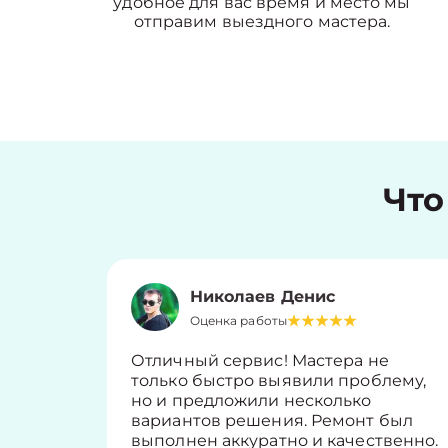
удобное для вас время и место мы
отправим выездного мастера.
Что
Николаев Денис
Оценка работы
Отличный сервис! Мастера не
только быстро выявили проблему,
но и предложили несколько
вариантов решения. Ремонт был
выполнен аккуратно и качественно.