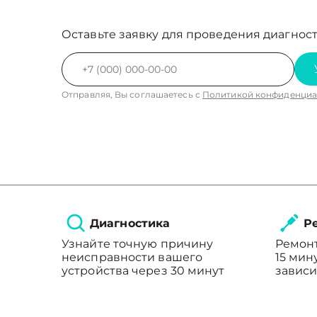
Оставьте заявку для проведения диагност
Отправляя, Вы соглашаетесь с
Политикой конфиденциа
Диагностика
Ре
Узнайте точную причину
Ремонт
неисправности вашего
15 мин
устройства через 30 минут
зависи