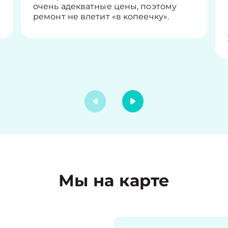
очень адекватные цены, поэтому
ремонт не влетит «в копеечку».
Мы на карте