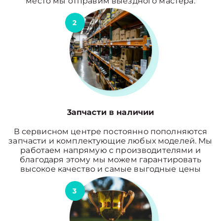
место мы отправим выездного мастера.
2
3апчасти в наличии
В сервисном центре постоянно пополняются
запчасти и комплектующие любых моделей. Мы
работаем напрямую с производителями и
благодаря этому мы можем гарантировать
высокое качество и самые выгодные цены
3