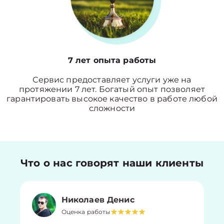
7 лет опыта работы
Сервис предоставляет услуги уже на
протяжении 7 лет. Богатый опыт позволяет
гарантировать высокое качество в работе любой
сложности
Что о нас говорят наши клиенты
Николаев Денис
Оценка работы