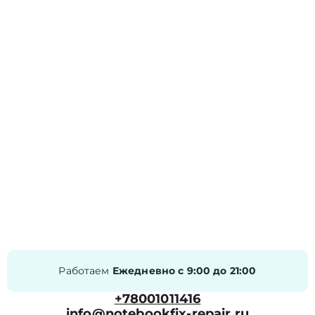
Работаем
Ежедневно с 9:00 до 21:00
+78001011416
info@notebookfix-repair.ru