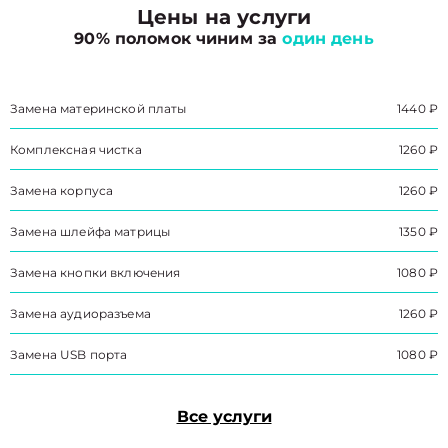
Цены на услуги
90% поломок чиним за
один день
Замена материнской платы
1440 ₽
Комплексная чистка
1260 ₽
Замена корпуса
1260 ₽
Замена шлейфа матрицы
1350 ₽
Замена кнопки включения
1080 ₽
Замена аудиоразъема
1260 ₽
Замена USB порта
1080 ₽
Все услуги