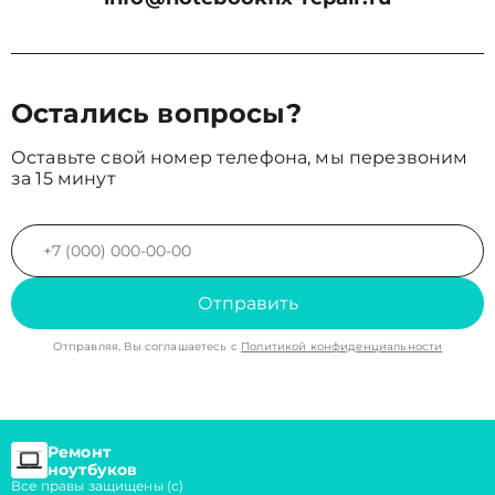
Остались вопросы?
Оставьте свой номер телефона, мы перезвоним
за 15 минут
Отправить
Отправляя, Вы соглашаетесь с
Политикой конфиденциальности
Ремонт
ноутбуков
Все правы защищены (с)