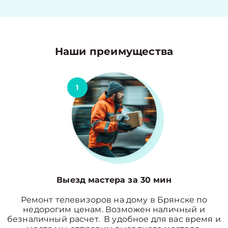
Наши преимущества
1
Выезд мастера за 30 мин
Ремонт телевизоров на дому в Брянске по
недорогим ценам. Возможен наличный и
безналичный расчет. В удобное для вас время и