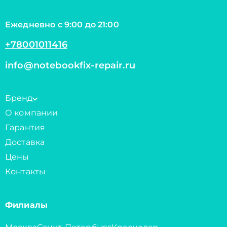
Ежедневно с 9:00 до 21:00
+78001011416
info@notebookfix-repair.ru
Бренд
О компании
Гарантия
Доставка
Цены
Контакты
Филиалы