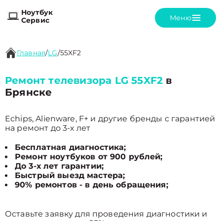
Ноутбук
Меню
Сервис
Главная
/
LG
/
55XF2
Ремонт телевизора LG 55XF2
в
Брянске
Echips, Alienware, F+ и другие бренды с гарантией
на ремонт до 3-х лет
Бесплатная диагностика;
Ремонт ноутбуков от 900 рублей;
До 3-х лет гарантии;
Быстрый выезд мастера;
90% ремонтов - в день обращения;
Оставьте заявку для проведения диагностики и