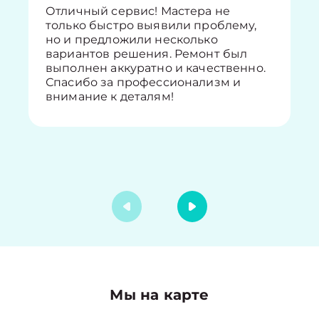
Отличный сервис! Мастера не
только быстро выявили проблему,
но и предложили несколько
вариантов решения. Ремонт был
выполнен аккуратно и качественно.
Спасибо за профессионализм и
внимание к деталям!
Мы на карте