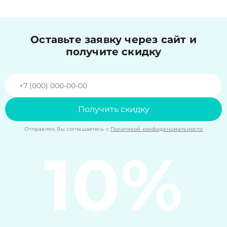
Оставьте заявку через сайт и
получите скидку
Получить скидку
Отправляя, Вы соглашаетесь с
Политикой конфиденциальности
10%