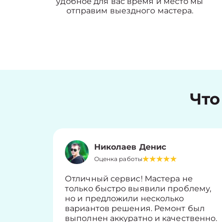
удобное для вас время и место мы
отправим выездного мастера.
Что
Николаев Денис
Оценка работы
Отличный сервис! Мастера не
только быстро выявили проблему,
но и предложили несколько
вариантов решения. Ремонт был
выполнен аккуратно и качественно.