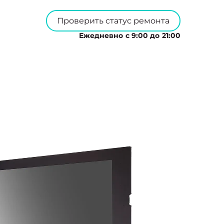
Проверить статус ремонта
Ежедневно с 9:00 до 21:00