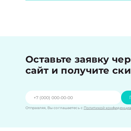
Оставьте заявку че
сайт и получите ск
Отправляя, Вы соглашаетесь с
Политикой конфиденциа