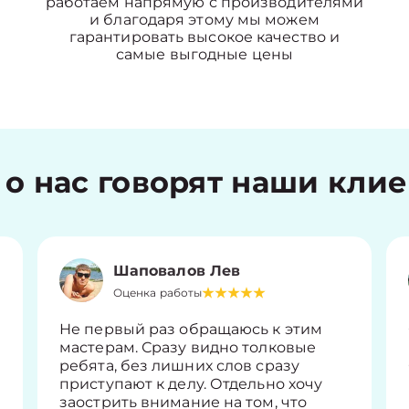
работаем напрямую с производителями
и благодаря этому мы можем
гарантировать высокое качество и
самые выгодные цены
 о нас говорят наши кли
Шаповалов Лев
Оценка работы
Не первый раз обращаюсь к этим
мастерам. Сразу видно толковые
ребята, без лишних слов сразу
приступают к делу. Отдельно хочу
заострить внимание на том, что