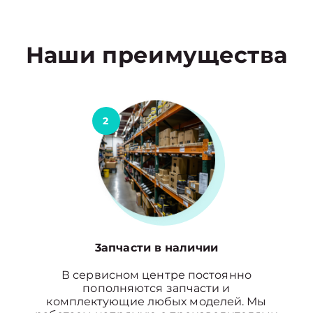
Наши преимущества
2
3апчасти в наличии
В сервисном центре постоянно
пополняются запчасти и
комплектующие любых моделей. Мы