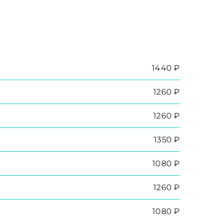
1440 ₽
1260 ₽
1260 ₽
1350 ₽
1080 ₽
1260 ₽
1080 ₽