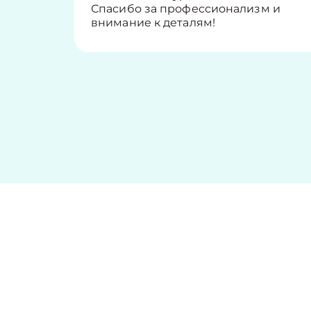
Спасибо за профессионализм и
внимание к деталям!