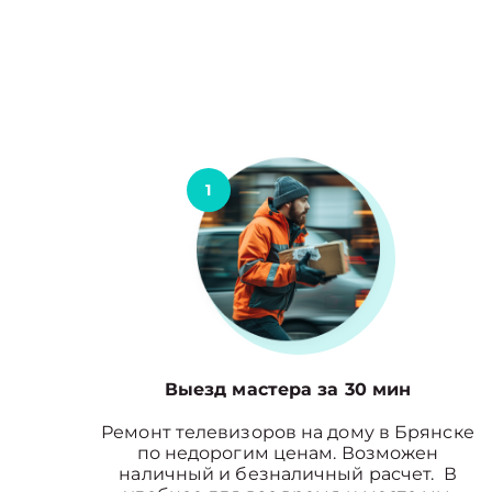
1
Выезд мастера за 30 мин
Ремонт телевизоров на дому в Брянске
по недорогим ценам. Возможен
наличный и безналичный расчет. В