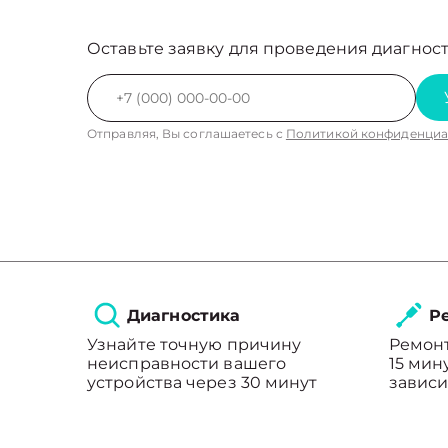
Оставьте заявку для проведения диагност
Отправляя, Вы соглашаетесь с
Политикой конфиденциа
Диагностика
Ре
Узнайте точную причину
Ремонт
неисправности вашего
15 мин
устройства через 30 минут
зависи