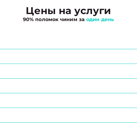
Цены на услуги
90% поломок чиним за
один день