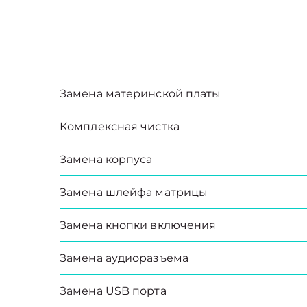
Замена материнской платы
Комплексная чистка
Замена корпуса
Замена шлейфа матрицы
Замена кнопки включения
Замена аудиоразъема
Замена USB порта