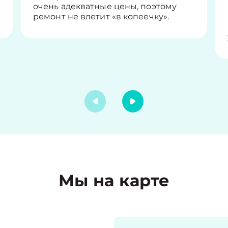
очень адекватные цены, поэтому
ремонт не влетит «в копеечку».
Мы на карте