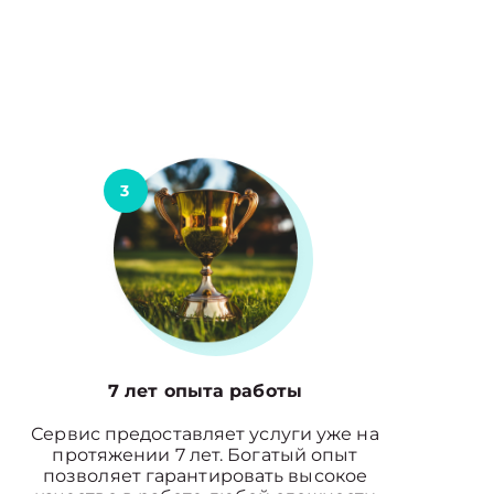
3
7 лет опыта работы
Сервис предоставляет услуги уже на
протяжении 7 лет. Богатый опыт
позволяет гарантировать высокое