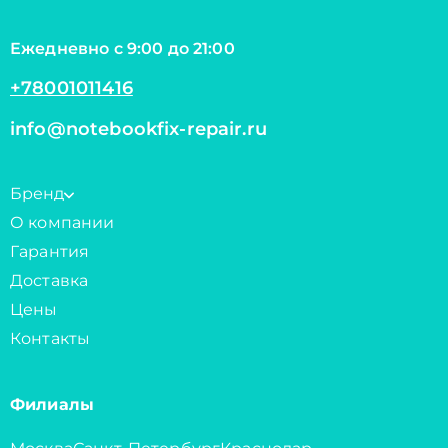
Ежедневно с 9:00 до 21:00
+78001011416
info@notebookfix-repair.ru
Бренд
О компании
Гарантия
Доставка
Цены
Контакты
Филиалы