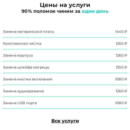
Цены на услуги
90% поломок чиним за
один день
Замена материнской платы
1440 ₽
Комплексная чистка
1260 ₽
Замена корпуса
1260 ₽
Замена шлейфа матрицы
1350 ₽
Замена кнопки включения
1080 ₽
Замена аудиоразъема
1260 ₽
Замена USB порта
1080 ₽
Все услуги