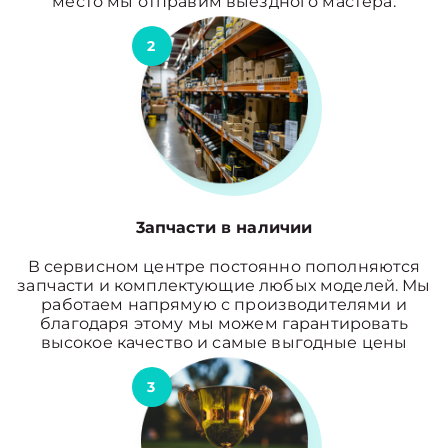
место мы отправим выездного мастера.
2
3апчасти в наличии
В сервисном центре постоянно пополняются
запчасти и комплектующие любых моделей. Мы
работаем напрямую с производителями и
благодаря этому мы можем гарантировать
высокое качество и самые выгодные цены
3