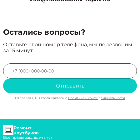
Остались вопросы?
Оставьте свой номер телефона, мы перезвоним
за 15 минут
Отправить
Отправляя, Вы соглашаетесь с
Политикой конфиденциальности
Ремонт
ноутбуков
Все правы защищены (с)