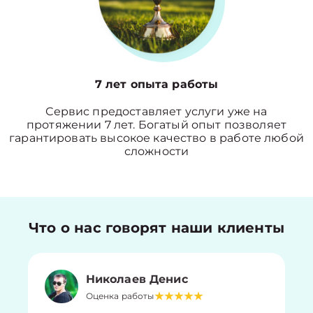
7 лет опыта работы
Сервис предоставляет услуги уже на
протяжении 7 лет. Богатый опыт позволяет
гарантировать высокое качество в работе любой
сложности
Что о нас говорят наши клиенты
Николаев Денис
Оценка работы