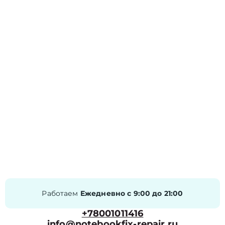
Работаем
Ежедневно с 9:00 до 21:00
+78001011416
info@notebookfix-repair.ru