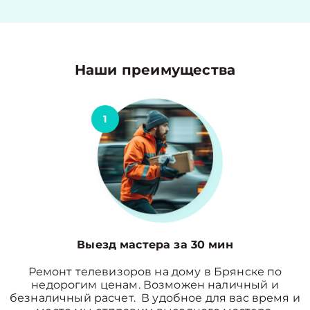
Наши преимущества
1
Выезд мастера за 30 мин
Ремонт телевизоров на дому в Брянске по
недорогим ценам. Возможен наличный и
безналичный расчет. В удобное для вас время и