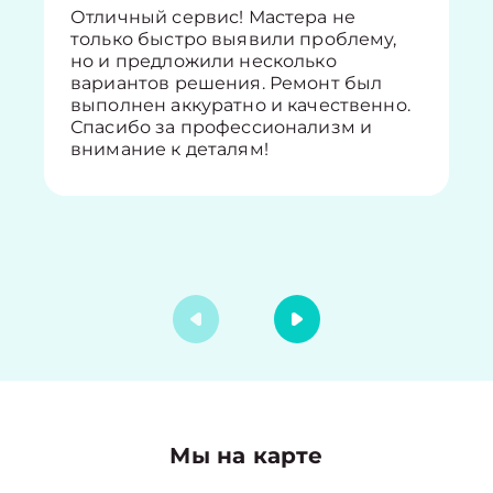
Отличный сервис! Мастера не
только быстро выявили проблему,
но и предложили несколько
вариантов решения. Ремонт был
выполнен аккуратно и качественно.
Спасибо за профессионализм и
внимание к деталям!
Мы на карте