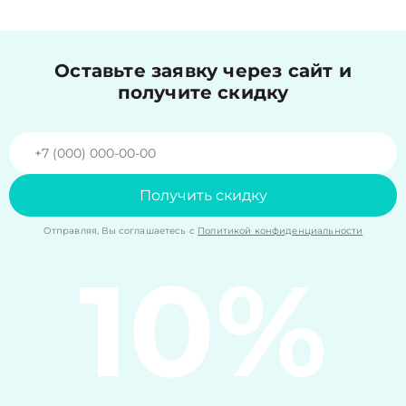
Оставьте заявку через сайт и
получите скидку
Получить скидку
Отправляя, Вы соглашаетесь с
Политикой конфиденциальности
10%