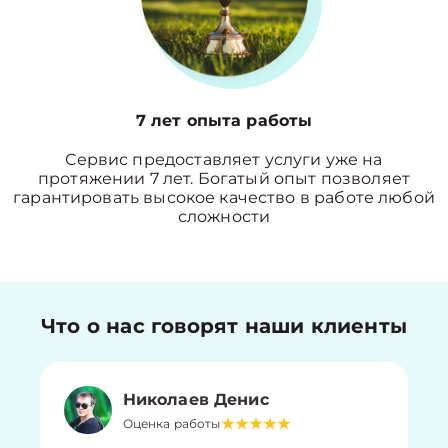
7 лет опыта работы
Сервис предоставляет услуги уже на
протяжении 7 лет. Богатый опыт позволяет
гарантировать высокое качество в работе любой
сложности
Что о нас говорят наши клиенты
Николаев Денис
Оценка работы