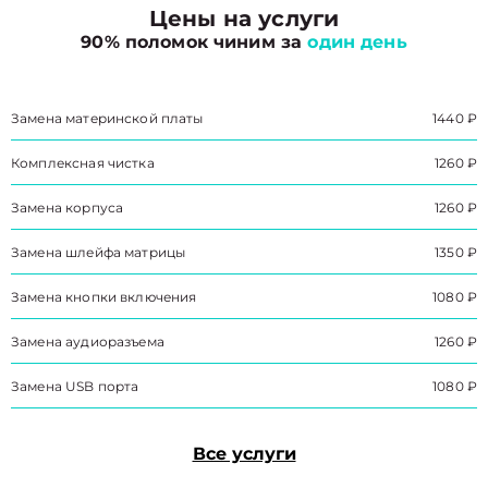
Цены на услуги
90% поломок чиним за
один день
Замена материнской платы
1440 ₽
Комплексная чистка
1260 ₽
Замена корпуса
1260 ₽
Замена шлейфа матрицы
1350 ₽
Замена кнопки включения
1080 ₽
Замена аудиоразъема
1260 ₽
Замена USB порта
1080 ₽
Все услуги