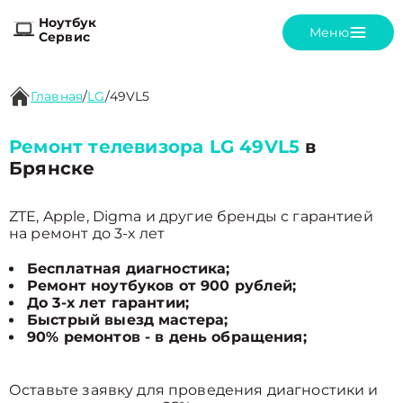
Ноутбук
Меню
Сервис
Главная
/
LG
/
49VL5
Ремонт телевизора LG 49VL5
в
Брянске
ZTE, Apple, Digma и другие бренды с гарантией
на ремонт до 3-х лет
Бесплатная диагностика;
Ремонт ноутбуков от 900 рублей;
До 3-х лет гарантии;
Быстрый выезд мастера;
90% ремонтов - в день обращения;
Оставьте заявку для проведения диагностики и