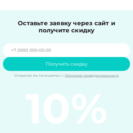
Оставьте заявку через сайт и
получите скидку
Получить скидку
Отправляя, Вы соглашаетесь с
Политикой конфиденциальности
10%