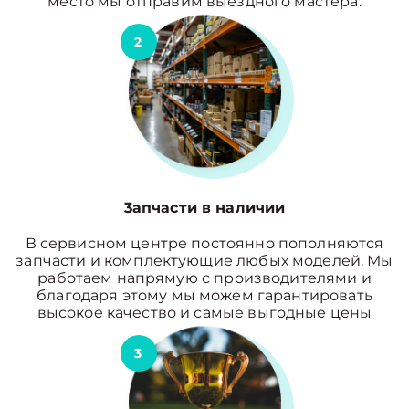
место мы отправим выездного мастера.
2
3апчасти в наличии
В сервисном центре постоянно пополняются
запчасти и комплектующие любых моделей. Мы
работаем напрямую с производителями и
благодаря этому мы можем гарантировать
высокое качество и самые выгодные цены
3