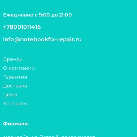
Ежедневно с 9:00 до 21:00
+78001011416
info@notebookfix-repair.ru
Бренд
О компании
Гарантия
Доставка
Цены
Контакты
Филиалы