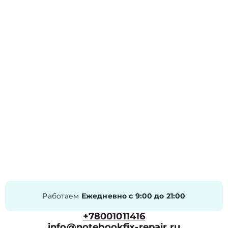
Работаем
Ежедневно с 9:00 до 21:00
+78001011416
info@notebookfix-repair.ru