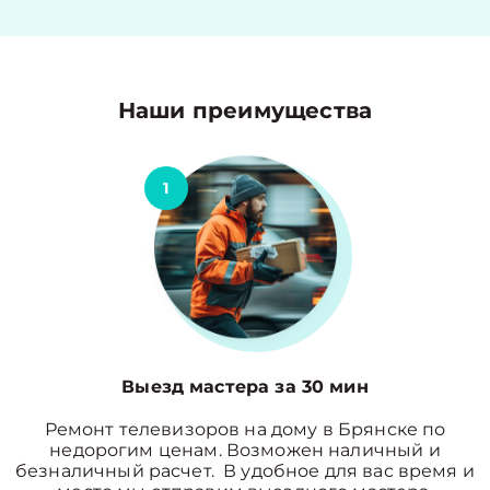
Наши преимущества
1
Выезд мастера за 30 мин
Ремонт телевизоров на дому в Брянске по
недорогим ценам. Возможен наличный и
безналичный расчет. В удобное для вас время и