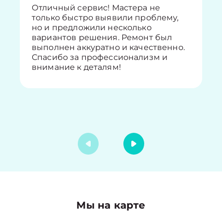
Отличный сервис! Мастера не
только быстро выявили проблему,
но и предложили несколько
вариантов решения. Ремонт был
выполнен аккуратно и качественно.
Спасибо за профессионализм и
внимание к деталям!
Мы на карте