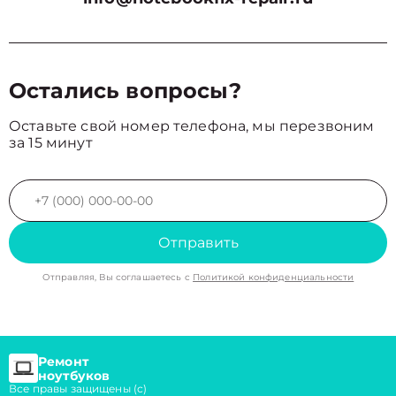
Остались вопросы?
Оставьте свой номер телефона, мы перезвоним
за 15 минут
Отправить
Отправляя, Вы соглашаетесь с
Политикой конфиденциальности
Ремонт
ноутбуков
Все правы защищены (с)