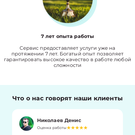
7 лет опыта работы
Сервис предоставляет услуги уже на
протяжении 7 лет. Богатый опыт позволяет
гарантировать высокое качество в работе любой
сложности
Что о нас говорят наши клиенты
Николаев Денис
Оценка работы