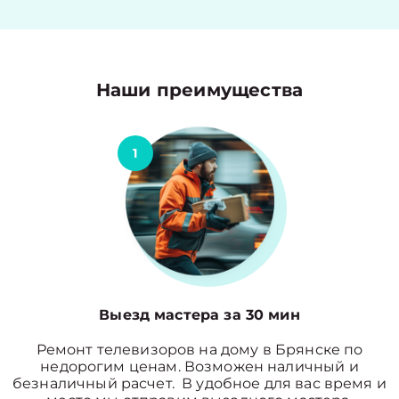
Наши преимущества
1
Выезд мастера за 30 мин
Ремонт телевизоров на дому в Брянске по
недорогим ценам. Возможен наличный и
безналичный расчет. В удобное для вас время и