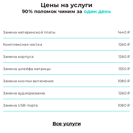
Цены на услуги
90% поломок чиним за
один день
Замена материнской платы
1440 ₽
Комплексная чистка
1260 ₽
Замена корпуса
1260 ₽
Замена шлейфа матрицы
1350 ₽
Замена кнопки включения
1080 ₽
Замена аудиоразъема
1260 ₽
Замена USB порта
1080 ₽
Все услуги