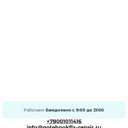
Работаем
Ежедневно с 9:00 до 21:00
+78001011416
info@notebookfix-repair.ru