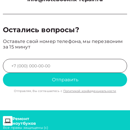
Остались вопросы?
Оставьте свой номер телефона, мы перезвоним
за 15 минут
Отправить
Отправляя, Вы соглашаетесь с
Политикой конфиденциальности
Ремонт
ноутбуков
Все правы защищены (с)