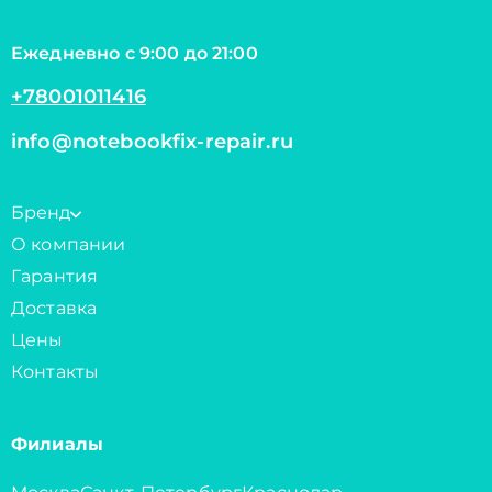
Ежедневно с 9:00 до 21:00
+78001011416
info@notebookfix-repair.ru
Бренд
О компании
Гарантия
Доставка
Цены
Контакты
Филиалы