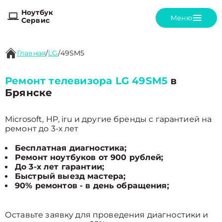
Ноутбук
Меню
Сервис
Главная
/
LG
/
49SM5
Ремонт телевизора LG 49SM5
в
Брянске
Microsoft, HP, iru и другие бренды с гарантией на
ремонт до 3-х лет
Бесплатная диагностика;
Ремонт ноутбуков от 900 рублей;
До 3-х лет гарантии;
Быстрый выезд мастера;
90% ремонтов - в день обращения;
Оставьте заявку для проведения диагностики и