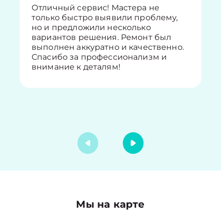
Отличный сервис! Мастера не
только быстро выявили проблему,
но и предложили несколько
вариантов решения. Ремонт был
выполнен аккуратно и качественно.
Спасибо за профессионализм и
внимание к деталям!
Мы на карте