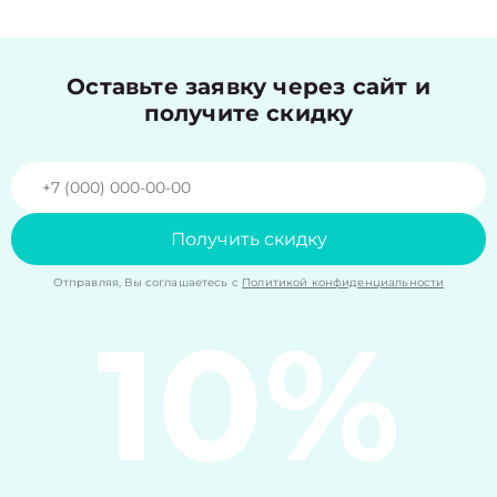
Оставьте заявку через сайт и
получите скидку
Получить скидку
Отправляя, Вы соглашаетесь с
Политикой конфиденциальности
10%