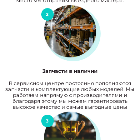
место мы отправим выездного мастера.
2
3апчасти в наличии
В сервисном центре постоянно пополняются
запчасти и комплектующие любых моделей. Мы
работаем напрямую с производителями и
благодаря этому мы можем гарантировать
высокое качество и самые выгодные цены
3